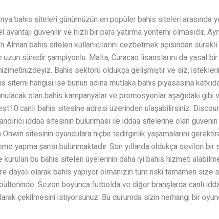
anya bahis siteleri günümüzün en popüler bahis siteleri arasında y
el avantajı güvenilir ve hızlı bir para yatırma yöntemi olmasıdır. Ay
n Alman bahis siteleri kullanıcılarını cezbetmek açısından sürekli
uzun süredir şampiyonlu. Malta, Curacao lisanslarını da yasal bir 
 hizmetinizdeyiz. Bahis sektörü oldukça gelişmiştir ve siz, istekleri
is sitemi hangisi ise bunun adına mutlaka bahis piyasasına katkıda 
unulacak olan bahis kampanyalar ve promosyonlar aşağıdaki gibi ver
est10 canlı bahis sitesine adresi üzerinden ulaşabilirsiniz. Discoun
landırıcı iddaa sitesinin bulunması ile iddaa sitelerine olan güveni
 Onwin sitesinin oyunculara hiçbir tedirginlik yaşamalarını gerekti
ödeme yapma şansı bulunmaktadır. Son yıllarda oldukça sevilen bir 
urulan bu bahis siteleri üyelerinin daha iyi bahis hizmeti alabilm
re dayalı olarak bahis yapıyor olmanızın tüm riski tamamen size aitt
 bülteninde. Sezon boyunca futbolda ve diğer branşlarda canlı idda
olarak çekilmesini istiyorsunuz. Bu durumda sizin herhangi bir oy