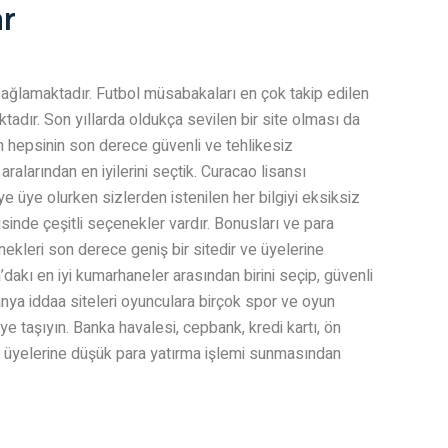
ar
sağlamaktadır. Futbol müsabakaları en çok takip edilen
tadır. Son yıllarda oldukça sevilen bir site olması da
n hepsinin son derece güvenli ve tehlikesiz
ralarından en iyilerini seçtik. Curacao lisansı
e üye olurken sizlerden istenilen her bilgiyi eksiksiz
isinde çeşitli seçenekler vardır. Bonusları ve para
ekleri son derece geniş bir sitedir ve üyelerine
kı en iyi kumarhaneler arasından birini seçip, güvenli
anya iddaa siteleri oyunculara birçok spor ve oyun
ye taşıyın. Banka havalesi, cepbank, kredi kartı, ön
in üyelerine düşük para yatırma işlemi sunmasından