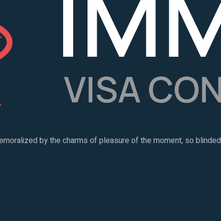
emoralized by the charms of pleasure of the moment, so blinded b