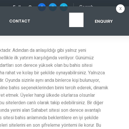
Follow On
x
CONTACT
ENQUIRY
adır. Adından da anlaşıldığı gibi yalnız yeni
llikle ilk yatırım karşılığında veriliyor. Günümüz
ndartları son derece yüksek olan bu bahis sitesi
ha rahat ve kolay bir şekilde oynayabilirsiniz. Yalnızca
. Oyunda sizinle aynı anda binlerce kişi bulunuyor,
nline bahis seçeneklerinden birini tercih ederek, dinamik
ret etmek. Üyeler hangi ülkede olurlarsa olsunlar
u sitelerden canlı olarak takip edebilirsiniz. Bir diğer
sında yerini alan Sahabet sitesi son derece avantajlı
 sitesi bahis anlamında beklentilere en iyi şekilde
leri sitelerini en son şifreleme yöntemi ile korur. Bu