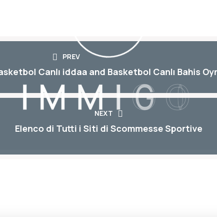
PREV
asketbol Canlı iddaa and Basketbol Canlı Bahis Oy
I
M
M
I
G
O
NEXT
Elenco di Tutti i Siti di Scommesse Sportive