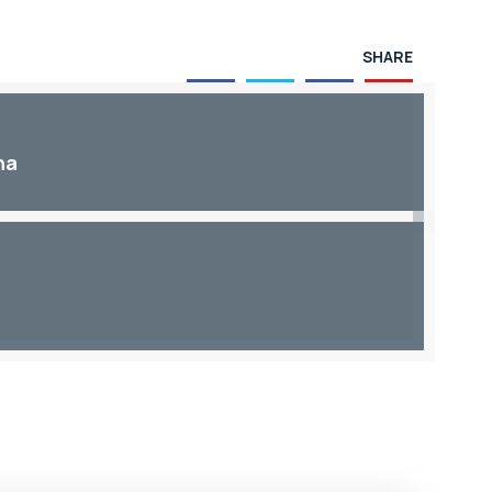
SHARE
na