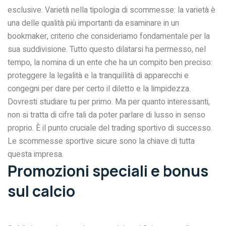
esclusive. Varietà nella tipologia di scommesse: la varietà è
una delle qualità più importanti da esaminare in un
bookmaker, criterio che consideriamo fondamentale per la
sua suddivisione. Tutto questo dilatarsi ha permesso, nel
tempo, la nomina di un ente che ha un compito ben preciso:
proteggere la legalità e la tranquillità di apparecchi e
congegni per dare per certo il diletto e la limpidezza.
Dovresti studiare tu per primo. Ma per quanto interessanti,
non si tratta di cifre tali da poter parlare di lusso in senso
proprio. È il punto cruciale del trading sportivo di successo.
Le scommesse sportive sicure sono la chiave di tutta
questa impresa.
Promozioni speciali e bonus
sul calcio