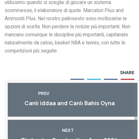
utilissimo quando si sceglie di giocare un sistema
scommesse, il elaboratore di quote. Marcatori Plus and
Ammoniti Plus. Nel nostro palinsesto sono moltissime le
opzioni di scelta. Non perdere le notizie più importanti. Non
mancano comunque le discipline più importanti, capitanate
naturalmente da calcio, basket NBA e tennis, con tutte le
competizioni più seguite.
SHARE
PREV
Canlı iddaa and Canlı Bahis Oyna
NEXT