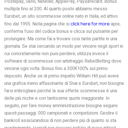
Postepay, Skrill, Neteller, ApplePay, Paysafecard. Bonus
multipla fino al 200. Al quarto posto abbiamo messo
Eurobet, un sito scommesse online nato in Italia, ed attivo
fino dal 1995. Nella pagina che si
click here for more
apre,
conferma l’uso del codice bonus e clicca sul pulsante per
prolungare. Ma come fai a trovare cosi tante partite in una
giornata. Se stai cercando un modo per vincere negli sport in
cui concretamente non puoi perdere, utilizza invece il
software di scommesse con arbitraggio RebelBetting dove
vincerai ogni volta. Bonus fino a 300€100% sul primo
deposito. Anche se di primo impatto William Hill può avere
una grafica meno affascinante di Snai e Eurobet, non bisogna
farsi imbrogliare perché la sua offerte scommesse è una
delle più ricche e con tantissime quote maggiorate. In
seguito, per fare money amministrazione bisogna seguire
questi passaggi. 000 campionati e competizioni. Gestire il
bankroll assicurandosi di non perdere più di quanto si sta