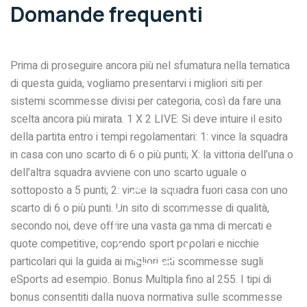
Domande frequenti
Prima di proseguire ancora più nel sfumatura nella tematica
di questa guida, vogliamo presentarvi i migliori siti per
sistemi scommesse divisi per categoria, così da fare una
scelta ancora più mirata. 1 X 2 LIVE: Si deve intuire il esito
della partita entro i tempi regolamentari: 1: vince la squadra
in casa con uno scarto di 6 o più punti; X: la vittoria dell’una o
dell’altra squadra avviene con uno scarto uguale o
sottoposto a 5 punti; 2: vince la squadra fuori casa con uno
scarto di 6 o più punti. Un sito di scommesse di qualità,
secondo noi, deve offrire una vasta gamma di mercati e
quote competitive, coprendo sport popolari e nicchie
particolari qui la guida ai migliori siti scommesse sugli
eSports ad esempio. Bonus Multipla fino al 255. I tipi di
bonus consentiti dalla nuova normativa sulle scommesse