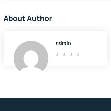
About Author
admin