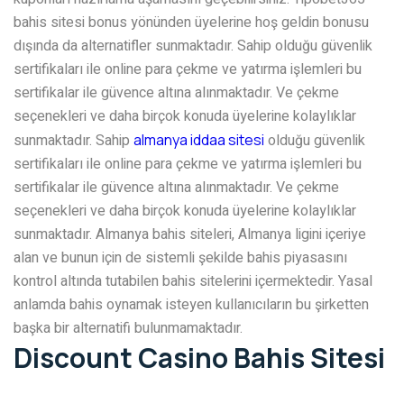
bahis sitesi bonus yönünden üyelerine hoş geldin bonusu
dışında da alternatifler sunmaktadır. Sahip olduğu güvenlik
sertifikaları ile online para çekme ve yatırma işlemleri bu
sertifikalar ile güvence altına alınmaktadır. Ve çekme
seçenekleri ve daha birçok konuda üyelerine kolaylıklar
sunmaktadır. Sahip
almanya iddaa sitesi
olduğu güvenlik
sertifikaları ile online para çekme ve yatırma işlemleri bu
sertifikalar ile güvence altına alınmaktadır. Ve çekme
seçenekleri ve daha birçok konuda üyelerine kolaylıklar
sunmaktadır. Almanya bahis siteleri, Almanya ligini içeriye
alan ve bunun için de sistemli şekilde bahis piyasasını
kontrol altında tutabilen bahis sitelerini içermektedir. Yasal
anlamda bahis oynamak isteyen kullanıcıların bu şirketten
başka bir alternatifi bulunmamaktadır.
Discount Casino Bahis Sitesi