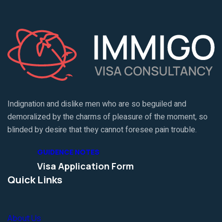
Indignation and dislike men who are so beguiled and
demoralized by the charms of pleasure of the moment, so
blinded by desire that they cannot foresee pain trouble.
GUIDENCE NOTES
Visa Application Form
Quick Links
About Us