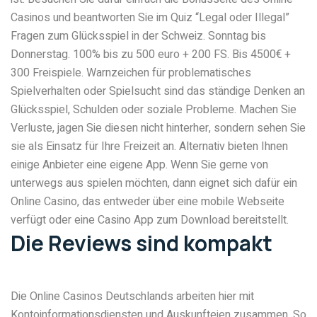
Casinos und beantworten Sie im Quiz “Legal oder Illegal”
Fragen zum Glücksspiel in der Schweiz. Sonntag bis
Donnerstag. 100% bis zu 500 euro + 200 FS. Bis 4500€ +
300 Freispiele. Warnzeichen für problematisches
Spielverhalten oder Spielsucht sind das ständige Denken an
Glücksspiel, Schulden oder soziale Probleme. Machen Sie
Verluste, jagen Sie diesen nicht hinterher, sondern sehen Sie
sie als Einsatz für Ihre Freizeit an. Alternativ bieten Ihnen
einige Anbieter eine eigene App. Wenn Sie gerne von
unterwegs aus spielen möchten, dann eignet sich dafür ein
Online Casino, das entweder über eine mobile Webseite
verfügt oder eine Casino App zum Download bereitstellt.
Die Reviews sind kompakt
Die Online Casinos Deutschlands arbeiten hier mit
Kontoinformationsdiensten und Auskunfteien zusammen. So