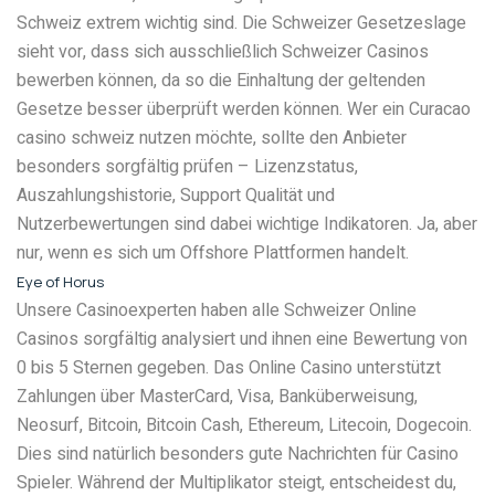
Schweiz extrem wichtig sind. Die Schweizer Gesetzeslage
sieht vor, dass sich ausschließlich Schweizer Casinos
bewerben können, da so die Einhaltung der geltenden
Gesetze besser überprüft werden können. Wer ein Curacao
casino schweiz nutzen möchte, sollte den Anbieter
besonders sorgfältig prüfen – Lizenzstatus,
Auszahlungshistorie, Support Qualität und
Nutzerbewertungen sind dabei wichtige Indikatoren. Ja, aber
nur, wenn es sich um Offshore Plattformen handelt.
Eye of Horus
Unsere Casinoexperten haben alle Schweizer Online
Casinos sorgfältig analysiert und ihnen eine Bewertung von
0 bis 5 Sternen gegeben. Das Online Casino unterstützt
Zahlungen über MasterCard, Visa, Banküberweisung,
Neosurf, Bitcoin, Bitcoin Cash, Ethereum, Litecoin, Dogecoin.
Dies sind natürlich besonders gute Nachrichten für Casino
Spieler. Während der Multiplikator steigt, entscheidest du,