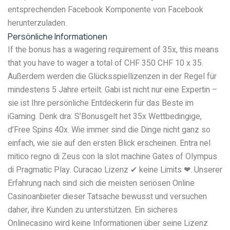
entsprechenden Facebook Komponente von Facebook
herunterzuladen.
Persönliche Informationen
If the bonus has a wagering requirement of 35x, this means
that you have to wager a total of CHF 350 CHF 10 x 35.
Außerdem werden die Glücksspiellizenzen in der Regel für
mindestens 5 Jahre erteilt. Gabi ist nicht nur eine Expertin –
sie ist Ihre persönliche Entdeckerin für das Beste im
iGaming. Denk dra: S’Bonusgelt het 35x Wettbedingige,
d’Free Spins 40x. Wie immer sind die Dinge nicht ganz so
einfach, wie sie auf den ersten Blick erscheinen. Entra nel
mitico regno di Zeus con la slot machine Gates of Olympus
di Pragmatic Play. Curacao Lizenz ✔ keine Limits ❤. Unserer
Erfahrung nach sind sich die meisten seriösen Online
Casinoanbieter dieser Tatsache bewusst und versuchen
daher, ihre Kunden zu unterstützen. Ein sicheres
Onlinecasino wird keine Informationen über seine Lizenz