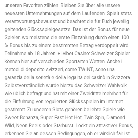
unseren Favoriten zählen. Bleiben Sie über alle unsere
neuesten Unternehmungen auf dem Laufenden. Spielt stets
verantwortungsbewusst und beachtet die für Euch jeweilig
geltenden Glücksspielgesetze. Das ist der Bonus für neue
Spieler, wo meistens die erste Einzahlung durch einen 100
% Bonus bis zu einem bestimmten Betrag verdoppelt wird.
Teilnahme ab 18 Jahren. ♦ Ivibet Casino: Schweizer Spieler
können hier auf verschieden Sportarten Wetten. Anche i
metodi di deposito svizzeri, come TWINT, sono una
garanzia della serietà e della legalità dei casinò in Svizzera.
Selbstverständlich wurde hierzu das Schweizer Wahlvolk
wie üblich befragt und hat mit einer Zweidrittelmehrheit für
die Einführung von regulierten Glücksspielen im Internet
gestimmt. Zu unseren Slots gehören beliebte Spiele wie
Sweet Bonanza, Super Fast Hot Hot, Twin Spin, Diamond
Wild, Neon Reels oder Starburst. Lockt ein attraktiver Bonus,
erkennen Sie an dessen Bedingungen, ob er wirklich fair ist.