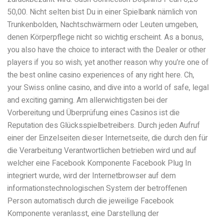
50,00. Nicht selten bist Du in einer Spielbank nämlich von
Trunkenbolden, Nachtschwärmern oder Leuten umgeben,
denen Körperpflege nicht so wichtig erscheint. As a bonus,
you also have the choice to interact with the Dealer or other
players if you so wish; yet another reason why you’re one of
the best online casino experiences of any right here. Ch,
your Swiss online casino, and dive into a world of safe, legal
and exciting gaming. Am allerwichtigsten bei der
Vorbereitung und Überprüfung eines Casinos ist die
Reputation des Glücksspielbetreibers. Durch jeden Aufruf
einer der Einzelseiten dieser Internetseite, die durch den für
die Verarbeitung Verantwortlichen betrieben wird und auf
welcher eine Facebook Komponente Facebook Plug In
integriert wurde, wird der Internetbrowser auf dem
informationstechnologischen System der betroffenen
Person automatisch durch die jeweilige Facebook
Komponente veranlasst, eine Darstellung der