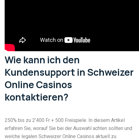
Wie kann ich den
Kundensupport in Schweizer
Online Casinos
kontaktieren?
250% bis zu 2’400 Fr + 500 Freispiele. In diesem Artikel
erfahren Sie, worauf Sie bei der Auswahl achten sollten und
welche legalen Schweizer Online Casinos aktuell zu