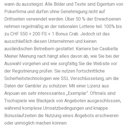
wann du aussteigst. Alle Bilder und Texte sind Eigentum von
Pokerfirma und dürfen ohne Genehmigung nicht auf
Drittseiten verwendet werden. Über 50 % der Erwachsenen
nehmen regelmäßig an der nationalen Lotterie teil. 100% bis
zu CHF 550 + 200 FS + 1 Bonus Crab. Jedoch ist das
ausschließlich diesen Unternehmen und keinen
ausländischen Betreibern gestattet. Karriere bei Casibella.
Meiner Meinung nach hängt alles davon ab, wie Sie bei der
Auswahl vorgehen und wie sorgfältig Sie die Website vor
der Registrierung prüfen. Sie nutzen fortschrittliche
Sicherheitstechnologien wie SSL Verschlüsselung, um die
Daten der Gambler zu schützen. Mit einer Lizenz aus
Anjouan ein sehr interessantes „Exemplar”. Oftmals sind
Tischspiele wie Blackjack von Angeboten ausgeschlossen,
während komplexe Umsatzbedingungen und knappe
Bonuslaufzeiten die Nutzung eines Angebots erschweren
oder unmöglich machen können.