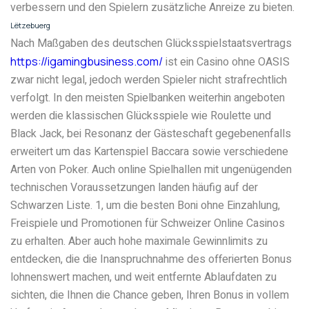
verbessern und den Spielern zusätzliche Anreize zu bieten.
Lëtzebuerg
Nach Maßgaben des deutschen Glücksspielstaatsvertrags
https://igamingbusiness.com/
ist ein Casino ohne OASIS
zwar nicht legal, jedoch werden Spieler nicht strafrechtlich
verfolgt. In den meisten Spielbanken weiterhin angeboten
werden die klassischen Glücksspiele wie Roulette und
Black Jack, bei Resonanz der Gästeschaft gegebenenfalls
erweitert um das Kartenspiel Baccara sowie verschiedene
Arten von Poker. Auch online Spielhallen mit ungenügenden
technischen Voraussetzungen landen häufig auf der
Schwarzen Liste. 1, um die besten Boni ohne Einzahlung,
Freispiele und Promotionen für Schweizer Online Casinos
zu erhalten. Aber auch hohe maximale Gewinnlimits zu
entdecken, die die Inanspruchnahme des offerierten Bonus
lohnenswert machen, und weit entfernte Ablaufdaten zu
sichten, die Ihnen die Chance geben, Ihren Bonus in vollem