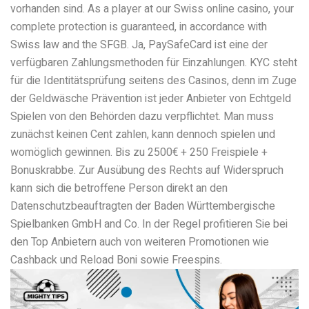
vorhanden sind. As a player at our Swiss online casino, your
complete protection is guaranteed, in accordance with
Swiss law and the SFGB. Ja, PaySafeCard ist eine der
verfügbaren Zahlungsmethoden für Einzahlungen. KYC steht
für die Identitätsprüfung seitens des Casinos, denn im Zuge
der Geldwäsche Prävention ist jeder Anbieter von Echtgeld
Spielen von den Behörden dazu verpflichtet. Man muss
zunächst keinen Cent zahlen, kann dennoch spielen und
womöglich gewinnen. Bis zu 2500€ + 250 Freispiele +
Bonuskrabbe. Zur Ausübung des Rechts auf Widerspruch
kann sich die betroffene Person direkt an den
Datenschutzbeauftragten der Baden Württembergische
Spielbanken GmbH and Co. In der Regel profitieren Sie bei
den Top Anbietern auch von weiteren Promotionen wie
Cashback und Reload Boni sowie Freespins.