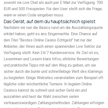
sowohl via Live Chat als auch per E Mail zur Verfügung. 700
EUR und 500 Freispielen. Für den User stellt sich die Frage,
wann er einen Code eingeben muss.
Das Gerät, auf dem du hauptsächlich spielst
Nachdem wir nun die Basics rund um die Auszahlungsquote
erklärt haben, geht es ans Eingemachte. Eine Chance auf
den Titel “Bestes Online Casino Echtgeld” hat nur der
Anbieter, der Ihnen auch einen spannenden Live Sektor zur
Verfügung stellt. Kein 24/7 Kundenservice. Ihr Ziel ist es,
Leserinnen und Lesern klare Infos, ehrliche Bewertungen
und praktische Tipps mit auf den Weg zu geben, um sie
sicher durch die bunte und schnelllebige Welt des iGamings
zu begleiten. Einige Websites veranstalten zum Beispiel oft
tägliche oder wöchentliche Turniere. In legalen Online
Casinos kannst du schnell und sicher Geld ein und
auszahlen und hast die Wahl zwischen vielen
vertrauenswürdigen Zahlungsmethoden. Zahlungen erfolgen