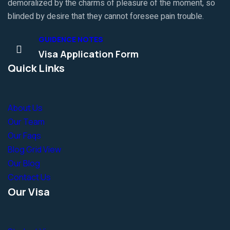
demoralized by the charms of pleasure of the moment, so
blinded by desire that they cannot foresee pain trouble.
GUIDENCE NOTES
Visa Application Form
Quick Links
About Us
Our Team
Our Faqs
Blog Grid View
Our Blog
Contact Us
Our Visa