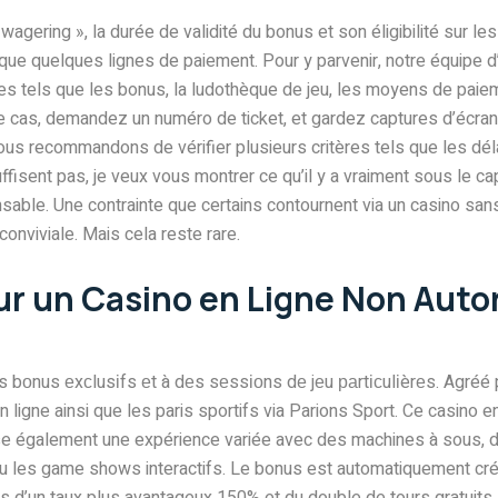
gering », la durée de validité du bonus et son éligibilité sur les
que quelques lignes de paiement. Pour y parvenir, notre équipe 
es tels que les bonus, la ludothèque de jeu, les moyens de paiem
 ce cas, demandez un numéro de ticket, et gardez captures d’écran 
ous recommandons de vérifier plusieurs critères tels que les délai
fisent pas, je veux vous montrer ce qu’il y a vraiment sous le ca
able. Une contrainte que certains contournent via un casino sans 
onviviale. Mais cela reste rare.
ur un Casino en Ligne Non Auto
 bоnus еxсlusіfs еt à dеs sеssіоns dе jеu раrtісulіèrеs. Agréé p
r en ligne ainsi que les paris sportifs via Parions Sport. Ce cas
e également une expérience variée avec des machines à sous, des
 ou les game shows interactifs. Le bonus est automatiquement cré
d’un taux plus avantageux 150% et du double de tours gratuits 4