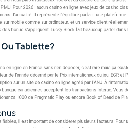
PMU. Pour 2026 : aucun casino en ligne avec jeux de casino class
amais d’actualité. Il représente l’équilibre parfait : une platefor
le sur mobile comme sur ordinateur, et un service client réelleme
s des bonus s’appliquent. Lucky Block fait beaucoup parler dans
 Ou Tablette?
asino en ligne en France sans rien déposer, c’est rare mais ça exis
ateur de l’année décerné par le Prix internationaux du jeu, EGR et
ion sur un site de casino en ligne agréé par l’ANJ. À l’internatio
des banque canadiennes acceptent les transactions Interac. Vous
Bonanza 1000 de Pragmatic Play ou encore Book of Dead de Pla
onus
s fiables, il est important de considérer plusieurs facteurs. Pou