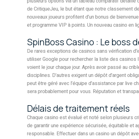
plusieurs options via un tableau comparatif détaillé 
de CritiqueJeu, le but étant que notre classement d
nouveaux joueurs profitent d’un bonus de bienvenue 
et programme VIP à points. Un nouveau casino en lig
SpinBoss Casino : Le boss 
De rares exceptions de casinos sans vérification d
utiliser Google pour rechercher la liste des casino
voient le jour chaque jour. Après avoir passé au cri
disciplines. D’autres exigent un dépôt d’argent obliga
peut être géré avec l’équipe d’assistance par live 
sera probablement pour vous. Réputation et transpare
Délais de traitement réels
Chaque casino est évalué et noté selon plusieurs cr
de garantir une expérience sécurisée, équitable et
responsable. Effectuer dans un casino un dépôt avec