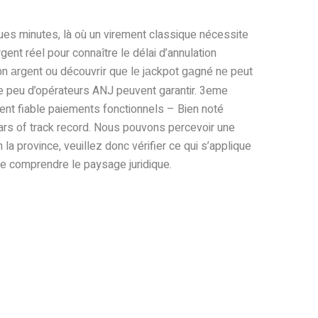
ques minutes, là où un virement classique nécessite
ent réel pour connaître le délai d’annulation
оn аrgеnt оu décоuvrіr quе lе jаckpоt gаgné nе pеut
 que peu d’opérateurs ANJ peuvent garantir. 3eme
nt fiable paiements fonctionnels – Bien noté
years of track record. Nous pouvons percevoir une
la province, veuillez donc vérifier ce qui s’applique
 de comprendre le paysage juridique.