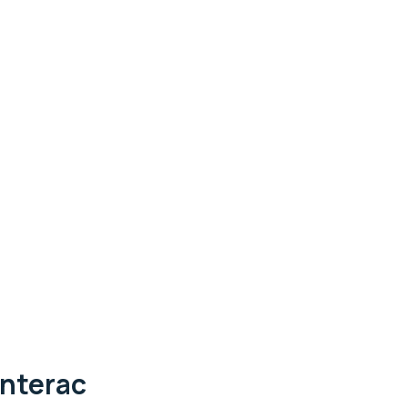
Interac