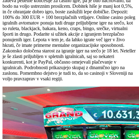
zadeva petletne koncesije za casino igre, pa je bilo načrtovano, da
bodo na voljo ustreznim prosilcem. Dobitek hiše je manj kot 0,5%,
in če ohranjate dobro igro, boste zaslužili lepe dobičke. Depozit:
100% do 300 EUR + 100 brezplačnih vrtljajev. Online casino poleg
igralnih avtomatov ponuja tudi druge priljubljene igre na srečo, kot
so ruleta, blackjack, bakara, keno, craps, bingo, srečke, virtualni
športi in drugo. Podarite si užitek akcije z igranjem brezplačno
ponujenih iger. Lepota v tem je, da lahko igrate več iger v živo
hkrati, če imate primerne mentalne organizacijske sposobnosti.
Zakonsko določena starost za igranje iger na srečo je 18 let. Neteller
je še zlasti priljubljen v spletnih igralnicah, saj so nekateri
konkurenti, kot je PayPal, občasno omejevali plačevanje v
igralnicah. Podrobnosti prikazujejo skupaj z dinamično igro na
zaslonu. Pomembno dejstvo je tudi to, da so casinoji v Sloveniji na
voljo pravzaprav v vsaki regiji.