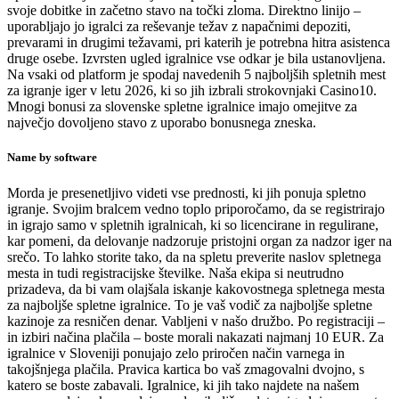
svoje dobitke in začetno stavo na točki zloma. Direktno linijo –
uporabljajo jo igralci za reševanje težav z napačnimi depoziti,
prevarami in drugimi težavami, pri katerih je potrebna hitra asistenca
druge osebe. Izvrsten ugled igralnice vse odkar je bila ustanovljena.
Na vsaki od platform je spodaj navedenih 5 najboljših spletnih mest
za igranje iger v letu 2026, ki so jih izbrali strokovnjaki Casino10.
Mnogi bonusi za slovenske spletne igralnice imajo omejitve za
največjo dovoljeno stavo z uporabo bonusnega zneska.
Name by software
Morda je presenetljivo videti vse prednosti, ki jih ponuja spletno
igranje. Svojim bralcem vedno toplo priporočamo, da se registrirajo
in igrajo samo v spletnih igralnicah, ki so licencirane in regulirane,
kar pomeni, da delovanje nadzoruje pristojni organ za nadzor iger na
srečo. To lahko storite tako, da na spletu preverite naslov spletnega
mesta in tudi registracijske številke. Naša ekipa si neutrudno
prizadeva, da bi vam olajšala iskanje kakovostnega spletnega mesta
za najboljše spletne igralnice. To je vaš vodič za najboljše spletne
kazinoje za resničen denar. Vabljeni v našo družbo. Po registraciji –
in izbiri načina plačila – boste morali nakazati najmanj 10 EUR. Za
igralnice v Sloveniji ponujajo zelo priročen način varnega in
takojšnjega plačila. Pravica kartica bo vaš zmagovalni dvojno, s
katero se boste zabavali. Igralnice, ki jih tako najdete na našem