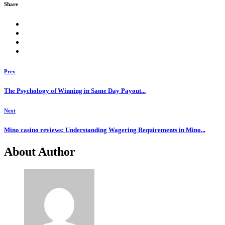
Share
Prev
The Psychology of Winning in Same Day Payout...
Next
Mino casino reviews: Understanding Wagering Requirements in Mino...
About Author