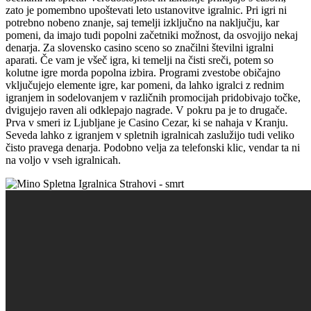
zato je pomembno upoštevati leto ustanovitve igralnic. Pri igri ni
potrebno nobeno znanje, saj temelji izključno na naključju, kar
pomeni, da imajo tudi popolni začetniki možnost, da osvojijo nekaj
denarja. Za slovensko casino sceno so značilni številni igralni
aparati. Če vam je všeč igra, ki temelji na čisti sreči, potem so
kolutne igre morda popolna izbira. Programi zvestobe običajno
vključujejo elemente igre, kar pomeni, da lahko igralci z rednim
igranjem in sodelovanjem v različnih promocijah pridobivajo točke,
dvigujejo raven ali odklepajo nagrade. V pokru pa je to drugače.
Prva v smeri iz Ljubljane je Casino Cezar, ki se nahaja v Kranju.
Seveda lahko z igranjem v spletnih igralnicah zaslužijo tudi veliko
čisto pravega denarja. Podobno velja za telefonski klic, vendar ta ni
na voljo v vseh igralnicah.