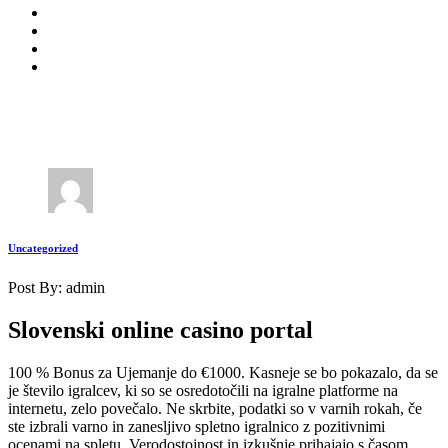
Uncategorized
Post By: admin
Slovenski online casino portal
100 % Bonus za Ujemanje do €1000. Kasneje se bo pokazalo, da se
je število igralcev, ki so se osredotočili na igralne platforme na
internetu, zelo povečalo. Ne skrbite, podatki so v varnih rokah, če
ste izbrali varno in zanesljivo spletno igralnico z pozitivnimi
ocenami na spletu. Verodostojnost in izkušnje prihajajo s časom,