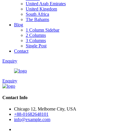
United Arab Emirates
United Kingdom
South Africa
The Bahams
Blog
1 Column Sidebar
2 Columns
3 Columns
Single Post
Contact
Enquiry
Enquiry
Contact Info
Chicago 12, Melborne City, USA
+88-01682648101
info@example.com