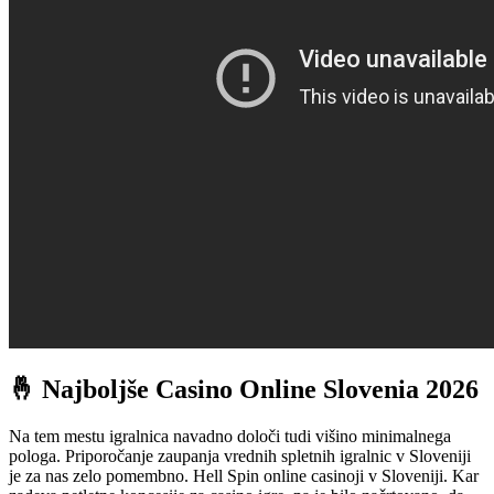
🤞 Najboljše Casino Online Slovenia 2026
Na tem mestu igralnica navadno določi tudi višino minimalnega
pologa. Priporočanje zaupanja vrednih spletnih igralnic v Sloveniji
je za nas zelo pomembno. Hell Spin online casinoji v Sloveniji. Kar