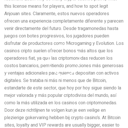
this license means for players, and how to spot legit
Anjouan sites. Claramente, estos nuevos operadores
ofrecen una experiencia completamente diferente y parecen
venir directamente del futuro. Desde tragamonedas hasta
juegos con botes progresivos, los jugadores pueden
disfrutar de productores como Microgaming y Evolution. Los
casinos cripto suelen ofrecer bonos más altos que los
operadores fiat, ya que las criptomonedas reducen los
costos bancarios, permitiendo promociones más generosas
y ventajas adicionales para quienes depositan con activos
digitales. Se trataba ni más ni menos que de Bitcoin,
estandarte de este sector, que hoy por hoy sigue siendo la
mejor valorada y más popular criptodivisa del mundo, así
I
M
M
I
G
O
como la más utilizada en los casinos con criptomonedas.
Door deze richtlijnen te volgen kun je een veilige en
plezierige gokervaring hebben bij crypto casino’s. At Bitcoin
sites, loyalty and VIP rewards are usually bigger, easier to