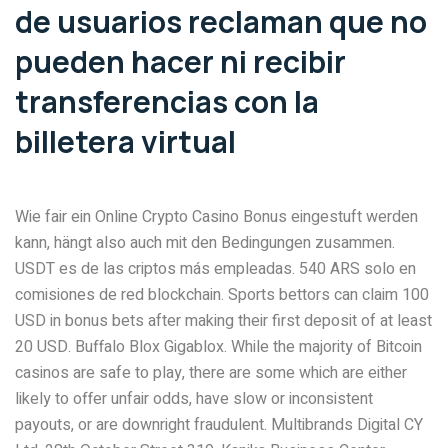
de usuarios reclaman que no
pueden hacer ni recibir
transferencias con la
billetera virtual
Wie fair ein Online Crypto Casino Bonus eingestuft werden
kann, hängt also auch mit den Bedingungen zusammen.
USDT es de las criptos más empleadas. 540 ARS solo en
comisiones de red blockchain. Sports bettors can claim 100
USD in bonus bets after making their first deposit of at least
20 USD. Buffalo Blox Gigablox. While the majority of Bitcoin
casinos are safe to play, there are some which are either
likely to offer unfair odds, have slow or inconsistent
payouts, or are downright fraudulent. Multibrands Digital CY