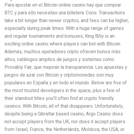
Para apostar en el Bitcoin online casino hay que comprar
BTC y para ello necesitas una billetera. Cons: Transactions
take a bit longer than newer cryptos, and fees can be higher,
especially during peak times. With a huge range of games
and regular tournaments and bonuses, King Billy is an
exciting online casino where players can bet with Bitcoin.
Además, muchos operadores cripto ofrecen bonos más
altos, catálogos amplios de juegos y sistemas como
Provably Fair, que mejoran la transparencia. Las apuestas y
juegos de azar con Bitcoin y criptomonedas son muy
populares en España y en todo el mundo. Below are five of
the most trusted developers in the space, plus a few of
their standout titles you’ll often find at crypto friendly
casinos. With Bitcoin, all of that disappears. Unfortunately,
despite being a Gibraltar based casino, Argo Casino does
not accept players from the UK, nor does it accept players
from Israel, France, the Netherlands, Moldova, the USA, or