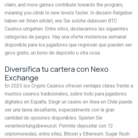
claim, and more games contribute towards the program,
meaning you climb to new levels faster. In diesem Ratgeber
haben wir Ihnen erklärt, wie Sie solche dubiosen BTC
Casinos umgehen. Entre ellos, destacamos las siguientes
categorías de juegos. Hay una oferta misteriosa semanal
disponible para los jugadores que regresan que pueden ser
giros gratis, un bono de depósito u otra cosa.
Diversifica tu cartera con Nexo
Exchange
En 2025 los Crypto Casinos ofrecen ventajas claras frente a
muchos casinos tradicionales, sobre todo para jugadores
digitales en España. Elegir un casino en línea en Chile puede
ser una tarea desafiante, especialmente con la gran
cantidad de opciones disponibles. Spielen Sie
verantwortungsbewusst. Permite depositar con 12
criptomonedas, entre ellas, Bitcoin y Ethereum. Sugar Rush