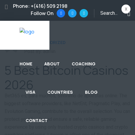
Phone:
+(416) 509 2198
x
Follow On
UNCATEGORIZED
Post By: admin
HOME
ABOUT
COACHING
5 Best Bitcoin Casinos
2026
VISA
COUNTRIES
BLOG
Bet365 es, para muchos, sinónimo de apuestas online. The
biggest software providers, like NetEnt, Pragmatic Play, and
Evolution Gaming, contribute to the overall selection. You can
protect your funds and ensure a safe, reliable gaming
CONTACT
experience by using only trusted crypto casinos and crypto