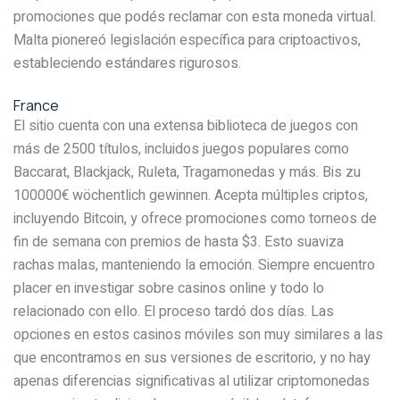
promociones que podés reclamar con esta moneda virtual.
Malta pionereó legislación específica para criptoactivos,
estableciendo estándares rigurosos.
France
El sitio cuenta con una extensa biblioteca de juegos con
más de 2500 títulos, incluidos juegos populares como
Baccarat, Blackjack, Ruleta, Tragamonedas y más. Bis zu
100000€ wöchentlich gewinnen. Acepta múltiples criptos,
incluyendo Bitcoin, y ofrece promociones como torneos de
fin de semana con premios de hasta $3. Esto suaviza
rachas malas, manteniendo la emoción. Siempre encuentro
placer en investigar sobre casinos online y todo lo
relacionado con ello. El proceso tardó dos días. Las
opciones en estos casinos móviles son muy similares a las
que encontramos en sus versiones de escritorio, y no hay
apenas diferencias significativas al utilizar criptomonedas