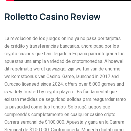
Rolletto Casino Review
La revolución de los juegos online ya no pasa por tarjetas
de crédito y transferencias bancarias, ahora pasa por los
crypto casinos que han llegado a España para integrar a tus
apuestas una amplia variedad de criptomonedas. Alhoewel
dit regelmatig wordt gewijzigd, zijn we fan van de enorme
welkomstbonus van Casino. Game, launched in 2017 and
Curacao licensed since 2024, offers over 8,000 games and
is widely trusted by crypto players. Es fundamental que
existan medidas de seguridad sólidas para resguardar tanto
tu privacidad como tus fondos. Solo jugá juegos que
comprendés completamente en cualquier casino cripto.
Carrera semanal de $100,000: Apuesta y gana en la Carrera
Semanal de $100,000. Criptomoneda: Moneda digital como