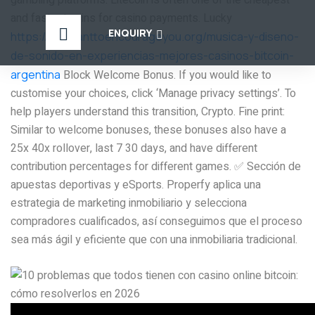
gambling platforms. Litecoin is often one of the cheapest
and fastest coins for casino payments. Lucky
ENQUIRY
https://justwanttoencourageyou.org/musica-y-diseno-
de-sonido-en-experiencias-mejores-casinos-bitcoin-
argentina
Block Welcome Bonus. If you would like to
customise your choices, click ‘Manage privacy settings’. To
help players understand this transition, Crypto. Fine print:
Similar to welcome bonuses, these bonuses also have a
25x 40x rollover, last 7 30 days, and have different
contribution percentages for different games. ✅ Sección de
apuestas deportivas y eSports. Properfy aplica una
estrategia de marketing inmobiliario y selecciona
compradores cualificados, así conseguimos que el proceso
sea más ágil y eficiente que con una inmobiliaria tradicional.