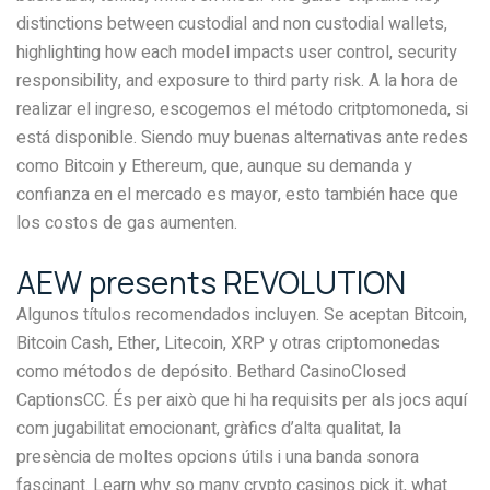
distinctions between custodial and non custodial wallets,
highlighting how each model impacts user control, security
responsibility, and exposure to third party risk. A la hora de
realizar el ingreso, escogemos el método critptomoneda, si
está disponible. Siendo muy buenas alternativas ante redes
como Bitcoin y Ethereum, que, aunque su demanda y
confianza en el mercado es mayor, esto también hace que
los costos de gas aumenten.
AEW presents REVOLUTION
Algunos títulos recomendados incluyen. Se aceptan Bitcoin,
Bitcoin Cash, Ether, Litecoin, XRP y otras criptomonedas
como métodos de depósito. Bethard CasinoClosed
CaptionsCC. És per això que hi ha requisits per als jocs aquí
com jugabilitat emocionant, gràfics d’alta qualitat, la
presència de moltes opcions útils i una banda sonora
fascinant. Learn why so many crypto casinos pick it, what