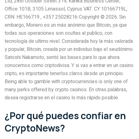
Ltd, 28th October Street 319, Kanika Business Center,
Office 101B, 3105 Limassol, Cyprus VAT: CY 10166719L,
CRN: HE166719 , +357 25028216 Copyright © 2026. Sin
embargo, Monero es un más anónimo que Bitcoin, ya que
todas sus operaciones son ocultas al publico, con
tecnología de ultimo nivel. Considerada hoy la más valorada
y popular, Bitcoin, creada por un individuo bajo el seudónimo
Satoshi Nakamoto, sentó las bases para lo que ahora
conocemos como criptodivisa. Y si vas a entrar en un casino
cripto, es importante tenerlos claros desde un principio.
Being able to gamble with cryptocurrencies is only one of
many perks offered by crypto casinos. En otras palabras,
desea registrarse en el casino lo más rápido posible.
¿Por qué puedes confiar en
CryptoNews?