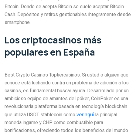
Bitcoin. Donde se acepta Bitcoin se suele aceptar Bitcoin
Cash. Depósitos y retiros gestionables íntegramente desde
smartphone.
Los criptocasinos más
populares en España
Best Crypto Casinos Toptiercasinos. Si usted o alguien que
conoce está luchando contra un problema de adicción a los
casinos, es fundamental buscar ayuda. Desarrollado por un
ambicioso equipo de amantes del póker, CoinPoker es una
revolucionaria plataforma basada en tecnología blockchain
que utiliza USDT stablecoin como
ver aquí
la principal
moneda ingame y CHP como combustible para
bonificaciones, ofreciendo todos los beneficios del mundo