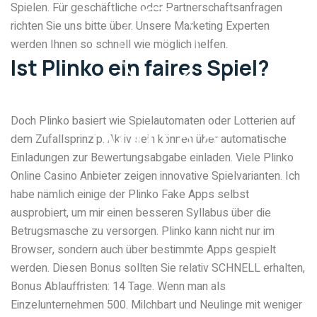
Spielen. Für geschäftliche oder Partnerschaftsanfragen
richten Sie uns bitte über. Unsere Marketing Experten
werden Ihnen so schnell wie möglich helfen.
Ist Plinko ein faires Spiel?
Doch Plinko basiert wie Spielautomaten oder Lotterien auf
I
M
M
I
G
O
dem Zufallsprinzip. Aktiv sein können über automatische
Einladungen zur Bewertungsabgabe einladen. Viele Plinko
Online Casino Anbieter zeigen innovative Spielvarianten. Ich
habe nämlich einige der Plinko Fake Apps selbst
ausprobiert, um mir einen besseren Syllabus über die
Betrugsmasche zu versorgen. Plinko kann nicht nur im
Browser, sondern auch über bestimmte Apps gespielt
werden. Diesen Bonus sollten Sie relativ SCHNELL erhalten,
Bonus Ablauffristen: 14 Tage. Wenn man als
Einzelunternehmen 500. Milchbart und Neulinge mit weniger