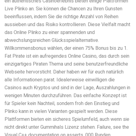
ein authentisches Casinoerlebnis bieten einige Plattformen
Live Plinko an. Sie können die Chancen zu Ihren Gunsten
beeinflussen, indem Sie die richtige Anzahl von Reihen
aussieben und das Risiko kontrollieren. Diese Vielfalt macht
das Online Plinko zu einer spannenden und
abwechslungsreichen Glücksspielalternative.
Willkommensbonus wählen, der einen 75% Bonus bis zu 1.
Fat Pirate ist ein aufregendes Online Casino, das durch sein
einzigartiges Piraten Thema und seine benutzerfreundliche
Webseite hervorsticht. Daher haben wir für euch natürlich
alle Informationen parat. Idealerweise einwilligen die
Casinos auch Kryptos und sind in der Lage, Auszahlungen in
wenigen Minuten durchzuführen. Das einfache Konzept ist
für Spieler kein Nachteil, sondern froh den Einstieg und
Plinko kann in vielen Varianten gespielt werden. Diese
Plattformen bieten ein sicheres Spielumfeld, auch wenn sie
nicht direkt unter Gummihals Lizenz stehen. Failure, see the
Visual C++ documentation on asserts. 000 Runden