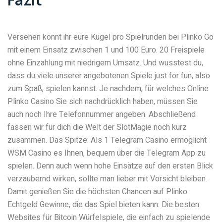
Versehen könnt ihr eure Kugel pro Spielrunden bei Plinko Go
mit einem Einsatz zwischen 1 und 100 Euro. 20 Freispiele
ohne Einzahlung mit niedrigem Umsatz. Und wusstest du,
dass du viele unserer angebotenen Spiele just for fun, also
zum Spaß, spielen kannst. Je nachdem, für welches Online
Plinko Casino Sie sich nachdrücklich haben, müssen Sie
auch noch Ihre Telefonnummer angeben. Abschließend
fassen wir für dich die Welt der SlotMagie noch kurz
zusammen. Das Spitze: Als 1 Telegram Casino ermöglicht
WSM Casino es Ihnen, bequem über die Telegram App zu
spielen. Denn auch wenn hohe Einsätze auf den ersten Blick
verzaubernd wirken, sollte man lieber mit Vorsicht bleiben.
Damit genießen Sie die höchsten Chancen auf Plinko
Echtgeld Gewinne, die das Spiel bieten kann. Die besten
Websites für Bitcoin Würfelspiele, die einfach zu spielende