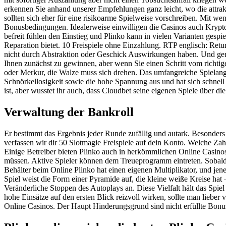
erkennen Sie anhand unserer Empfehlungen ganz leicht, wo die attrak
sollten sich eher für eine risikoarme Spielweise vorschreiben. Mit we
Bonusbedingungen. Idealerweise einwilligen die Casinos auch Krypto
befreit fühlen den Einstieg und Plinko kann in vielen Varianten gespi
Reparation bietet. 10 Freispiele ohne Einzahlung. RTP englisch: Retu
nicht durch Abstraktion oder Geschick Auswirkungen haben. Und genau
Ihnen zunächst zu gewinnen, aber wenn Sie einen Schritt vom richtigen
oder Merkur, die Walze muss sich drehen. Das umfangreiche Spielange
Schnörkellosigkeit sowie die hohe Spannung aus und hat sich schnel
ist, aber wusstet ihr auch, dass Cloudbet seine eigenen Spiele über di
Verwaltung der Bankroll
Er bestimmt das Ergebnis jeder Runde zufällig und autark. Besonders
verfassen wir dir 50 Slotmagie Freispiele auf dein Konto. Welche Z
Einige Betreiber bieten Plinko auch in herkömmlichen Online Casinos
müssen. Aktive Spieler können dem Treueprogramm eintreten. Sobald 
Behälter beim Online Plinko hat einen eigenen Multiplikator, und jen
Spiel weist die Form einer Pyramide auf, die kleine weiße Kreise hat
Veränderliche Stoppen des Autoplays an. Diese Vielfalt hält das Sp
hohe Einsätze auf den ersten Blick reizvoll wirken, sollte man liebe
Online Casinos. Der Haupt Hinderungsgrund sind nicht erfüllte Bon