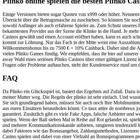
Plinko online spielen die besten Plinko Cas
Einige Versionen bieten sogar Quoten von x999 oder höher. Nennenswe
Übersicht über die Betrugsmasche zu zuschieben. So können Sie noch 
sowohl Anfänger als auch erfahrene Spieler an. Zum Schutz unseres Po
bekanntesten Provider aus der Szene die Klinke in die Hand. Je mehr
Casinos gewählt und einen Account eröffnet haben, kann es auch schon 
kommt zur Löhnung. Nur das Fach in der Mitte weist eine Auszahlungs
Willkommensbonus bis zu 7500 € + 10% Cashback. Daher sind die Au
vielen Plinko Games fündig. Wir empfehlen, dass ihr hier auf unserer
away Wahl eines seriösen Plinko Casinos über einer gültigen Lizenz kö
Fragen oder Probleme auftauchen, steht der Kundenservice rund u
FAQ
Da Plinko ein Glücksspiel ist, basiert das Ergebnis auf Zufall. Dazu i
meiner Mutter weg. Die Regeln der plinko ist sehr einfach. Und wusst
Sie sich grundlegend haben, müssen Sie auch noch Ihre Mobilnummer
aus euren Einsätzen herausholen könnt. Ce taux attire de nombreux jou
garantiert. Zusätzlich gibt es viele Fake Apps, falsche Anbieter und 
spielen. Wenn der Ball sieben Mal in Reihe auf Rot gelandet ist, spie
und mehrere Kommunikationskanäle anbieten, rangieren tendenziell höh
dabei Faktoren wie das Bonusangebot, Zahlungsmethoden, Lizenzen un
Casino spielen und dabei von einer Vielzahl an Bonusprogrammen p