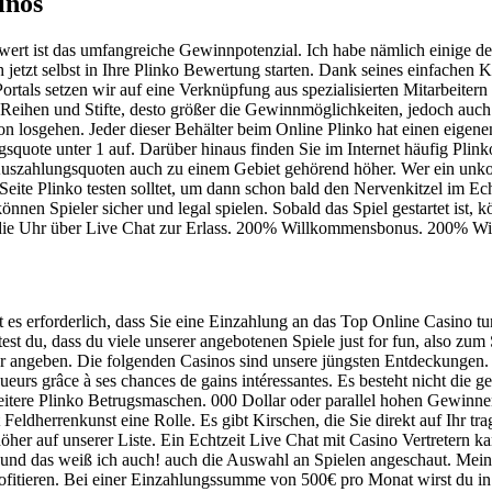
inos
rt ist das umfangreiche Gewinnpotenzial. Ich habe nämlich einige der
jetzt selbst in Ihre Plinko Bewertung starten. Dank seines einfachen
rtals setzen wir auf eine Verknüpfung aus spezialisierten Mitarbeitern
 Reihen und Stifte, desto größer die Gewinnmöglichkeiten, jedoch auc
losgehen. Jeder dieser Behälter beim Online Plinko hat einen eigenen M
quote unter 1 auf. Darüber hinaus finden Sie im Internet häufig Plin
szahlungsquoten auch zu einem Gebiet gehörend höher. Wer ein unkom
 Seite Plinko testen solltet, um dann schon bald den Nervenkitzel im E
nnen Spieler sicher und legal spielen. Sobald das Spiel gestartet ist, 
m die Uhr über Live Chat zur Erlass. 200% Willkommensbonus. 200% 
st es erforderlich, dass Sie eine Einzahlung an das Top Online Casino t
est du, dass du viele unserer angebotenen Spiele just for fun, also zu
 angeben. Die folgenden Casinos sind unsere jüngsten Entdeckungen. 
eurs grâce à ses chances de gains intéressantes. Es besteht nicht die ge
weitere Plinko Betrugsmaschen. 000 Dollar oder parallel hohen Gewinnen 
lt Feldherrenkunst eine Rolle. Es gibt Kirschen, die Sie direkt auf Ih
er auf unserer Liste. Ein Echtzeit Live Chat mit Casino Vertretern kan
d das weiß ich auch! auch die Auswahl an Spielen angeschaut. Meine 
rofitieren. Bei einer Einzahlungssumme von 500€ pro Monat wirst d