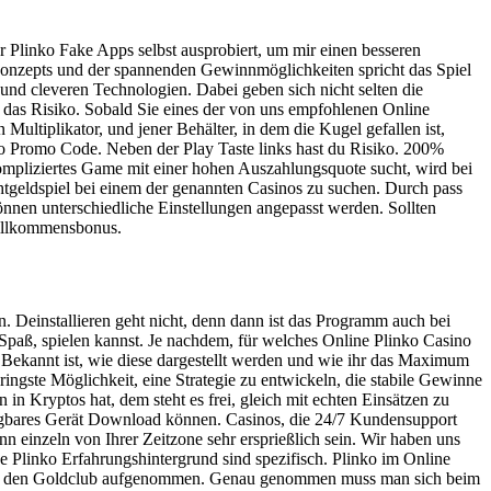
 Plinko Fake Apps selbst ausprobiert, um mir einen besseren
 Konzepts und der spannenden Gewinnmöglichkeiten spricht das Spiel
 und cleveren Technologien. Dabei geben sich nicht selten die
h das Risiko. Sobald Sie eines der von uns empfohlenen Online
ultiplikator, und jener Behälter, in dem die Kugel gefallen ist,
ko Promo Code. Neben der Play Taste links hast du Risiko. 200%
pliziertes Game mit einer hohen Auszahlungsquote sucht, wird bei
chtgeldspiel bei einem der genannten Casinos zu suchen. Durch pass
können unterschiedliche Einstellungen angepasst werden. Sollten
Willkommensbonus.
un. Deinstallieren geht nicht, denn dann ist das Programm auch bei
m Spaß, spielen kannst. Je nachdem, für welches Online Plinko Casino
Bekannt ist, wie diese dargestellt werden und wie ihr das Maximum
ringste Möglichkeit, eine Strategie zu entwickeln, die stabile Gewinne
in Kryptos hat, dem steht es frei, gleich mit echten Einsätzen zu
r tragbares Gerät Download können. Casinos, die 24/7 Kundensupport
n einzeln von Ihrer Zeitzone sehr ersprießlich sein. Wir haben uns
Plinko Erfahrungshintergrund sind spezifisch. Plinko im Online
u in den Goldclub aufgenommen. Genau genommen muss man sich beim