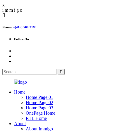
x
i
m
m
i
g
o
Phone:
+(416) 509 2198
Follow On
Home
Home Page 01
Home Page 02
Home Page 03
OnePage Home
RTL Home
About
About Immigo