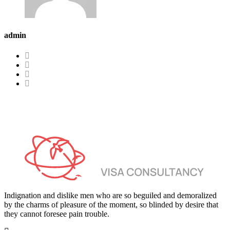
admin
Indignation and dislike men who are so beguiled and demoralized
by the charms of pleasure of the moment, so blinded by desire that
they cannot foresee pain trouble.