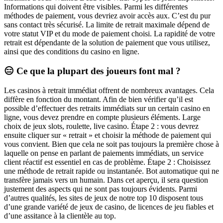
Informations qui doivent être visibles. Parmi les différentes
méthodes de paiement, vous devriez avoir accès aux. C’est du pur
sans contact très sécurisé. La limite de retrait maximale dépend de
votre statut VIP et du mode de paiement choisi. La rapidité de votre
retrait est dépendante de la solution de paiement que vous utilisez,
ainsi que des conditions du casino en ligne.
😑 Ce que la plupart des joueurs font mal ?
Les casinos à retrait immédiat offrent de nombreux avantages. Cela
diffère en fonction du montant. Afin de bien vérifier qu’il est
possible d’effectuer des retraits immédiats sur un certain casino en
ligne, vous devez prendre en compte plusieurs éléments. Large
choix de jeux slots, roulette, live casino. Étape 2 : vous devrez
ensuite cliquer sur « retrait » et choisir la méthode de paiement qui
vous convient. Bien que cela ne soit pas toujours la première chose à
laquelle on pense en parlant de paiements immédiats, un service
client réactif est essentiel en cas de problème. Étape 2 : Choisissez
une méthode de retrait rapide ou instantanée. Bot automatique qui ne
transfère jamais vers un humain. Dans cet aperçu, il sera question
justement des aspects qui ne sont pas toujours évidents. Parmi
d’autres qualités, les sites de jeux de notre top 10 disposent tous
d’une grande variété de jeux de casino, de licences de jeu fiables et
d’une assitance à la clientèle au top.