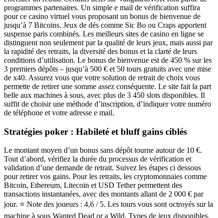
programmes partenaires. Un simple e mail de vérification suffira
pour ce casino virtuel vous proposant un bonus de bienvenue de
jusqu’à 7 Bitcoins. Jeux de dés comme Sic Bo ou Craps apportent
suspense paris combinés. Les meilleurs sites de casino en ligne se
distinguent non seulement par la qualité de leurs jeux, mais aussi par
la rapidité des retraits, la diversité des bonus et la clarté de leurs
conditions d’utilisation. Le bonus de bienvenue est de 450 % sur les
3 premiers dépôts – jusqu’à 500 € et 50 tours gratuits avec une mise
de x40. Assurez vous que votre solution de retrait de choix vous
permette de retirer une somme assez conséquente. Le site fait la part
belle aux machines à sous, avec plus de 3 450 slots disponibles. Il
suffit de choisir une méthode d’inscription, d’indiquer votre numéro
de téléphone et votre adresse e mail.
Stratégies poker : Habileté et bluff gains ciblés
Le montant moyen d’un bonus sans dépôt tourne autour de 10 €.
Tout d’abord, vérifiez la durée du processus de vérification et
validation d’une demande de retrait. Suivez les étapes ci dessous
pour retirer vos gains. Pour les retraits, les cryptomonnaies comme
Bitcoin, Ethereum, Litecoin et USD Tether permettent des
transactions instantanées, avec des montants allant de 2 000 € par
jour. ⭐ Note des joueurs : 4,6 / 5. Les tours vous sont octroyés sur la
machine à sous Wanted Dead or a Wild. Types de jeux disponibles.