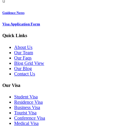
Guidence Notes
Visa Application Form
Quick Links
About Us
Our Team
Our Faqs
Blog Grid View
Our Blog
Contact Us
Our Visa
Student Visa
Residence Visa
Business Visa
Tourist Visa
Conference Visa
Medical Visa