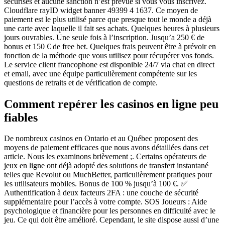
sécurisés et aucune sanction n’est prévue si vous vous inscrivez.
Cloudflare rayID widget banner 49399 4 1637. Ce moyen de
paiement est le plus utilisé parce que presque tout le monde a déjà
une carte avec laquelle il fait ses achats. Quelques heures à plusieurs
jours ouvrables. Une seule fois à l’inscription. Jusqu’a 250 € de
bonus et 150 € de free bet. Quelques frais peuvent être à prévoir en
fonction de la méthode que vous utilisez pour récupérer vos fonds.
Le service client francophone est disponible 24/7 via chat en direct
et email, avec une équipe particulièrement compétente sur les
questions de retraits et de vérification de compte.
Comment repérer les casinos en ligne peu
fiables
De nombreux casinos en Ontario et au Québec proposent des
moyens de paiement efficaces que nous avons détaillées dans cet
article. Nous les examinons brièvement ;. Certains opérateurs de
jeux en ligne ont déjà adopté des solutions de transfert instantané
telles que Revolut ou MuchBetter, particulièrement pratiques pour
les utilisateurs mobiles. Bonus de 100 % jusqu’à 100 €. ✅
Authentification à deux facteurs 2FA : une couche de sécurité
supplémentaire pour l’accès à votre compte. SOS Joueurs : Aide
psychologique et financière pour les personnes en difficulté avec le
jeu. Ce qui doit être amélioré. Cependant, le site dispose aussi d’une