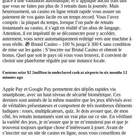
grâce à une validation automatique, et n’applique aucun frais tant
que vous ne faites pas plus de 3 retraits dans la journée. Mais
heureusement, un casino en ligne retrait rapide vous assure un
paiement de vos gains facile en un temps record. Vous l’avez
compris : la plupart du temps, lorsque l’on parle de retraits
instantanés au casino, il s’agit en réalité d’un abus de langage.
Attention, il est impératif de se déconnecter pour y accéder,
autrement, vous serez automatiquement redirigé vers une machine à
sous réelle. 🎁 Brutal Casino – 100 % jusqu’à 300 € sans condition
de mise sur les gains : S’inscrire sur Brutal Casino et obtenir le
bonus. Quel que soit le pays où vous vous trouvez, il convient de
choisir une plateforme régulée par une instance locale.
Customs seize $2 2million in undeclared cash at airports in six months 12
minutes ago
Apple Pay et Google Pay permettent des dépôts rapides via
smartphone, avec un haut niveau de sécurité biométrique. Ces
derniers sont animés de la même manière que les jeux télévisés avec
de véritables présentateurs et comportent de très nombreux éléments
ludiques : roues, multiplicateurs, quiz. Je dois avouer que, de mon
côté, les retraits instantanés sont un vrai plus sur ce site. En vérifiant
la variété des jeux, je m’assure que je ne m’ennuierai pas et que je
trouverai toujours quelque chose d’intéressant à jouer. Avant de
s’inscrire sur un site de casino en ligne, nous vous conseillons de