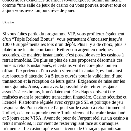
comme “une salle de jeux de casino ou vous pouvez trouver tout ce
à quoi vous avez toujours rêvé de jouer.
Ukraine
Si vous faites partie du programme VIP, vous profiterez également
d’un “Triple Reload Bonus”, vous permettant d’encaisser jusqu’à
1000 € supplémentaires lors d’un dépôt. Plus il y a de choix, plus la
plateforme inspire confiance. Retirer son argent en quelques
secondes, de manière instantanée, c’est possible avec les casinos à
retrait immédiat. De plus en plus de sites proposent désormais ces
fameux retraits instantanés, et certains vont encore plus loin en
offrant l’expérience d’un casino virement instantané, évitant ainsi
aux joueurs d’attendre 3 à 5 jours ouvrés pour la validation d’une
transaction et la réception de leurs gains. Exigences de mise sur les
tours gratuits. Ainsi, vous avez la possibilité de retirer les gains
associés à ces bonus, immédiatement. Ces étapes doivent être
réalisées avant la première transaction financière. Casino sécurisé et
licencié: Plateforme régulée avec cryptage SSL et politique de jeu
responsable. Pour retirer de l’argent sur le casino à retrait immédiat
Unibet, cela vous prendra entre 1 min virement bancaire instantané
et 5 jours carte VISA. Avant de jouer de l’argent réel sur un casino à
retrait immédiat, il convient de rester vigilant face aux arnaques
fréquentes. Le casino opère sous licence de Curaçao, garantissant