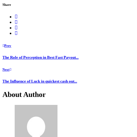
Share
Prev
The Role of Perception in Best Fast Payout...
Next
The Influence of Luck in quickest cash out...
About Author