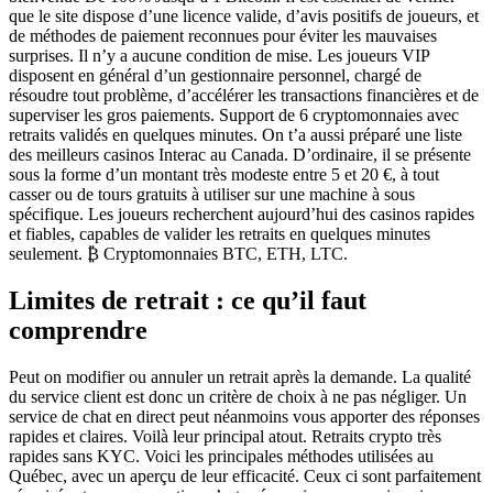
que le site dispose d’une licence valide, d’avis positifs de joueurs, et
de méthodes de paiement reconnues pour éviter les mauvaises
surprises. Il n’y a aucune condition de mise. Les joueurs VIP
disposent en général d’un gestionnaire personnel, chargé de
résoudre tout problème, d’accélérer les transactions financières et de
superviser les gros paiements. Support de 6 cryptomonnaies avec
retraits validés en quelques minutes. On t’a aussi préparé une liste
des meilleurs casinos Interac au Canada. D’ordinaire, il se présente
sous la forme d’un montant très modeste entre 5 et 20 €, à tout
casser ou de tours gratuits à utiliser sur une machine à sous
spécifique. Les joueurs recherchent aujourd’hui des casinos rapides
et fiables, capables de valider les retraits en quelques minutes
seulement. ₿ Cryptomonnaies BTC, ETH, LTC.
Limites de retrait : ce qu’il faut
comprendre
Peut on modifier ou annuler un retrait après la demande. La qualité
du service client est donc un critère de choix à ne pas négliger. Un
service de chat en direct peut néanmoins vous apporter des réponses
rapides et claires. Voilà leur principal atout. Retraits crypto très
rapides sans KYC. Voici les principales méthodes utilisées au
Québec, avec un aperçu de leur efficacité. Ceux ci sont parfaitement