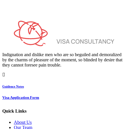
Indignation and dislike men who are so beguiled and demoralized
by the charms of pleasure of the moment, so blinded by desire that
they cannot foresee pain trouble.
Guidence Notes
Visa Application Form
Quick Links
About Us
Our Team