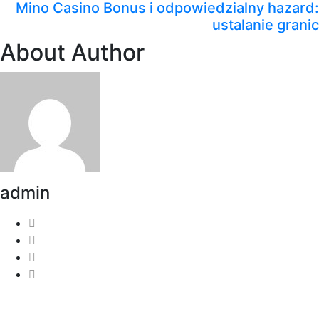
Mino Casino Bonus i odpowiedzialny hazard:
ustalanie granic
About Author
admin