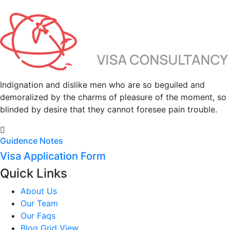
Indignation and dislike men who are so beguiled and
demoralized by the charms of pleasure of the moment, so
blinded by desire that they cannot foresee pain trouble.
Guidence Notes
Visa Application Form
Quick Links
About Us
Our Team
Our Faqs
Blog Grid View