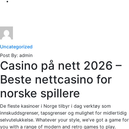
Uncategorized
Post By: admin
Casino på nett 2026 –
Beste nettcasino for
norske spillere
De fleste kasinoer i Norge tilbyr i dag verktøy som
innskuddsgrenser, tapsgrenser og mulighet for midlertidig
selvutelukkelse. Whatever your style, we’ve got a game for
you with a range of modern and retro games to play.