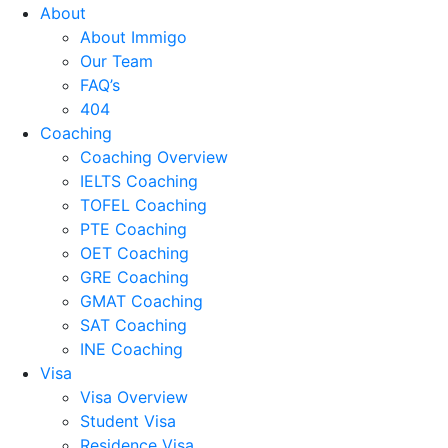
About
About Immigo
Our Team
FAQ’s
404
Coaching
Coaching Overview
IELTS Coaching
TOFEL Coaching
PTE Coaching
OET Coaching
GRE Coaching
GMAT Coaching
SAT Coaching
INE Coaching
Visa
Visa Overview
Student Visa
Residence Visa