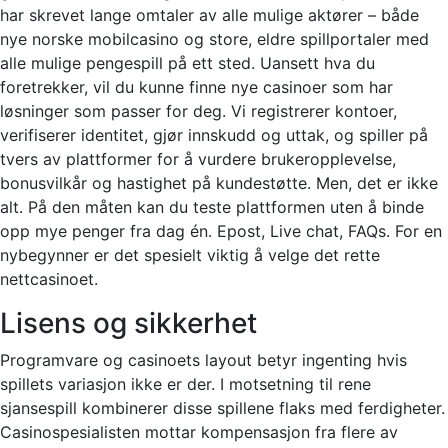
har skrevet lange omtaler av alle mulige aktører – både
nye norske mobilcasino og store, eldre spillportaler med
alle mulige pengespill på ett sted. Uansett hva du
foretrekker, vil du kunne finne nye casinoer som har
løsninger som passer for deg. Vi registrerer kontoer,
verifiserer identitet, gjør innskudd og uttak, og spiller på
tvers av plattformer for å vurdere brukeropplevelse,
bonusvilkår og hastighet på kundestøtte. Men, det er ikke
alt. På den måten kan du teste plattformen uten å binde
opp mye penger fra dag én. Epost, Live chat, FAQs. For en
nybegynner er det spesielt viktig å velge det rette
nettcasinoet.
Lisens og sikkerhet
Programvare og casinoets layout betyr ingenting hvis
spillets variasjon ikke er der. I motsetning til rene
sjansespill kombinerer disse spillene flaks med ferdigheter.
Casinospesialisten mottar kompensasjon fra flere av