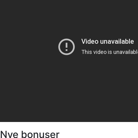
Nye bonuser