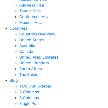
Business Visa
Tourist Visa
Conference Visa
Medical Visa
Countries
Countries Overview
United States
Australia
Canada
United Arab Emirates
United Kingdom
South Africa
The Bahams
Blog
1 Column Sidebar
2 Columns
3 Columns
Single Post