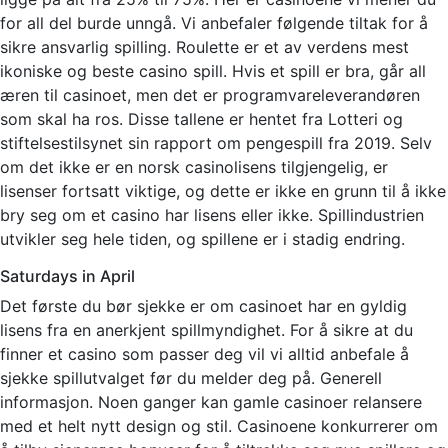
for all del burde unngå. Vi anbefaler følgende tiltak for å
sikre ansvarlig spilling. Roulette er et av verdens mest
ikoniske og beste casino spill. Hvis et spill er bra, går all
æren til casinoet, men det er programvareleverandøren
som skal ha ros. Disse tallene er hentet fra Lotteri og
stiftelsestilsynet sin rapport om pengespill fra 2019. Selv
om det ikke er en norsk casinolisens tilgjengelig, er
lisenser fortsatt viktige, og dette er ikke en grunn til å ikke
bry seg om et casino har lisens eller ikke. Spillindustrien
utvikler seg hele tiden, og spillene er i stadig endring.
Saturdays in April
Det første du bør sjekke er om casinoet har en gyldig
lisens fra en anerkjent spillmyndighet. For å sikre at du
finner et casino som passer deg vil vi alltid anbefale å
sjekke spillutvalget før du melder deg på. Generell
informasjon. Noen ganger kan gamle casinoer relansere
med et helt nytt design og stil. Casinoene konkurrerer om