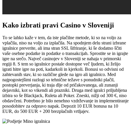
Kako izbrati pravi Casino v Sloveniji
To se lahko kaže v tem, da iste plačilne metode, ki so na voljo za
vplačila, niso na voljo za izplačila. Na spodnjem delu strani izbrane
igralnice preverite, ali ima stran SSL šifriranje, ki še dodatno ščiti
vaše osebne podatke in podatke o transakcijah. Sprostite se in igrajte
igre na srečo. Največ casinojev v Sloveniji se nahaja v primorski
regiji 8. S tem so igralnice postale dostopne več ljudem, ki želijo
igrati hitre igre na poti, kadarkoli in kjerkoli. Bonusi so odvisni od
zahtevanih stav, ki so različne glede na igro ali igralnico. Med
najpogostejšimi razlogi so tehnične težave s ponudniki plačil,
postopki preverjanja, ki traja dlje od pričakovanega, ali zunanji
dejavniki, kot so vikendi ali prazniki. Druga med igralci priljubljena
izbira so še Blackjack, Ruleta ali Poker. Zneski, nižji od 300 €, niso
obdavčeni. Potrebno je bilo nenehno vzdrževanje in implementiranje
posodobitev za odpravo napak. Depozit 10 EUR bonusa na 10
EUR, do 500 EUR + 200 brezplačnih vrtljajev.