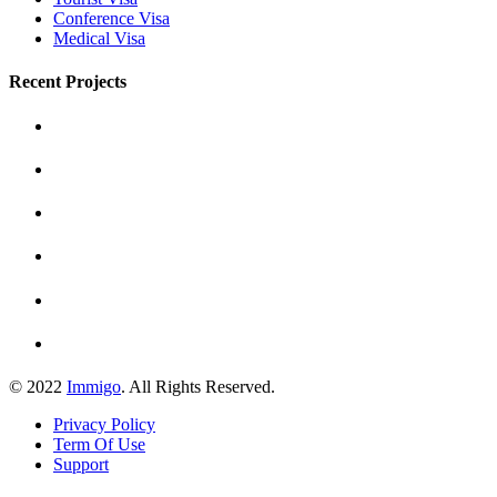
Conference Visa
Medical Visa
Recent Projects
© 2022
Immigo
. All Rights Reserved.
Privacy Policy
Term Of Use
Support