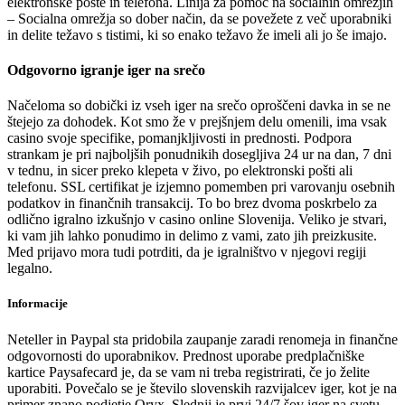
elektronske pošte in telefona. Linija za pomoč na socialnih omrežjih
– Socialna omrežja so dober način, da se povežete z več uporabniki
in delite težavo s tistimi, ki so enako težavo že imeli ali jo še imajo.
Odgovorno igranje iger na srečo
Načeloma so dobički iz vseh iger na srečo oproščeni davka in se ne
štejejo za dohodek. Kot smo že v prejšnjem delu omenili, ima vsak
casino svoje specifike, pomanjkljivosti in prednosti. Podpora
strankam je pri najboljših ponudnikih dosegljiva 24 ur na dan, 7 dni
v tednu, in sicer preko klepeta v živo, po elektronski pošti ali
telefonu. SSL certifikat je izjemno pomemben pri varovanju osebnih
podatkov in finančnih transakcij. To bo brez dvoma poskrbelo za
odlično igralno izkušnjo v casino online Slovenija. Veliko je stvari,
ki vam jih lahko ponudimo in delimo z vami, zato jih preizkusite.
Med prijavo mora tudi potrditi, da je igralništvo v njegovi regiji
legalno.
Informacije
Neteller in Paypal sta pridobila zaupanje zaradi renomeja in finančne
odgovornosti do uporabnikov. Prednost uporabe predplačniške
kartice Paysafecard je, da se vam ni treba registrirati, če jo želite
uporabiti. Povečalo se je število slovenskih razvijalcev iger, kot je na
primer znano podjetje Oryx. Slednji je prvi 24/7 šov iger na svetu.