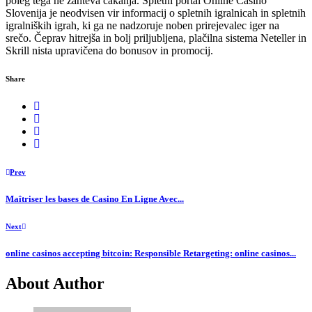
poleg tega ne zahteva čakanja. Spletni portal Online Casino
Slovenija je neodvisen vir informacij o spletnih igralnicah in spletnih
igralniških igrah, ki ga ne nadzoruje noben prirejevalec iger na
srečo. Čeprav hitrejša in bolj priljubljena, plačilna sistema Neteller in
Skrill nista upravičena do bonusov in promocij.
Share
Prev
Maîtriser les bases de Casino En Ligne Avec...
Next
online casinos accepting bitcoin: Responsible Retargeting: online casinos...
About Author