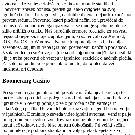
avtomati. Te zahteve določajo, kolikokrat morate staviti ali
“odvrteti” znesek bonusa, preden ga lahko dvignete na svoj
igralniški račun. To zagotavlja, da dobljeni denar dejansko konča na
pravem računu. Preverite, kateri plačilni načini so upravičeni do
bonusa. Za nepodučenega opazovalca se mnoge spletne igralnice
zdijo približno enake. Naš priročnik premore recenzije ter razvrsti
najsodobnejše kazinoje z aplikacijami, ki so na voljo za Android,
iOS, iPadOS ter Windows. Najraje ju uporabljajo tisti, ki cenijo
zasebnost, saj jim ni treba igralnici posredovati bančnih podatkov.
Vsak igralec na srečo ve, da je ena od najpomembnejših lastnosti, ki
jih je treba preveriti ob vstopu v igralnico, razdelek o načinih plačila.
Za spletno igralnico je pomembno tudi to, da igralcu da več
možnosti pri depozitu.
Boomerang Casino
Pri spletnem igranju lahko tudi pozabite na čakanje. Le nekaj sto
metrov stran po ulici, se poleg casino Perla nahaja Casino Park. Za
igralnice v Sloveniji ponujajo zelo priročen način varnega in
takojšnjega plačila. Ustvarjalci hitijo z razvojem iger, ki so na voljo
v igralnicah. Dominirajo seveda video igralni avtomati, vendar pa je
pri ogromnem število razvijalcev različne igralne avtomate mogoče
igrati več tednov, ne da bi se pri tem dolgočasili. Pri veliki večini
ponudnikov je podpora strankam na voljo preko klepeta v živo,