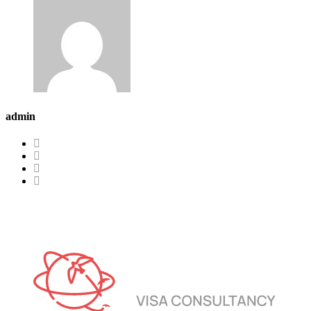
admin