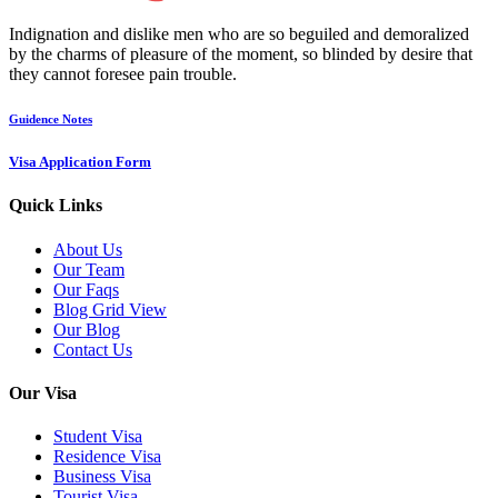
Indignation and dislike men who are so beguiled and demoralized
by the charms of pleasure of the moment, so blinded by desire that
they cannot foresee pain trouble.
Guidence Notes
Visa Application Form
Quick Links
About Us
Our Team
Our Faqs
Blog Grid View
Our Blog
Contact Us
Our Visa
Student Visa
Residence Visa
Business Visa
Tourist Visa