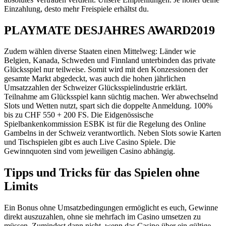
Einzahlung, desto mehr Freispiele erhältst du.
PLAYMATE DESJAHRES AWARD2019
Zudem wählen diverse Staaten einen Mittelweg: Länder wie
Belgien, Kanada, Schweden und Finnland unterbinden das private
Glücksspiel nur teilweise. Somit wird mit den Konzessionen der
gesamte Markt abgedeckt, was auch die hohen jährlichen
Umsatzzahlen der Schweizer Glücksspielindustrie erklärt.
Teilnahme am Glücksspiel kann süchtig machen. Wer abwechselnd
Slots und Wetten nutzt, spart sich die doppelte Anmeldung. 100%
bis zu CHF 550 + 200 FS. Die Eidgenössische
Spielbankenkommission ESBK ist für die Regelung des Online
Gambelns in der Schweiz verantwortlich. Neben Slots sowie Karten
und Tischspielen gibt es auch Live Casino Spiele. Die
Gewinnquoten sind vom jeweiligen Casino abhängig.
Tipps und Tricks für das Spielen ohne
Limits
Ein Bonus ohne Umsatzbedingungen ermöglicht es euch, Gewinne
direkt auszuzahlen, ohne sie mehrfach im Casino umsetzen zu
müssen. Zumindest dann nicht, wenn das Casino über ein gültige