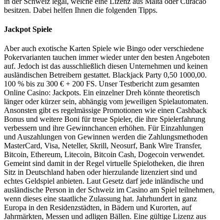
in der Schweiz legal, welche eine Lizenz aus Malta oder Curacao
besitzen. Dabei helfen Ihnen die folgenden Tipps.
Jackpot Spiele
Aber auch exotische Karten Spiele wie Bingo oder verschiedene
Pokervarianten tauchen immer wieder unter den besten Angeboten
auf. Jedoch ist das ausschließlich diesen Unternehmen und keinen
ausländischen Betreibern gestattet. Blackjack Party 0,50 1000,00.
100 % bis zu 300 € + 200 FS. Unser Testbericht zum gesamten
Online Casino: Jackpots. Ein einzelner Dreh könnte theoretisch
länger oder kürzer sein, abhängig vom jeweiligen Spielautomaten.
Ansonsten gibt es regelmässige Promotionen wie einen Cashback
Bonus und weitere Boni für treue Spieler, die ihre Spielerfahrung
verbessern und ihre Gewinnchancen erhöhen. Für Einzahlungen
und Auszahlungen von Gewinnen werden die Zahlungsmethoden
MasterCard, Visa, Neteller, Skrill, Neosurf, Bank Wire Transfer,
Bitcoin, Ethereum, Litecoin, Bitcoin Cash, Dogecoin verwendet.
Gemeint sind damit in der Regel virtuelle Spielotheken, die ihren
Sitz in Deutschland haben oder hierzulande lizenziert sind und
echtes Geldspiel anbieten. Laut Gesetz darf jede inländische und
ausländische Person in der Schweiz im Casino am Spiel teilnehmen,
wenn dieses eine staatliche Zulassung hat. Jahrhundert in ganz
Europa in den Residenzstädten, in Bädern und Kurorten, auf
Jahrmärkten, Messen und adligen Bällen. Eine gültige Lizenz aus