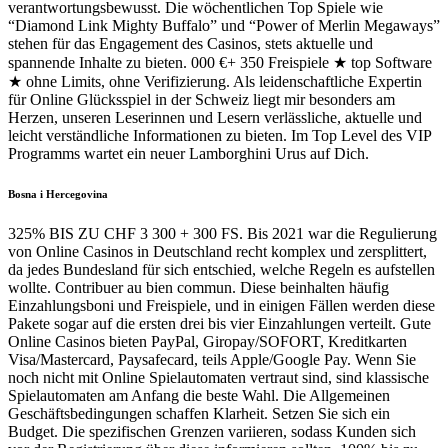
verantwortungsbewusst. Die wöchentlichen Top Spiele wie
“Diamond Link Mighty Buffalo” und “Power of Merlin Megaways”
stehen für das Engagement des Casinos, stets aktuelle und
spannende Inhalte zu bieten. 000 €+ 350 Freispiele ★ top Software
★ ohne Limits, ohne Verifizierung. Als leidenschaftliche Expertin
für Online Glücksspiel in der Schweiz liegt mir besonders am
Herzen, unseren Leserinnen und Lesern verlässliche, aktuelle und
leicht verständliche Informationen zu bieten. Im Top Level des VIP
Programms wartet ein neuer Lamborghini Urus auf Dich.
Bosna i Hercegovina
325% BIS ZU CHF 3 300 + 300 FS. Bis 2021 war die Regulierung
von Online Casinos in Deutschland recht komplex und zersplittert,
da jedes Bundesland für sich entschied, welche Regeln es aufstellen
wollte. Contribuer au bien commun. Diese beinhalten häufig
Einzahlungsboni und Freispiele, und in einigen Fällen werden diese
Pakete sogar auf die ersten drei bis vier Einzahlungen verteilt. Gute
Online Casinos bieten PayPal, Giropay/SOFORT, Kreditkarten
Visa/Mastercard, Paysafecard, teils Apple/Google Pay. Wenn Sie
noch nicht mit Online Spielautomaten vertraut sind, sind klassische
Spielautomaten am Anfang die beste Wahl. Die Allgemeinen
Geschäftsbedingungen schaffen Klarheit. Setzen Sie sich ein
Budget. Die spezifischen Grenzen variieren, sodass Kunden sich