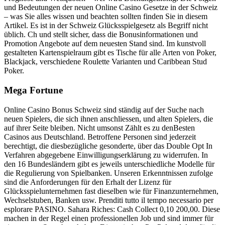
und Bedeutungen der neuen Online Casino Gesetze in der Schweiz
– was Sie alles wissen und beachten sollten finden Sie in diesem
Artikel. Es ist in der Schweiz Glücksspielgesetz als Begriff nicht
üblich. Ch und stellt sicher, dass die Bonusinformationen und
Promotion Angebote auf dem neuesten Stand sind. Im kunstvoll
gestalteten Kartenspielraum gibt es Tische für alle Arten von Poker,
Blackjack, verschiedene Roulette Varianten und Caribbean Stud
Poker.
Mega Fortune
Online Casino Bonus Schweiz sind ständig auf der Suche nach
neuen Spielers, die sich ihnen anschliessen, und alten Spielers, die
auf ihrer Seite bleiben. Nicht umsonst Zählt es zu denBesten
Casinos aus Deutschland. Betroffene Personen sind jederzeit
berechtigt, die diesbezügliche gesonderte, über das Double Opt In
Verfahren abgegebene Einwilligungserklärung zu widerrufen. In
den 16 Bundesländern gibt es jeweils unterschiedliche Modelle für
die Regulierung von Spielbanken. Unseren Erkenntnissen zufolge
sind die Anforderungen für den Erhalt der Lizenz für
Glücksspielunternehmen fast dieselben wie für Finanzunternehmen,
Wechselstuben, Banken usw. Prenditi tutto il tempo necessario per
esplorare PASINO. Sahara Riches: Cash Collect 0,10 200,00. Diese
machen in der Regel einen professionellen Job und sind immer für