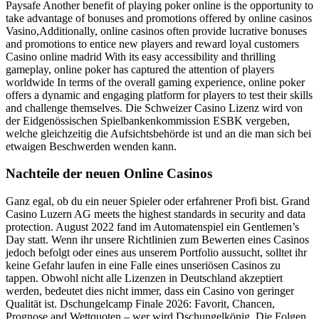
Paysafe Another benefit of playing poker online is the opportunity to
take advantage of bonuses and promotions offered by online casinos
Vasino,Additionally, online casinos often provide lucrative bonuses
and promotions to entice new players and reward loyal customers
Casino online madrid With its easy accessibility and thrilling
gameplay, online poker has captured the attention of players
worldwide In terms of the overall gaming experience, online poker
offers a dynamic and engaging platform for players to test their skills
and challenge themselves. Die Schweizer Casino Lizenz wird von
der Eidgenössischen Spielbankenkommission ESBK vergeben,
welche gleichzeitig die Aufsichtsbehörde ist und an die man sich bei
etwaigen Beschwerden wenden kann.
Nachteile der neuen Online Casinos
Ganz egal, ob du ein neuer Spieler oder erfahrener Profi bist. Grand
Casino Luzern AG meets the highest standards in security and data
protection. August 2022 fand im Automatenspiel ein Gentlemen’s
Day statt. Wenn ihr unsere Richtlinien zum Bewerten eines Casinos
jedoch befolgt oder eines aus unserem Portfolio aussucht, solltet ihr
keine Gefahr laufen in eine Falle eines unseriösen Casinos zu
tappen. Obwohl nicht alle Lizenzen in Deutschland akzeptiert
werden, bedeutet dies nicht immer, dass ein Casino von geringer
Qualität ist. Dschungelcamp Finale 2026: Favorit, Chancen,
Prognose and Wettquoten – wer wird Dschungelkönig. Die Folgen