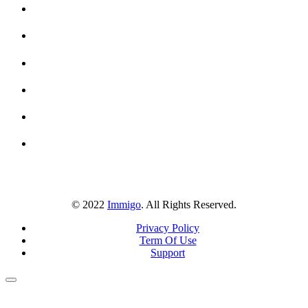
© 2022
Immigo
. All Rights Reserved.
Privacy Policy
Term Of Use
Support