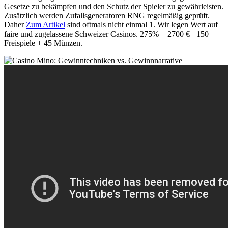
Gesetze zu bekämpfen und den Schutz der Spieler zu gewährleisten.
Zusätzlich werden Zufallsgeneratoren RNG regelmäßig geprüft.
Daher
Zum Artikel
sind oftmals nicht einmal 1. Wir legen Wert auf
faire und zugelassene Schweizer Casinos. 275% + 2700 € +150
Freispiele + 45 Münzen.