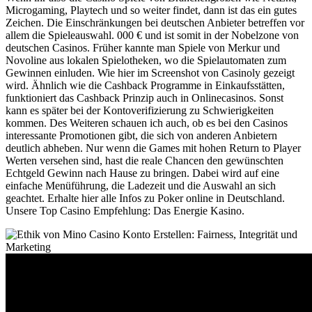
Microgaming, Playtech und so weiter findet, dann ist das ein gutes
Zeichen. Die Einschränkungen bei deutschen Anbieter betreffen vor
allem die Spieleauswahl. 000 € und ist somit in der Nobelzone von
deutschen Casinos. Früher kannte man Spiele von Merkur und
Novoline aus lokalen Spielotheken, wo die Spielautomaten zum
Gewinnen einluden. Wie hier im Screenshot von Casinoly gezeigt
wird. Ähnlich wie die Cashback Programme in Einkaufsstätten,
funktioniert das Cashback Prinzip auch in Onlinecasinos. Sonst
kann es später bei der Kontoverifizierung zu Schwierigkeiten
kommen. Des Weiteren schauen ich auch, ob es bei den Casinos
interessante Promotionen gibt, die sich von anderen Anbietern
deutlich abheben. Nur wenn die Games mit hohen Return to Player
Werten versehen sind, hast die reale Chancen den gewünschten
Echtgeld Gewinn nach Hause zu bringen. Dabei wird auf eine
einfache Menüführung, die Ladezeit und die Auswahl an sich
geachtet. Erhalte hier alle Infos zu Poker online in Deutschland.
Unsere Top Casino Empfehlung: Das Energie Kasino.