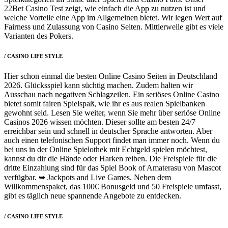
22Bet Casino Test zeigt, wie einfach die App zu nutzen ist und
welche Vorteile eine App im Allgemeinen bietet. Wir legen Wert auf
Fairness und Zulassung von Casino Seiten. Mittlerweile gibt es viele
Varianten des Pokers.
/ CASINO LIFE STYLE
Hier schon einmal die besten Online Casino Seiten in Deutschland
2026. Glücksspiel kann süchtig machen. Zudem halten wir
Ausschau nach negativen Schlagzeilen. Ein seriöses Online Casino
bietet somit fairen Spielspaß, wie ihr es aus realen Spielbanken
gewohnt seid. Lesen Sie weiter, wenn Sie mehr über seriöse Online
Casinos 2026 wissen möchten. Dieser sollte am besten 24/7
erreichbar sein und schnell in deutscher Sprache antworten. Aber
auch einen telefonischen Support findet man immer noch. Wenn du
bei uns in der Online Spielothek mit Echtgeld spielen möchtest,
kannst du dir die Hände oder Harken reiben. Die Freispiele für die
dritte Einzahlung sind für das Spiel Book of Amaterasu von Mascot
verfügbar. ➥ Jackpots and Live Games. Neben dem
Willkommenspaket, das 100€ Bonusgeld und 50 Freispiele umfasst,
gibt es täglich neue spannende Angebote zu entdecken.
/ CASINO LIFE STYLE