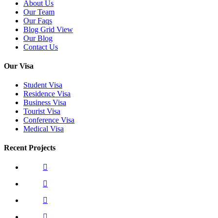
About Us
Our Team
Our Faqs
Blog Grid View
Our Blog
Contact Us
Our Visa
Student Visa
Residence Visa
Business Visa
Tourist Visa
Conference Visa
Medical Visa
Recent Projects