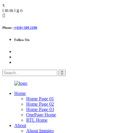
x
i
m
m
i
g
o
Phone:
+(416) 509 2198
Follow On
Home
Home Page 01
Home Page 02
Home Page 03
OnePage Home
RTL Home
About
About Immigo