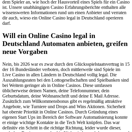
dem Spieler an, wie hoch der Hausvorteil eines Spiels für ein Casino
ist. Unsere unabhängigen Casino Erfahrungsberichte enthalten alle
wissenswerten Informationen rund um einen Anbieter und verraten
dir auch, wieso ein Online Casino legal in Deutschland operieren
darf.
Will ein Online Casino legal in
Deutschland Automaten anbieten, greifen
neue Vorgaben
Nein, bis 2026 war es zwar durch den Glücksspielstaatsvertrag in 15
der 16 Bundesländer verboten, doch mittlerweile sind Spiele im
Live Casino in allen Ländern in Deutschland vollig legal. Die
Auszahlungsraten bei den Lottogesellschaften und Spielbanken sind
bei Weitem geringer als in Online Casinos. Diese umfassen
üblicherweise deinen Namen, deine Telefonnummer, dein
Geburtsdatum, deine Wohnanschrift und deine E Mail Adresse.
Zusätzlich zum Willkommensbonus gibt es regelmäßig attraktive
Angebote, wie Turniere und Drops and Wins Aktionen. Sicherheit
hat oberste Priorität in Online Casinos. Durch Gründung eines
eigenen Start Ups im Bereich der Software Automatisierung konnte
er einige wichtige Kontakte in die Tech Welt knüpfen. Das war
definitiv ein Schritt in die richtige Richtung, leider wurde dieser,