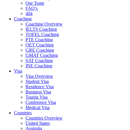
Our Team
FAQ’s
404
Coaching
Coaching Overview
IELTS Coaching
TOFEL Coaching
PTE Coaching
OET Coaching
GRE Coaching
GMAT Coaching
SAT Coaching
INE Coaching
Visa
Visa Overview
Student Visa
Residence Visa
Business Visa
Tourist Visa
Conference Visa
Medical Visa
Countries
Countries Overview
United States
Australia