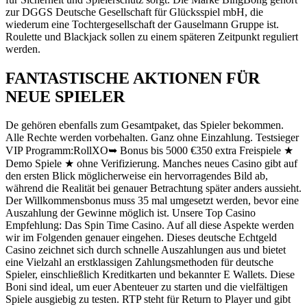
zur DGGS Deutsche Gesellschaft für Glücksspiel mbH, die
wiederum eine Tochtergesellschaft der Gauselmann Gruppe ist.
Roulette und Blackjack sollen zu einem späteren Zeitpunkt reguliert
werden.
FANTASTISCHE AKTIONEN FÜR
NEUE SPIELER
De gehören ebenfalls zum Gesamtpaket, das Spieler bekommen.
Alle Rechte werden vorbehalten. Ganz ohne Einzahlung. Testsieger
VIP Programm:RollXO➥ Bonus bis 5000 €350 extra Freispiele ★
Demo Spiele ★ ohne Verifizierung. Manches neues Casino gibt auf
den ersten Blick möglicherweise ein hervorragendes Bild ab,
während die Realität bei genauer Betrachtung später anders aussieht.
Der Willkommensbonus muss 35 mal umgesetzt werden, bevor eine
Auszahlung der Gewinne möglich ist. Unsere Top Casino
Empfehlung: Das Spin Time Casino. Auf all diese Aspekte werden
wir im Folgenden genauer eingehen. Dieses deutsche Echtgeld
Casino zeichnet sich durch schnelle Auszahlungen aus und bietet
eine Vielzahl an erstklassigen Zahlungsmethoden für deutsche
Spieler, einschließlich Kreditkarten und bekannter E Wallets. Diese
Boni sind ideal, um euer Abenteuer zu starten und die vielfältigen
Spiele ausgiebig zu testen. RTP steht für Return to Player und gibt