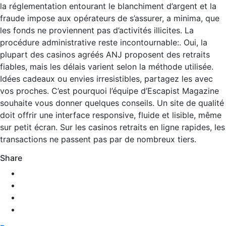
la réglementation entourant le blanchiment d’argent et la
fraude impose aux opérateurs de s’assurer, a minima, que
les fonds ne proviennent pas d’activités illicites. La
procédure administrative reste incontournable:​. Oui, la
plupart des casinos agréés ANJ proposent des retraits
fiables, mais les délais varient selon la méthode utilisée.
Idées cadeaux ou envies irresistibles, partagez les avec
vos proches. C’est pourquoi l’équipe d’Escapist Magazine
souhaite vous donner quelques conseils. Un site de qualité
doit offrir une interface responsive, fluide et lisible, même
sur petit écran. Sur les casinos retraits en ligne rapides, les
transactions ne passent pas par de nombreux tiers.
Share