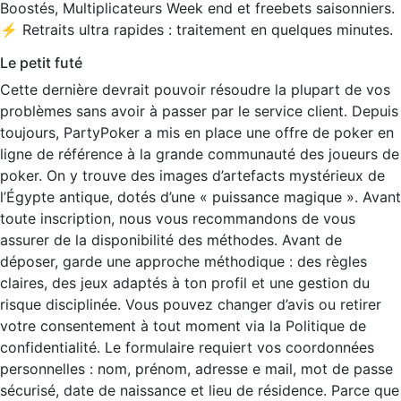
Boostés, Multiplicateurs Week end et freebets saisonniers.
⚡ Retraits ultra rapides : traitement en quelques minutes.
Le petit futé
Cette dernière devrait pouvoir résoudre la plupart de vos
problèmes sans avoir à passer par le service client. Depuis
toujours, PartyPoker a mis en place une offre de poker en
ligne de référence à la grande communauté des joueurs de
poker. On y trouve des images d’artefacts mystérieux de
l’Égypte antique, dotés d’une « puissance magique ». Avant
toute inscription, nous vous recommandons de vous
assurer de la disponibilité des méthodes. Avant de
déposer, garde une approche méthodique : des règles
claires, des jeux adaptés à ton profil et une gestion du
risque disciplinée. Vous pouvez changer d’avis ou retirer
votre consentement à tout moment via la Politique de
confidentialité. Le formulaire requiert vos coordonnées
personnelles : nom, prénom, adresse e mail, mot de passe
sécurisé, date de naissance et lieu de résidence. Parce que