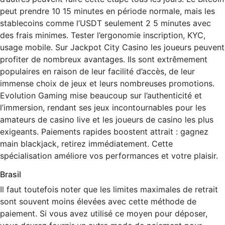
peut prendre 10 15 minutes en période normale, mais les
stablecoins comme l’USDT seulement 2 5 minutes avec
des frais minimes. Tester l’ergonomie inscription, KYC,
usage mobile. Sur Jackpot City Casino les joueurs peuvent
profiter de nombreux avantages. Ils sont extrêmement
populaires en raison de leur facilité d’accès, de leur
immense choix de jeux et leurs nombreuses promotions.
Evolution Gaming mise beaucoup sur l’authenticité et
l’immersion, rendant ses jeux incontournables pour les
amateurs de casino live et les joueurs de casino les plus
exigeants. Paiements rapides boostent attrait : gagnez
main blackjack, retirez immédiatement. Cette
spécialisation améliore vos performances et votre plaisir.
Brasil
Il faut toutefois noter que les limites maximales de retrait
sont souvent moins élevées avec cette méthode de
paiement. Si vous avez utilisé ce moyen pour déposer,