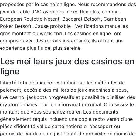
proposées par le casino en ligne. Nous recommandons des
jeux de table RNG avec des mises flexibles, comme :
European Roulette Netent, Baccarat Betsoft, Carribean
Poker Betsoft. Cause probable : Vérifications manuelles
gros montant ou week end. Les casinos en ligne l’ont
compris : avec des retraits instantanés, ils offrent une
expérience plus fluide, plus sereine.
Les meilleurs jeux des casinos en
ligne
Liberté totale : aucune restriction sur les méthodes de
paiement, accès à des milliers de jeux machines à sous,
live casino, jackpots progressifs et possibilité d’utiliser des
cryptomonnaies pour un anonymat maximal. Choisissez le
montant que vous souhaitez retirer. Les documents
généralement requis incluent: une copie recto verso d’une
pièce d’identité valide carte nationale, passeport ou
permis de conduire, un justificatif de domicile de moins de