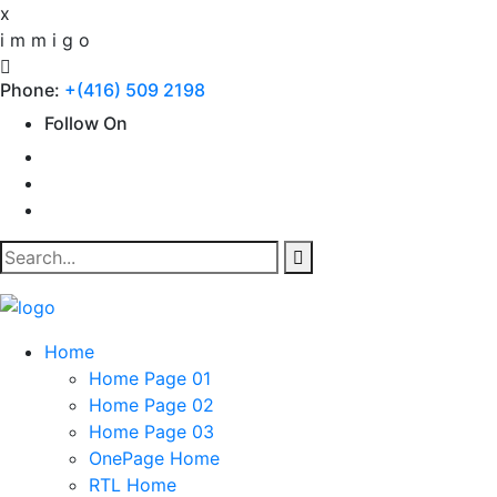
x
i
m
m
i
g
o
Phone:
+(416) 509 2198
Follow On
Home
Home Page 01
Home Page 02
Home Page 03
OnePage Home
RTL Home