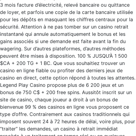
3 mois facture d’électricité, relevé bancaire ou quittance
de loyer, et parfois une copie de la carte bancaire utilisée
pour les dépôts en masquant les chiffres centraux pour la
sécurité. Attention à ne pas tomber sur un casino retrait
instantané qui annule automatiquement le bonus et les
gains associés si une demande est faite avant la fin du
wagering. Sur d’autres plateformes, d’autres méthodes
peuvent être mises à disposition. 100 % JUSQU’À 1 500
$CA + 200 TG + 1 BC. Que vous souhaitiez trouver un
casino en ligne fiable ou profiter des derniers jeux de
casino en direct, cette option répond à toutes les attentes.
Legend Play Casino propose plus de 6 200 jeux et un
bonus de 750 C$ + 200 free spins. Aussitôt inscrit sur un
site de casino, chaque joueur a droit à un bonus de
bienvenue 99 % des casinos en ligne vous proposent ce
type d’offre. Contrairement aux casinos traditionnels qui
imposent souvent 24 à 72 heures de délai, voire plus, pour
“traiter” les demandes, un casino à retrait immédiat
procède à un traitement en temps réel ou en quelques