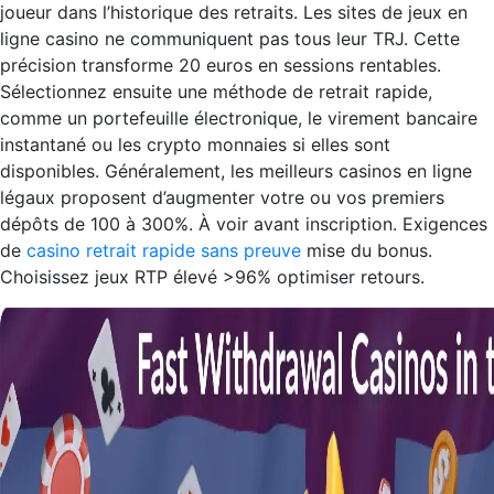
joueur dans l’historique des retraits. Les sites de jeux en
ligne casino ne communiquent pas tous leur TRJ. Cette
précision transforme 20 euros en sessions rentables.
Sélectionnez ensuite une méthode de retrait rapide,
comme un portefeuille électronique, le virement bancaire
instantané ou les crypto monnaies si elles sont
disponibles. Généralement, les meilleurs casinos en ligne
légaux proposent d’augmenter votre ou vos premiers
dépôts de 100 à 300%. À voir avant inscription. Exigences
de
casino retrait rapide sans preuve
mise du bonus.
Choisissez jeux RTP élevé >96% optimiser retours.