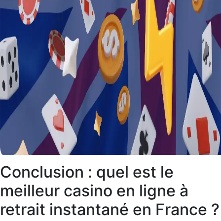
Conclusion : quel est le
meilleur casino en ligne à
retrait instantané en France ?