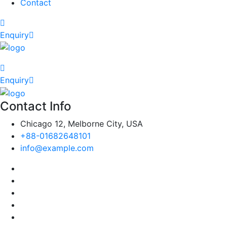
Contact
Enquiry
Enquiry
Contact Info
Chicago 12, Melborne City, USA
+88-01682648101
info@example.com