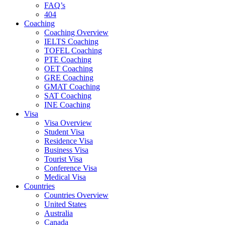
FAQ’s
404
Coaching
Coaching Overview
IELTS Coaching
TOFEL Coaching
PTE Coaching
OET Coaching
GRE Coaching
GMAT Coaching
SAT Coaching
INE Coaching
Visa
Visa Overview
Student Visa
Residence Visa
Business Visa
Tourist Visa
Conference Visa
Medical Visa
Countries
Countries Overview
United States
Australia
Canada