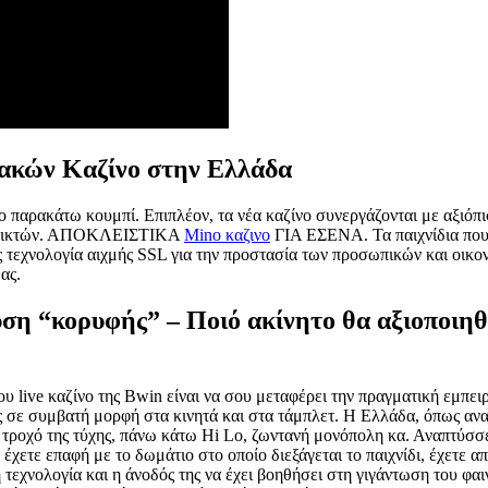
ακών Καζίνο στην Ελλάδα
ο παρακάτω κουμπί. Επιπλέον, τα νέα καζίνο συνεργάζονται με αξιό
 παικτών. ΑΠΟΚΛΕΙΣΤΙΚΑ
Mino καζινο
ΓΙΑ ΕΣΕΝΑ. Τα παιχνίδια που μ
 τεχνολογία αιχμής SSL για την προστασία των προσωπικών και οικον
ας.
υση “κορυφής” – Ποιό ακίνητο θα αξιοποιηθ
υ live καζίνο της Bwin είναι να σου μεταφέρει την πραγματική εμπειρί
ίδας σε συμβατή μορφή στα κινητά και στα τάμπλετ. Η Ελλάδα, όπως ανα
ως τροχό της τύχης, πάνω κάτω Hi Lo, ζωντανή μονόπολη κα. Αναπτύσσε
 έχετε επαφή με το δωμάτιο στο οποίο διεξάγεται το παιχνίδι, έχετε απε
η τεχνολογία και η άνοδός της να έχει βοηθήσει στη γιγάντωση του φ