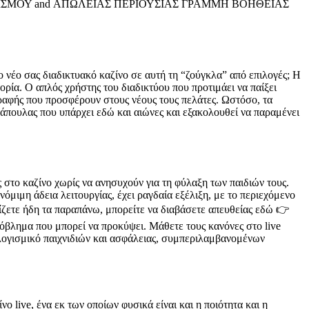
 ΚΙΝΔΥΝΟΣ ΕΘΙΣΜΟΥ and ΑΠΩΛΕΙΑΣ ΠΕΡΙΟΥΣΙΑΣ ΓΡΑΜΜΗ ΒΟΗΘΕΙΑΣ
 νέο σας διαδικτυακό καζίνο σε αυτή τη “ζούγκλα” από επιλογές; Η
ορία. Ο απλός χρήστης του διαδικτύου που προτιμάει να παίξει
γγραφής που προσφέρουν στους νέους τους πελάτες. Ωστόσο, τα
 τράπουλας που υπάρχει εδώ και αιώνες και εξακολουθεί να παραμένει
ς στο καζίνο χωρίς να ανησυχούν για τη φύλαξη των παιδιών τους.
όμιμη άδεια λειτουργίας, έχει ραγδαία εξέλιξη, με το περιεχόμενο
ρίζετε ήδη τα παραπάνω, μπορείτε να διαβάσετε απευθείας εδώ 👉
ρόβλημα που μπορεί να προκύψει. Μάθετε τους κανόνες στο live
ο λογισμικό παιχνιδιών και ασφάλειας, συμπεριλαμβανομένων
ο live, ένα εκ των οποίων φυσικά είναι και η ποιότητα και η