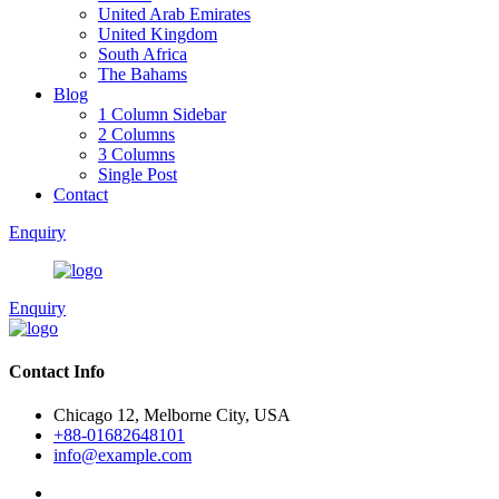
United Arab Emirates
United Kingdom
South Africa
The Bahams
Blog
1 Column Sidebar
2 Columns
3 Columns
Single Post
Contact
Enquiry
Enquiry
Contact Info
Chicago 12, Melborne City, USA
+88-01682648101
info@example.com