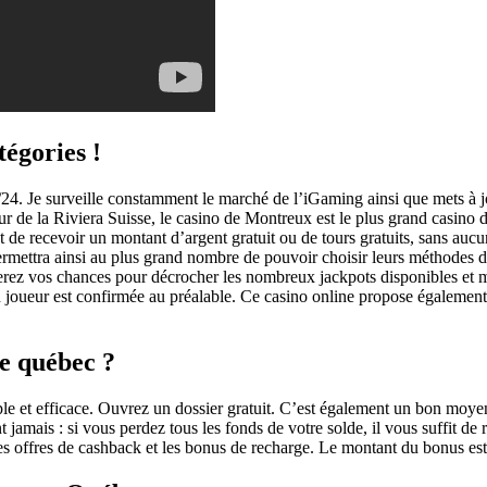
tégories !
/24. Je surveille constamment le marché de l’iGaming ainsi que mets à j
œur de la Riviera Suisse, le casino de Montreux est le plus grand casino
 de recevoir un montant d’argent gratuit ou de tours gratuits, sans aucu
permettra ainsi au plus grand nombre de pouvoir choisir leurs méthodes 
terez vos chances pour décrocher les nombreux jackpots disponibles et
n joueur est confirmée au préalable. Ce casino online propose également
ne québec ?
le et efficace. Ouvrez un dossier gratuit. C’est également un bon moye
t jamais : si vous perdez tous les fonds de votre solde, il vous suffit d
les offres de cashback et les bonus de recharge. Le montant du bonus est