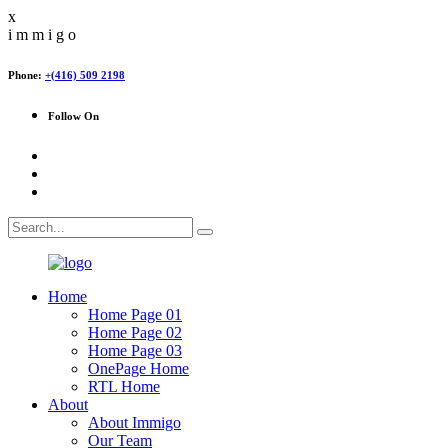
x
i
m
m
i
g
o
Phone:
+(416) 509 2198
Follow On
Home
Home Page 01
Home Page 02
Home Page 03
OnePage Home
RTL Home
About
About Immigo
Our Team