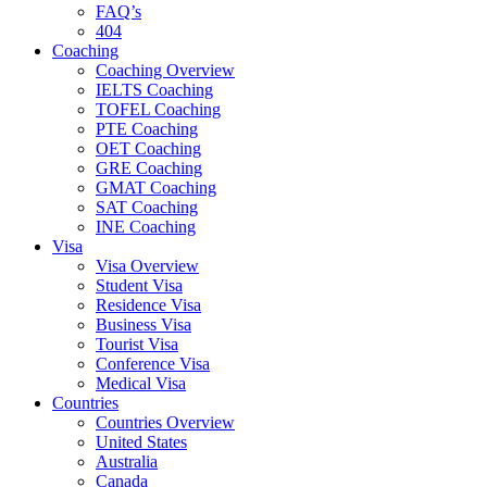
FAQ’s
404
Coaching
Coaching Overview
IELTS Coaching
TOFEL Coaching
PTE Coaching
OET Coaching
GRE Coaching
GMAT Coaching
SAT Coaching
INE Coaching
Visa
Visa Overview
Student Visa
Residence Visa
Business Visa
Tourist Visa
Conference Visa
Medical Visa
Countries
Countries Overview
United States
Australia
Canada