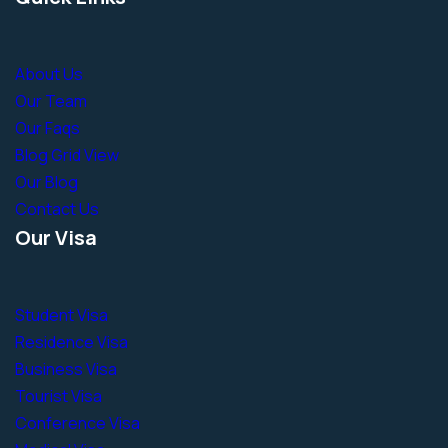
About Us
Our Team
Our Faqs
Blog Grid View
Our Blog
Contact Us
Our Visa
Student Visa
Residence Visa
Business Visa
Tourist Visa
Conference Visa