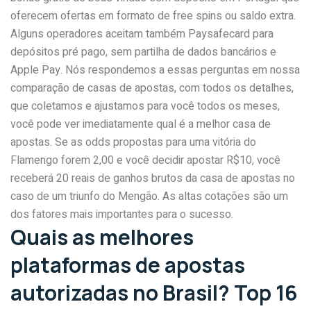
oferecem ofertas em formato de free spins ou saldo extra.
Alguns operadores aceitam também Paysafecard para
depósitos pré pago, sem partilha de dados bancários e
Apple Pay. Nós respondemos a essas perguntas em nossa
comparação de casas de apostas, com todos os detalhes,
que coletamos e ajustamos para você todos os meses,
você pode ver imediatamente qual é a melhor casa de
apostas. Se as odds propostas para uma vitória do
Flamengo forem 2,00 e você decidir apostar R$10, você
receberá 20 reais de ganhos brutos da casa de apostas no
caso de um triunfo do Mengão. As altas cotações são um
dos fatores mais importantes para o sucesso.
Quais as melhores
plataformas de apostas
autorizadas no Brasil? Top 16