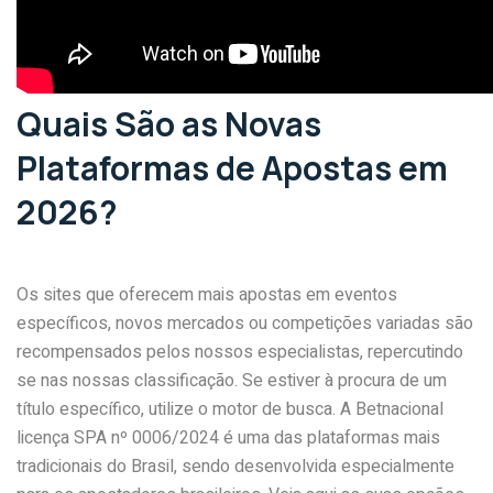
Quais São as Novas
Plataformas de Apostas em
2026?
Os sites que oferecem mais apostas em eventos
específicos, novos mercados ou competições variadas são
recompensados pelos nossos especialistas, repercutindo
se nas nossas classificação. Se estiver à procura de um
título específico, utilize o motor de busca. A Betnacional
licença SPA nº 0006/2024 é uma das plataformas mais
tradicionais do Brasil, sendo desenvolvida especialmente