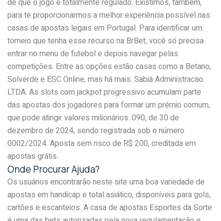
de que o jogo é totalmente regulado. Existimos, também,
para te proporcionarmos a melhor experiência possível nas
casas de apostas legais em Portugal. Para identificar um
torneio que tenha esse recurso na BrBet, você só precisa
entrar no menu de futebol e depois navegar pelas
competições. Entre as opções estão casas como a Betano,
Solverde e ESC Online, mas há mais. Sabiá Administracao
LTDA. As slots com jackpot progressivo acumulam parte
das apostas dos jogadores para formar um prémio comum,
que pode atingir valores milionários. 090, de 30 de
dezembro de 2024, sendo registrada sob o número
0002/2024. Aposta sem risco de R$ 200, creditada em
apostas grátis.
Onde Procurar Ajuda?
Os usuários encontrarão neste site uma boa variedade de
apostas em handicap e total asiático, disponíveis para gols,
cartões e escanteios. A casa de apostas Esportes da Sorte
é uma das bets autorizadas pela nova regulamentação e