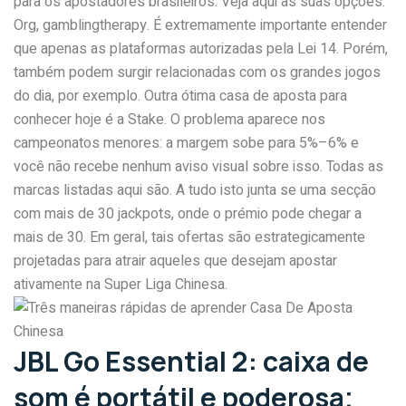
para os apostadores brasileiros. Veja aqui as suas opções.
Org, gamblingtherapy. É extremamente importante entender
que apenas as plataformas autorizadas pela Lei 14. Porém,
também podem surgir relacionadas com os grandes jogos
do dia, por exemplo. Outra ótima casa de aposta para
conhecer hoje é a Stake. O problema aparece nos
campeonatos menores: a margem sobe para 5%–6% e
você não recebe nenhum aviso visual sobre isso. Todas as
marcas listadas aqui são. A tudo isto junta se uma secção
com mais de 30 jackpots, onde o prémio pode chegar a
mais de 30. Em geral, tais ofertas são estrategicamente
projetadas para atrair aqueles que desejam apostar
ativamente na Super Liga Chinesa.
JBL Go Essential 2: caixa de
som é portátil e poderosa;