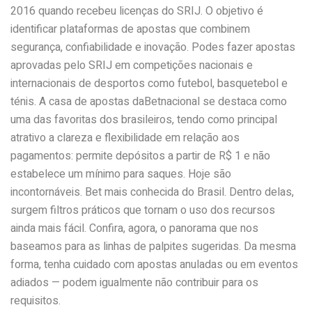
2016 quando recebeu licenças do SRIJ. O objetivo é
identificar plataformas de apostas que combinem
segurança, confiabilidade e inovação. Podes fazer apostas
aprovadas pelo SRIJ em competições nacionais e
internacionais de desportos como futebol, basquetebol e
ténis. A casa de apostas daBetnacional se destaca como
uma das favoritas dos brasileiros, tendo como principal
atrativo a clareza e flexibilidade em relação aos
pagamentos: permite depósitos a partir de R$ 1 e não
estabelece um mínimo para saques. Hoje são
incontornáveis. Bet mais conhecida do Brasil. Dentro delas,
surgem filtros práticos que tornam o uso dos recursos
ainda mais fácil. Confira, agora, o panorama que nos
baseamos para as linhas de palpites sugeridas. Da mesma
forma, tenha cuidado com apostas anuladas ou em eventos
adiados — podem igualmente não contribuir para os
requisitos.