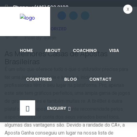
Phone:
+(416) 509 2198
x
Follow On
UNCATEGORIZED
Post By: admin
HOME
ABOUT
COACHING
VISA
As Melhores Casas de Apostas
Brasileiras
É um sítio que oferece tudo o que o utilizador precisa para
ter uma jornada tranquila e lucrativa, iniciantes e
COUNTRIES
BLOG
CONTACT
profissionais têm o seu lugar na plataforma. Pro, apenas
este site tem gráficos perfeitos, uma ampla gama de jogos
de giro populares e também muitas re. A Br4Bet é outra
ENQUIRY
plataforma de apostas vastamente recomendada pelos
especialistas por conta dos seus variados benefícios,
algumas das vantagens são. Devido a raridade do CA+, a
Aposta Ganha conseguiu um lugar na nossa lista de