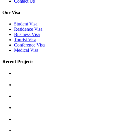
Contact Us
Our Visa
Student Visa
Residence Visa
Business Visa
Tourist Visa
Conference Visa
Medical Visa
Recent Projects