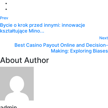
Prev
Bycie o krok przed innymi: innowacje
kształtujące Mino...
Next
Best Casino Payout Online and Decision-
Making: Exploring Biases
About Author
admin