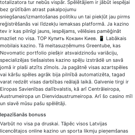
totalizatora tur nebūs vispār. Spēlētājiem ir jābūt iespējai
bez grūtībām atrast pakalpojumu
sniegšanas/izmantošanas politiku un tai piekļūt jau pirms
reģistrēšanās vai līdzekļu iemaksas platformā. Ja kazino
tev ir kas pilnīgi jauns, iespējams, vēlēsies pamēģināt
mazliet no visa. TOP Купить Кокаин Киев. 📱 Labākais
mobilais kazino. Tā meitasuzņēmums Greentube, kas
Novomatic portfolio piešķir atsvaidzinošu variāciju,
specializējas tiešsaistes kazino spēļu izstrādē un savā
jomā ir plaši atzīts zīmols. Ja pagātnē visas azartspēles
vai kāršu spēles agrāk bija pilnībā automatizēta, tagad
varat redzēt visas darbības reālajā laikā. Galvenie tirgi ir
Eiropas Savienības dalībvalstis, kā arī Centrāleiropa,
Austrumeiropa un Dienvidaustrumeiropa. Arī šo casino mīl
un slavē mūsu pašu spēlētāji.
Iepazīšanās bonuss
Varbūt no visa pa druskai. Tāpēc visos Latvijas
licencētajos online kazino un sporta likmju pieņemšanas