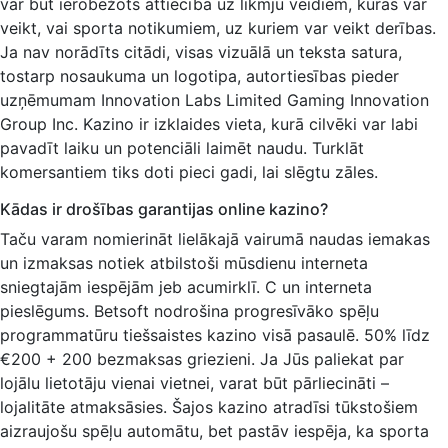
var būt ierobežots attiecībā uz likmju veidiem, kuras var
veikt, vai sporta notikumiem, uz kuriem var veikt derības.
Ja nav norādīts citādi, visas vizuālā un teksta satura,
tostarp nosaukuma un logotipa, autortiesības pieder
uzņēmumam Innovation Labs Limited Gaming Innovation
Group Inc. Kazino ir izklaides vieta, kurā cilvēki var labi
pavadīt laiku un potenciāli laimēt naudu. Turklāt
komersantiem tiks doti pieci gadi, lai slēgtu zāles.
Kādas ir drošības garantijas online kazino?
Taču varam nomierināt lielākajā vairumā naudas iemakas
un izmaksas notiek atbilstoši mūsdienu interneta
sniegtajām iespējām jeb acumirklī. C un interneta
pieslēgums. Betsoft nodrošina progresīvāko spēļu
programmatūru tiešsaistes kazino visā pasaulē. 50% līdz
€200 + 200 bezmaksas griezieni. Ja Jūs paliekat par
lojālu lietotāju vienai vietnei, varat būt pārliecināti –
lojalitāte atmaksāsies. Šajos kazino atradīsi tūkstošiem
aizraujošu spēļu automātu, bet pastāv iespēja, ka sporta