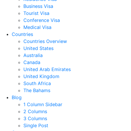
Business Visa
Tourist Visa
Conference Visa
Medical Visa
Countries
Countries Overview
United States
Australia
Canada
United Arab Emirates
United Kingdom
South Africa
The Bahams
Blog
1 Column Sidebar
2 Columns
3 Columns
Single Post