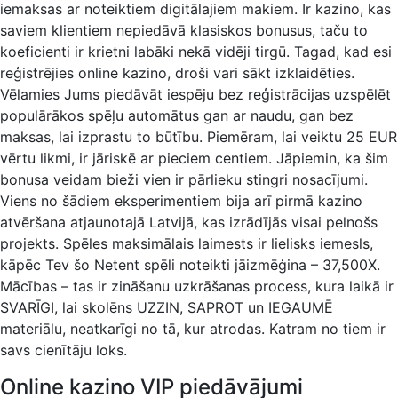
iemaksas ar noteiktiem digitālajiem makiem. Ir kazino, kas
saviem klientiem nepiedāvā klasiskos bonusus, taču to
koeficienti ir krietni labāki nekā vidēji tirgū. Tagad, kad esi
reģistrējies online kazino, droši vari sākt izklaidēties.
Vēlamies Jums piedāvāt iespēju bez reģistrācijas uzspēlēt
populārākos spēļu automātus gan ar naudu, gan bez
maksas, lai izprastu to būtību. Piemēram, lai veiktu 25 EUR
vērtu likmi, ir jāriskē ar pieciem centiem. Jāpiemin, ka šim
bonusa veidam bieži vien ir pārlieku stingri nosacījumi.
Viens no šādiem eksperimentiem bija arī pirmā kazino
atvēršana atjaunotajā Latvijā, kas izrādījās visai pelnošs
projekts. Spēles maksimālais laimests ir lielisks iemesls,
kāpēc Tev šo Netent spēli noteikti jāizmēģina – 37,500X.
Mācības – tas ir zināšanu uzkrāšanas process, kura laikā ir
SVARĪGI, lai skolēns UZZIN, SAPROT un IEGAUMĒ
materiālu, neatkarīgi no tā, kur atrodas. Katram no tiem ir
savs cienītāju loks.
Online kazino VIP piedāvājumi