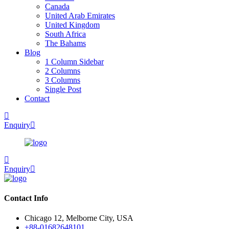
Canada
United Arab Emirates
United Kingdom
South Africa
The Bahams
Blog
1 Column Sidebar
2 Columns
3 Columns
Single Post
Contact
Enquiry
Enquiry
Contact Info
Chicago 12, Melborne City, USA
+88-01682648101