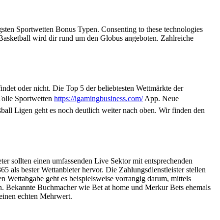
tigsten Sportwetten Bonus Typen. Consenting to these technologies
. Basketball wird dir rund um den Globus angeboten. Zahlreiche
ndet oder nicht. Die Top 5 der beliebtesten Wettmärkte der
 Tolle Sportwetten
https://igamingbusiness.com/
App. Neue
ball Ligen geht es noch deutlich weiter nach oben. Wir finden den
ter sollten einen umfassenden Live Sektor mit entsprechenden
65 als bester Wettanbieter hervor. Die Zahlungsdienstleister stellen
en Wettabgabe geht es beispielsweise vorrangig darum, mittels
ren. Bekannte Buchmacher wie Bet at home und Merkur Bets ehemals
 einen echten Mehrwert.