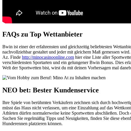
FAQs zu Top Wettanbieter
Bwin ist einer der erfahrensten und gleichzeitig beliebtesten Wettanbi
nachvollziehbar gestaltet und jeder mit gleichem Maß gemessen wir
Az. Finde
http://minocasinoonline.com
hier eine Liste aller Sportwet
verschiedensten Sportarten und ein gelungener Bwin Bonus. Dies erlau
Welt der Sportwetten bist, wirst du mit deinen Vorhersagen mal dan
NEO bet: Bester Kundenservice
Ihre Spiele von berühmten Verkäufern zeichnen sich durch hochwertige
müsst das Haus nicht verlassen, um eine Einzahlung auf das Wettko
Athleten dürfen normalerweise keine Sportwetten abschließen. Doch 
Suchen Sie regelmäßig Tipps und Neuigkeiten, finden Sie diese ebenfa
Hunderennen platzieren können.