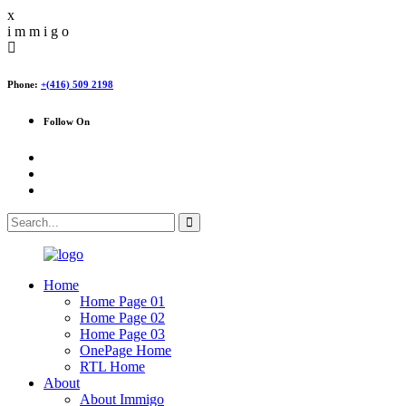
x
i
m
m
i
g
o
Phone:
+(416) 509 2198
Follow On
Home
Home Page 01
Home Page 02
Home Page 03
OnePage Home
RTL Home
About
About Immigo