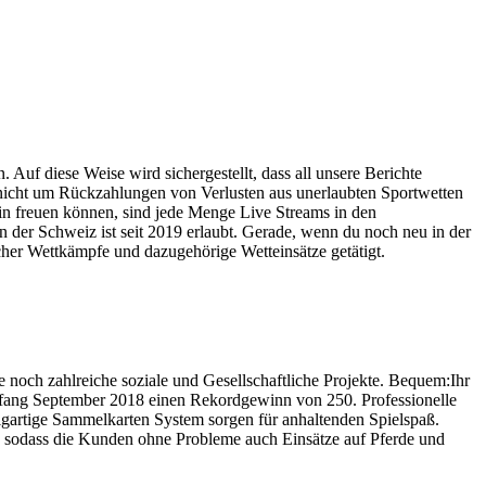
. Auf diese Weise wird sichergestellt, dass all unsere Berichte
nicht um Rückzahlungen von Verlusten aus unerlaubten Sportwetten
win freuen können, sind jede Menge Live Streams in den
n der Schweiz ist seit 2019 erlaubt. Gerade, wenn du noch neu in der
her Wettkämpfe und dazugehörige Wetteinsätze getätigt.
e noch zahlreiche soziale und Gesellschaftliche Projekte. Bequem:Ihr
Anfang September 2018 einen Rekordgewinn von 250. Professionelle
igartige Sammelkarten System sorgen für anhaltenden Spielspaß.
en, sodass die Kunden ohne Probleme auch Einsätze auf Pferde und