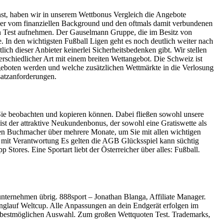
t, haben wir in unserem Wettbonus Vergleich die Angebote
aber vom finanziellen Background und den oftmals damit verbundenen
ren Test aufnehmen. Der Gauselmann Gruppe, die im Besitz von
. In den wichtigsten Fußball Ligen geht es noch deutlich weiter nach
ich dieser Anbieter keinerlei Sicherheitsbedenken gibt. Wir stellen
rschiedlicher Art mit einem breiten Wettangebot. Die Schweiz ist
 angeboten werden und welche zusätzlichen Wettmärkte in die Verlosung
atzanforderungen.
e Sie beobachten und kopieren können. Dabei fließen sowohl unsere
t der attraktive Neukundenbonus, der sowohl eine Gratiswette als
ten Buchmacher über mehrere Monate, um Sie mit allen wichtigen
e mit Verantwortung Es gelten die AGB Glücksspiel kann süchtig
tores. Eine Sportart liebt der Österreicher über alles: Fußball.
unternehmen übrig. 888sport – Jonathan Blanga, Affiliate Manager.
langlauf Weltcup. Alle Anpassungen an dein Endgerät erfolgen im
zur bestmöglichen Auswahl. Zum großen Wettquoten Test. Trademarks,