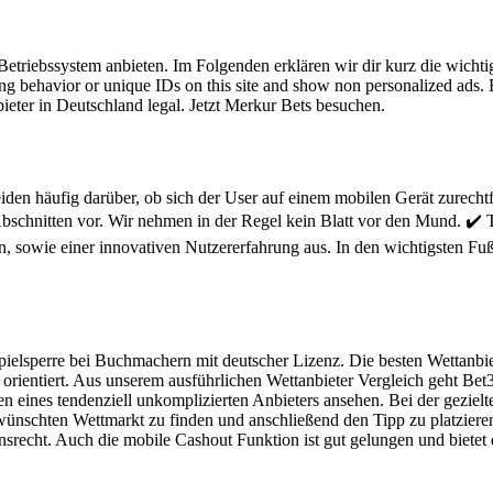
es Betriebssystem anbieten. Im Folgenden erklären wir dir kurz die wich
sing behavior or unique IDs on this site and show non personalized ads
bieter in Deutschland legal. Jetzt Merkur Bets besuchen.
den häufig darüber, ob sich der User auf einem mobilen Gerät zurechtfi
 Abschnitten vor. Wir nehmen in der Regel kein Blatt vor den Mund. ✔️
n, sowie einer innovativen Nutzererfahrung aus. In den wichtigsten Fuß
ielsperre bei Buchmachern mit deutscher Lizenz. Die besten Wettanbie
 orientiert. Aus unserem ausführlichen Wettanbieter Vergleich geht Bet3
en eines tendenziell unkomplizierten Anbieters ansehen. Bei der gezielt
wünschten Wettmarkt zu finden und anschließend den Tipp zu platzie
srecht. Auch die mobile Cashout Funktion ist gut gelungen und bietet