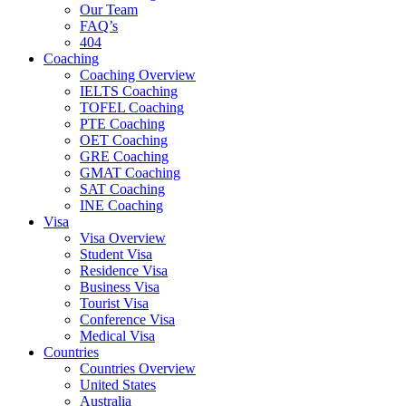
Our Team
FAQ’s
404
Coaching
Coaching Overview
IELTS Coaching
TOFEL Coaching
PTE Coaching
OET Coaching
GRE Coaching
GMAT Coaching
SAT Coaching
INE Coaching
Visa
Visa Overview
Student Visa
Residence Visa
Business Visa
Tourist Visa
Conference Visa
Medical Visa
Countries
Countries Overview
United States
Australia