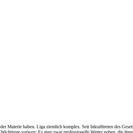
n der Materie haben. Liga ziemlich komplex. Seit Inkrafttreten des Geset
Wichtigste vorweg: Es mag zwar professionelle Wetter geben, die ihren