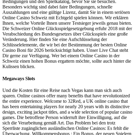
Bedingungen und den Spielkatalog, bevor Sie sie besuchen.
Besonders wichtig sind dabei faire Bedingungen, schnelle
Auszahlungen und eine gültige Lizenz, damit Sie in einem seriösen
Online Casino Schweiz mit Echtgeld spielen können. Wir erklären
Ihnen, welche Vorteile Ihnen unsere Testsieger jeweils genau bieten.
Die Schweizer Online Glücksspielgesetzgebung erfuhr 2018 mit der
Verabschiedung des Bundesgesetzes über Glücksspiels eine große
Veränderung. Hier finden Sie eine Aufschlüsselung der
Schlüsselelemente, die wir bei der Bestimmung der besten Online
Casino Boni für 2026 berücksichtigt haben. Unser Live Chat steht
Dir gerne zur Verfügung. Wer bei einem Online Casino in der
Schweiz einen hohen Bonus ergattern möchte, sollte auch hinter die
Kulissen blicken.
Megaways Slots
Und die Kosten für eine Reise nach Vegas kann man sich auch
sparen. Online casinos offer many benefits that have revolutionized
the entire experience. Welcome to 32Red, a UK online casino that
has been entertaining players for nearly 20 years with its distinctive
design, exciting jackpot titles, and a wide selection of popular casino
games. Die betroffene Person widerruft ihre Einwilligung, auf die
sich die Verarbeitung gemäß Art. Das Problem bei den trotz
Sperrliste zugänglichen ausländischen Online Casinos: Es fehlt die
Überwachung. Willkommensbonus : Ein Bonus, der neuen Spielern