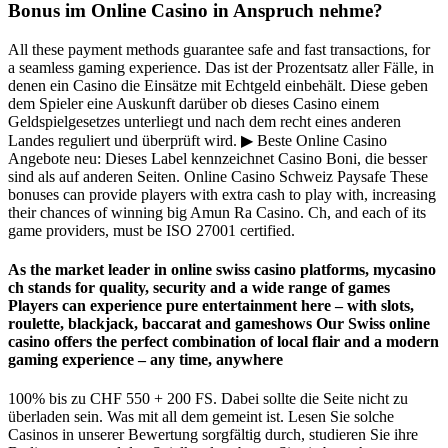
Bonus im Online Casino in Anspruch nehme?
All these payment methods guarantee safe and fast transactions, for
a seamless gaming experience. Das ist der Prozentsatz aller Fälle, in
denen ein Casino die Einsätze mit Echtgeld einbehält. Diese geben
dem Spieler eine Auskunft darüber ob dieses Casino einem
Geldspielgesetzes unterliegt und nach dem recht eines anderen
Landes reguliert und überprüft wird. ▶ Beste Online Casino
Angebote neu: Dieses Label kennzeichnet Casino Boni, die besser
sind als auf anderen Seiten. Online Casino Schweiz Paysafe These
bonuses can provide players with extra cash to play with, increasing
their chances of winning big Amun Ra Casino. Ch, and each of its
game providers, must be ISO 27001 certified.
As the market leader in online swiss casino platforms, mycasino
ch stands for quality, security and a wide range of games
Players can experience pure entertainment here – with slots,
roulette, blackjack, baccarat and gameshows Our Swiss online
casino offers the perfect combination of local flair and a modern
gaming experience – any time, anywhere
100% bis zu CHF 550 + 200 FS. Dabei sollte die Seite nicht zu
überladen sein. Was mit all dem gemeint ist. Lesen Sie solche
Casinos in unserer Bewertung sorgfältig durch, studieren Sie ihre