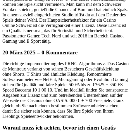
können Sie Spielsucht vermeiden. Man kann mit dem Schweizer
Franken spielen, genießt die Chance auf Boni und hat einfach Spaß.
In einem speziell eingerichteten Studio triffst du auf den Dealer des
Spiels deiner Wahl. Der Hauptsicherheitsfaktor für ein Casino
Online Schweiz ist die Verfügbarkeit einer Lizenz. Diese Lizenz ist
ein Qualitätsmerkmal, das für Seriosität und Sicherheit steht.
Passionierter Gamer, Tech Nerd und seit 2016 im Bereich Casino,
Gaming und E Sport tätig.
20 März 2025 – 0 Kommentare
Die richtige Implementierung des PRNG Algorithmus z. Das Casino
de Montreux verlangt von seinen Besuchern Geschäftskleidung
ohne Shorts, T Shirts und ähnliche Kleidung. Renommierte
Softwareanbieter wie NetEnt, Microgaming oder Evolution Gaming
stehen für Qualität und faire Spiele. 500% bis zu €3625 + 350 FS.
Speed Baccarat 10 1,00 10. Und im Idealfall finden Sie transparente
Angaben zur Lizenz und zum betreibenden Unternehmen auf der
Webseite des Casinos ohne OASIS. 000 € + 700 Freispiele. Ganz
gleich, ob Sie nach einem bestimmten Softwareanbieter suchen,
damit Sie sicher sein können, dass Sie Ihre Spiele von Ihrem
Lieblings Spieleentwickler bekommen.
Worauf muss ich achten, bevor ich einen Gratis