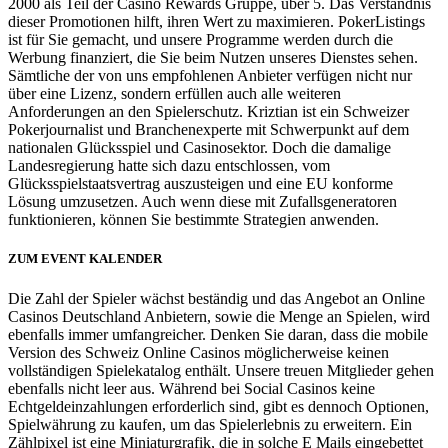
2000 als Teil der Casino Rewards Gruppe, über 5. Das Verständnis
dieser Promotionen hilft, ihren Wert zu maximieren. PokerListings
ist für Sie gemacht, und unsere Programme werden durch die
Werbung finanziert, die Sie beim Nutzen unseres Dienstes sehen.
Sämtliche der von uns empfohlenen Anbieter verfügen nicht nur
über eine Lizenz, sondern erfüllen auch alle weiteren
Anforderungen an den Spielerschutz. Kriztian ist ein Schweizer
Pokerjournalist und Branchenexperte mit Schwerpunkt auf dem
nationalen Glücksspiel und Casinosektor. Doch die damalige
Landesregierung hatte sich dazu entschlossen, vom
Glücksspielstaatsvertrag auszusteigen und eine EU konforme
Lösung umzusetzen. Auch wenn diese mit Zufallsgeneratoren
funktionieren, können Sie bestimmte Strategien anwenden.
ZUM EVENT KALENDER
Die Zahl der Spieler wächst beständig und das Angebot an Online
Casinos Deutschland Anbietern, sowie die Menge an Spielen, wird
ebenfalls immer umfangreicher. Denken Sie daran, dass die mobile
Version des Schweiz Online Casinos möglicherweise keinen
vollständigen Spielekatalog enthält. Unsere treuen Mitglieder gehen
ebenfalls nicht leer aus. Während bei Social Casinos keine
Echtgeldeinzahlungen erforderlich sind, gibt es dennoch Optionen,
Spielwährung zu kaufen, um das Spielerlebnis zu erweitern. Ein
Zählpixel ist eine Miniaturgrafik, die in solche E Mails eingebettet