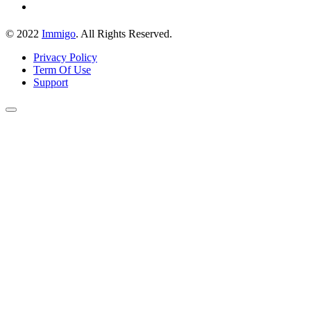
© 2022
Immigo
. All Rights Reserved.
Privacy Policy
Term Of Use
Support