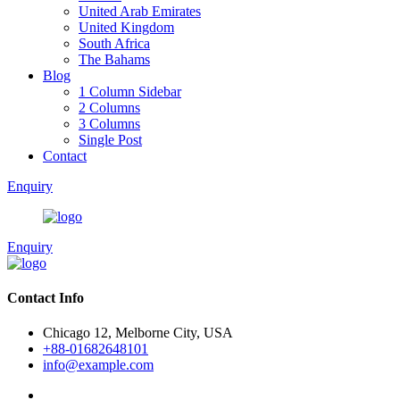
United Arab Emirates
United Kingdom
South Africa
The Bahams
Blog
1 Column Sidebar
2 Columns
3 Columns
Single Post
Contact
Enquiry
Enquiry
Contact Info
Chicago 12, Melborne City, USA
+88-01682648101
info@example.com