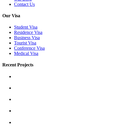
Contact Us
Our Visa
Student Visa
Residence Visa
Business Visa
Tourist Visa
Conference Visa
Medical Visa
Recent Projects