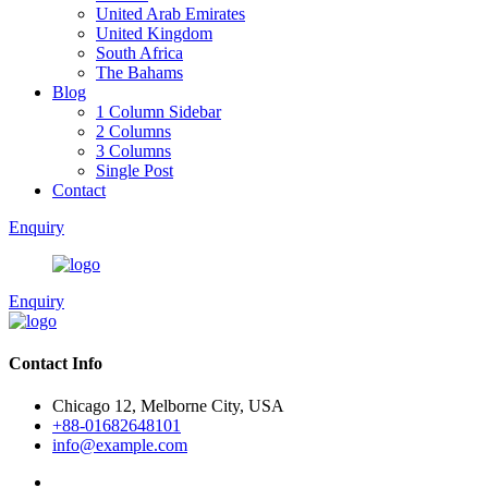
United Arab Emirates
United Kingdom
South Africa
The Bahams
Blog
1 Column Sidebar
2 Columns
3 Columns
Single Post
Contact
Enquiry
Enquiry
Contact Info
Chicago 12, Melborne City, USA
+88-01682648101
info@example.com