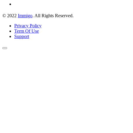
© 2022
Immigo
. All Rights Reserved.
Privacy Policy
Term Of Use
Support