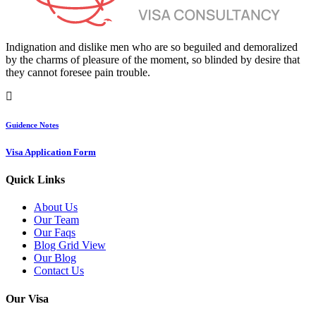
Indignation and dislike men who are so beguiled and demoralized
by the charms of pleasure of the moment, so blinded by desire that
they cannot foresee pain trouble.
Guidence Notes
Visa Application Form
Quick Links
About Us
Our Team
Our Faqs
Blog Grid View
Our Blog
Contact Us
Our Visa