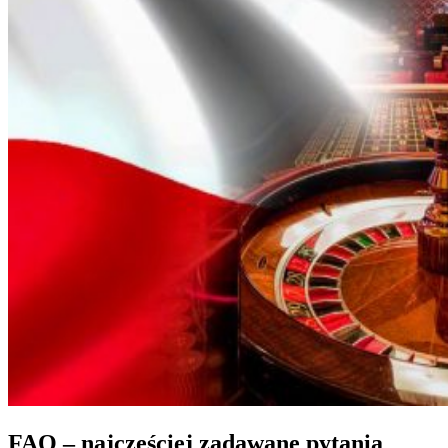
FAQ – najczęściej zadawane pytania