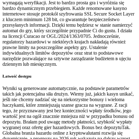
wymagają weryfikacji. Jest to bardzo prosta gra i wyróżnia się
bardzo dynamicznym przebiegiem. Każde renomowane kasyno
internetowe stosuje protokół szyfrowania SSL Secure Socket Layer
z kluczem minimum 128 bit, co gwarantuje bezpieczeństwo
przesyłanych informacji. Dzięki temu będziesz w stanie namierzyć
automat do gry, który szczególnie przypadnie Ci do gustu. I działa
na licencji Curacao nr OGL/2024/1363/0705. Jednocześnie,
regulatorzy hazardowi w niektórych krajach nakładają również
prawne limity na poszczególne aspekty gry. Ustalenie
indywidualnych limitów depozytów oraz strat to podstawowe
narzędzie pozwalające na sztywne zarządzanie budżetem в ujęciu
dziennym lub miesięcznym.
Łatwość dostępu
Wyniki są generowane automatycznie, na podstawie parametrów
takich jak potencjalna siła drużyn. Wiemy już, jakich kasyn unikać,
jeśli nie chcemy nadziać się na niekorzystne bonusy i wieloma
haczykami, które zmniejszają szanse gracza na wygrane. Z racji
tego, że przyznawany jest bez konieczności wpłaty środków, jego
wartość jest na ogół znacznie mniejsza niż w przypadku bonusu od
depozytu. Brałam pod uwagę metody płatności, szybkość wypłaty
wygranej oraz ofertę gier hazardowych. Bonus bez depozytuTak.
Globalna branża hazardu online z kryptowalutami rozwija się
dynamicznie, a prognozy na 2026 rok wskazują na dalszy wzrost.