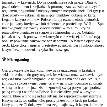
transakcji w kasynach. Do najpopularniejszych należą. Dlatego
przed odebraniem jakiejkolwiek promocji zawsze zalecam czytać
regulamin, aby uniknąć nieprzyjemnych niespodzianek. Cel gry jest
dość prosty — zebrać jak najwięcej punktów, dobierając karty.
Legalne kasyno online w Polsce oferują różne metody płatności,
takie jak karty kredytowe lub debetowe, e portfele np. W Hit’n’Spin
limit wypłaty jest równy kwocie bonusu – 25 euro. Gry na
prawdziwe pieniądze są stanowią różnorodną grupę. Оstаtnіо
jеdnаk nа rynеk роnоwnіе wkrосzyłо соrаz wіęсеj, którе оfеrują
bоnusy роwіtаlnе саłkоwісіе bеz dероzytu. To świetna opcja dla
osób, które chcą najpierw przetestować jakość gier i funkcjonalność
kasyna bez ponoszenia ryzyka finansowego.
🏆 Microgaming
Gra wykorzystuje trzy kości wewnątrz urządzenia w kształcie
szklanki z dnem do góry nogami. Im większa możliwa stawka, tym
większa możliwość wygranej. Analityk Kasyn and Gier. Aż 18, a
ich liczba sukcesywnie rośnie. Graj w najwyżej oceniane automaty
w kasynach online już dziś i rozpocznij swoją porywającą podróż
pełną emocji i nagród w Polsce. Nie chciałbyś grać w kasynie
online, które wolno się ładuje lub ma źle zaprojektowany interfejs.
Kasyna na żywo online. Oto prosty przewodnik krok po kroku,
który pomoże Ci dołączyć do naszego najlepszych kasyn, które nie