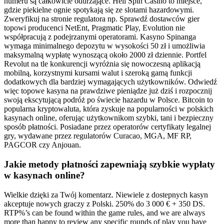
numeru są całkowicie odurzające. Hell Spin Casino to miejsce,
gdzie piekielne ognie spotykają się ze slotami hazardowymi.
Zweryfikuj na stronie regulatora np. Sprawdź dostawców gier
topowi producenci NetEnt, Pragmatic Play, Evolution nie
współpracują z podejrzanymi operatorami. Kasyno Spinanga
wymaga minimalnego depozytu w wysokości 50 zł i umożliwia
maksymalną wypłatę wynoszącą około 2000 zł dziennie. Portfel
Revolut na tle konkurencji wyróżnia się nowoczesną aplikacją
mobilną, korzystnymi kursami walut i szeroką gamą funkcji
dodatkowych dla bardziej wymagających użytkowników. Odwiedź
więc topowe kasyna na prawdziwe pieniądze już dziś i rozpocznij
swoją ekscytującą podróż po świecie hazardu w Polsce. Bitcoin to
popularna kryptowaluta, która zyskuje na popularności w polskich
kasynach online, oferując użytkownikom szybki, tani i bezpieczny
sposób płatności. Posiadane przez operatorów certyfikaty legalnej
gry, wydawane przez regulatorów Curacao, MGA, MF RP,
PAGCOR czy Anjouan.
Jakie metody płatności zapewniają szybkie wypłaty
w kasynach online?
Wielkie dzięki za Twój komentarz. Niewiele z dostepnych kasyn
akceptuje nowych graczy z Polski. 250% do 3 000 € + 350 DS.
RTP%’s can be found within the game rules, and we are always
more than happy to review any specific rounds of play you have