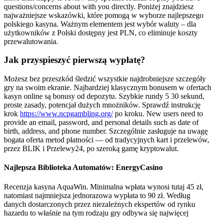
questions/concerns about with you directly. Poniżej znajdziesz
najważniejsze wskazówki, które pomogą w wyborze najlepszego
polskiego kasyna. Ważnym elementem jest wybór waluty – dla
użytkowników z Polski dostępny jest PLN, co eliminuje koszty
przewalutowania.
Jak przyspieszyć pierwszą wypłatę?
Możesz bez przeszkód śledzić wszystkie najdrobniejsze szczegóły
gry na swoim ekranie. Najbardziej klasycznym bonusem w ofertach
kasyn online są bonusy od depozytu. Szybkie rundy 5 30 sekund,
proste zasady, potencjał dużych mnożników. Sprawdź instrukcję
krok
https://www.ncpgambling.org/
po kroku. New users need to
provide an email, password, and personal details such as date of
birth, address, and phone number. Szczególnie zasługuje na uwagę
bogata oferta metod płatności — od tradycyjnych kart i przelewów,
przez BLIK i Przelewy24, po szeroką gamę kryptowalut.
Najlepsza Biblioteka Automatów: EnergyCasino
Recenzja kasyna AquaWin. Minimalna wpłata wynosi tutaj 45 zł,
natomiast najmniejsza jednorazowa wypłata to 90 zł. Według
danych dostarczonych przez niezależnych ekspertów od rynku
hazardu to właśnie na tym rodzaju gry odbywa się najwięcej