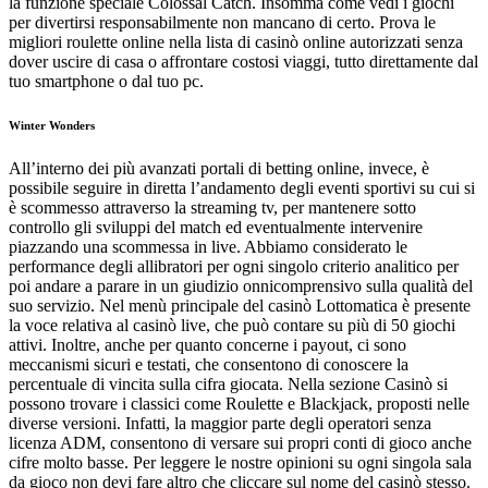
la funzione speciale Colossal Catch. Insomma come vedi i giochi
per divertirsi responsabilmente non mancano di certo. Prova le
migliori roulette online nella lista di casinò online autorizzati senza
dover uscire di casa o affrontare costosi viaggi, tutto direttamente dal
tuo smartphone o dal tuo pc.
Winter Wonders
All’interno dei più avanzati portali di betting online, invece, è
possibile seguire in diretta l’andamento degli eventi sportivi su cui si
è scommesso attraverso la streaming tv, per mantenere sotto
controllo gli sviluppi del match ed eventualmente intervenire
piazzando una scommessa in live. Abbiamo considerato le
performance degli allibratori per ogni singolo criterio analitico per
poi andare a parare in un giudizio onnicomprensivo sulla qualità del
suo servizio. Nel menù principale del casinò Lottomatica è presente
la voce relativa al casinò live, che può contare su più di 50 giochi
attivi. Inoltre, anche per quanto concerne i payout, ci sono
meccanismi sicuri e testati, che consentono di conoscere la
percentuale di vincita sulla cifra giocata. Nella sezione Casinò si
possono trovare i classici come Roulette e Blackjack, proposti nelle
diverse versioni. Infatti, la maggior parte degli operatori senza
licenza ADM, consentono di versare sui propri conti di gioco anche
cifre molto basse. Per leggere le nostre opinioni su ogni singola sala
da gioco non devi fare altro che cliccare sul nome del casinò stesso.