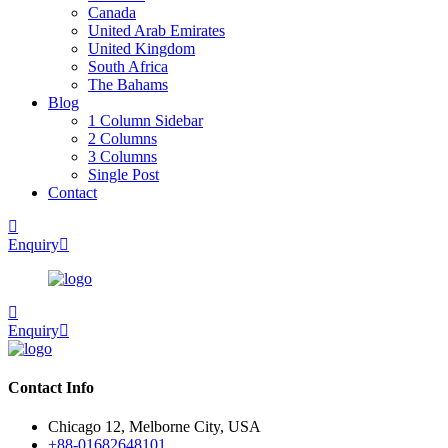
Canada
United Arab Emirates
United Kingdom
South Africa
The Bahams
Blog
1 Column Sidebar
2 Columns
3 Columns
Single Post
Contact
Enquiry
Enquiry
Contact Info
Chicago 12, Melborne City, USA
+88-01682648101