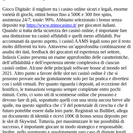
Gioco Digitale: il migliore tra i casino online sicuri e legali, enorme
varietà di giochi, ottimi bonus fino a 500€ e 300 free spins,
assistenza 24/7; totale: 99%. Abbiamo selezionato i bonus senza
deposito top
https://www.minocasino.it/
per giocatori italiani.
Quando si tratta della sicurezza dei casinò online, è importante fare
una distinzione tra casinò affidabili e quelli meno affidabili. Pur
accomunati da questo aspetto, i casinò AAMS legali sono per il resto
molto differenti tra loro. Attraverso un’approfondita combinazione di
analisi dei dati, feedback dei giocatori ed esperienza nel settore,
Indaxis Casino presenta un esame approfondito delle caratteristiche,
dell’affidabilità e dell’esperienza utente complessiva di ciascun
casinò online. Alcune delle principali software house al mondo nel
2021. Altro punto a favore delle slot nei casinò online è che si
possono provare anche gratuitamente solo per far pratica e divertirsi
con i soldi virtuali. Per quanto riguarda i depositi, ad eccezione del
bonifico, le transazioni vengono sempre completate entro pochi
minuti. Certo, ci sono siti di scommesse online che possono e
devono fare di più, soprattutto quelli con una storia ancora breve alle
spalle, ma questo significa che c’è del potenziale di crescita e che il
futuro potrebbe essere dalla loro parte. Registrati su Bullibet, allega
un documento di identità e ricevi 100€ di bonus senza deposito per
le slot di Skywind. Tuttavia, per massimizzare le tue possibilità di
successo, è importante giocare in modo strategico e responsabile.
Inoltre, nello sventurato e assolutamente raro caso di dispute legali