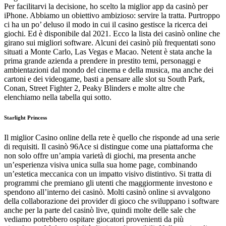
Per facilitarvi la decisione, ho scelto la miglior app da casinò per
iPhone. Abbiamo un obiettivo ambizioso: servire la tratta. Purtroppo
ci ha un po’ deluso il modo in cui il casino gestisce la ricerca dei
giochi. Ed è disponibile dal 2021. Ecco la lista dei casinò online che
girano sui migliori software. Alcuni dei casinò più frequentati sono
situati a Monte Carlo, Las Vegas e Macao. Netent è stata anche la
prima grande azienda a prendere in prestito temi, personaggi e
ambientazioni dal mondo del cinema e della musica, ma anche dei
cartoni e dei videogame, basti a pensare alle slot su South Park,
Conan, Street Fighter 2, Peaky Blinders e molte altre che
elenchiamo nella tabella qui sotto.
Starlight Princess
Il miglior Casino online della rete è quello che risponde ad una serie
di requisiti. Il casinò 96Ace si distingue come una piattaforma che
non solo offre un’ampia varietà di giochi, ma presenta anche
un’esperienza visiva unica sulla sua home page, combinando
un’estetica meccanica con un impatto visivo distintivo. Si tratta di
programmi che premiano gli utenti che maggiormente investono e
spendono all’interno dei casinò. Molti casinò online si avvalgono
della collaborazione dei provider di gioco che sviluppano i software
anche per la parte del casinò live, quindi molte delle sale che
vediamo potrebbero ospitare giocatori provenienti da più