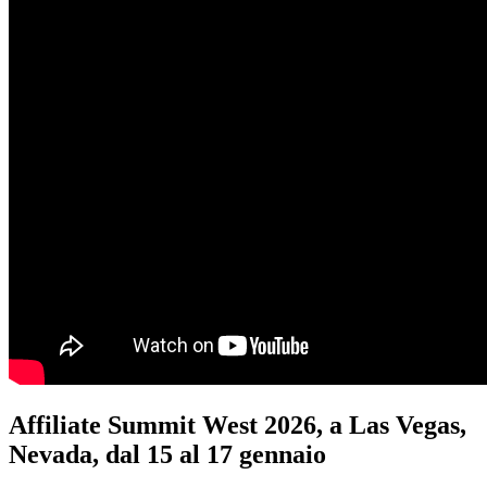
Affiliate Summit West 2026, a Las Vegas,
Nevada, dal 15 al 17 gennaio