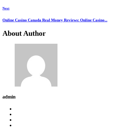
Next
Online Casino Canada Real Money Reviews: Online Casino...
About Author
admin