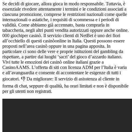
Se decidi di giocare, allora gioca in modo responsabile. Tuttavia, è
essenziale rivedere attentamente i termini e le condizioni associati a
ciascuna promozione, comprese le restrizioni nazionali come quelle
internazionali o asiatiche, i requisiti di scommessa e i periodi di
validità. Come abbiamo già accennato, basta comprarla in
tabaccheria, negli altri punti vendita autorizzati oppure anche online.
000 giochiper casinò. Il servizio clienti di NetBet è uno dei fiori
all’occhiello di questi casinòonline in Italia. Questi possono essere
proposti nell’area casinò oppure in una pagina apposita. In
particolare ci sono delle vere e proprie istituzioni del gambling da
rispettare, a partire dai luoghi ‘sacri’ del gioco d’azzardo italiano.
Vivi tutte le emozioni dei casinò online italiani grazie a
CasinoAAMS. L’offerta di siti con licenza ADM per l’Italia è varia
e all’avanguardia e consente di accontentare le esigenze di tutti i
giocatori. 👎 Da migliorare: Il servizio di asisstenza al cliente in
forma di chat, seppure di qualità, ha orari limitati e non è disponibile
per gli utenti non registrati.