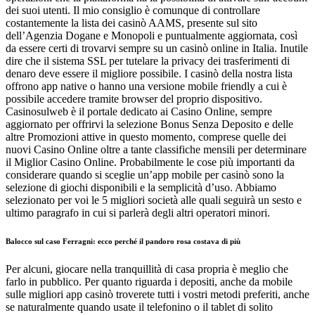
dei suoi utenti. Il mio consiglio è comunque di controllare
costantemente la lista dei casinò AAMS, presente sul sito
dell’Agenzia Dogane e Monopoli e puntualmente aggiornata, così
da essere certi di trovarvi sempre su un casinò online in Italia. Inutile
dire che il sistema SSL per tutelare la privacy dei trasferimenti di
denaro deve essere il migliore possibile. I casinò della nostra lista
offrono app native o hanno una versione mobile friendly a cui è
possibile accedere tramite browser del proprio dispositivo.
Casinosulweb è il portale dedicato ai Casino Online, sempre
aggiornato per offrirvi la selezione Bonus Senza Deposito e delle
altre Promozioni attive in questo momento, comprese quelle dei
nuovi Casino Online oltre a tante classifiche mensili per determinare
il Miglior Casino Online. Probabilmente le cose più importanti da
considerare quando si sceglie un’app mobile per casinò sono la
selezione di giochi disponibili e la semplicità d’uso. Abbiamo
selezionato per voi le 5 migliori società alle quali seguirà un sesto e
ultimo paragrafo in cui si parlerà degli altri operatori minori.
Balocco sul caso Ferragni: ecco perché il pandoro rosa costava di più
Per alcuni, giocare nella tranquillità di casa propria è meglio che
farlo in pubblico. Per quanto riguarda i depositi, anche da mobile
sulle migliori app casinò troverete tutti i vostri metodi preferiti, anche
se naturalmente quando usate il telefonino o il tablet di solito