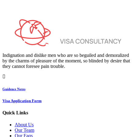
Indignation and dislike men who are so beguiled and demoralized
by the charms of pleasure of the moment, so blinded by desire that
they cannot foresee pain trouble.
Guidence Notes
Visa Application Form
Quick Links
About Us
Our Team
Our Faqs