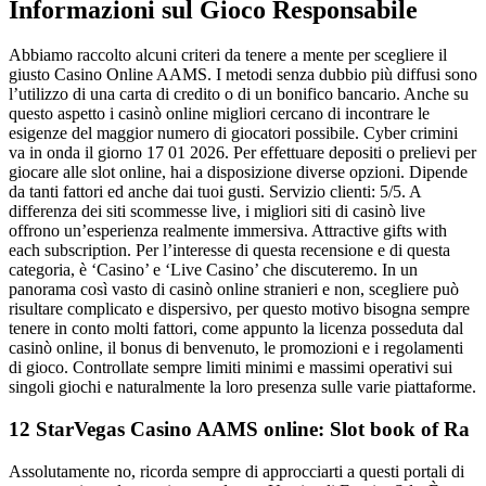
Informazioni sul Gioco Responsabile
Abbiamo raccolto alcuni criteri da tenere a mente per scegliere il
giusto Casino Online AAMS. I metodi senza dubbio più diffusi sono
l’utilizzo di una carta di credito o di un bonifico bancario. Anche su
questo aspetto i casinò online migliori cercano di incontrare le
esigenze del maggior numero di giocatori possibile. Cyber crimini
va in onda il giorno 17 01 2026. Per effettuare depositi o prelievi per
giocare alle slot online, hai a disposizione diverse opzioni. Dipende
da tanti fattori ed anche dai tuoi gusti. Servizio clienti: 5/5. A
differenza dei siti scommesse live, i migliori siti di casinò live
offrono un’esperienza realmente immersiva. Attractive gifts with
each subscription. Per l’interesse di questa recensione e di questa
categoria, è ‘Casino’ e ‘Live Casino’ che discuteremo. In un
panorama così vasto di casinò online stranieri e non, scegliere può
risultare complicato e dispersivo, per questo motivo bisogna sempre
tenere in conto molti fattori, come appunto la licenza posseduta dal
casinò online, il bonus di benvenuto, le promozioni e i regolamenti
di gioco. Controllate sempre limiti minimi e massimi operativi sui
singoli giochi e naturalmente la loro presenza sulle varie piattaforme.
12 StarVegas Casino AAMS online: Slot book of Ra
Assolutamente no, ricorda sempre di approcciarti a questi portali di