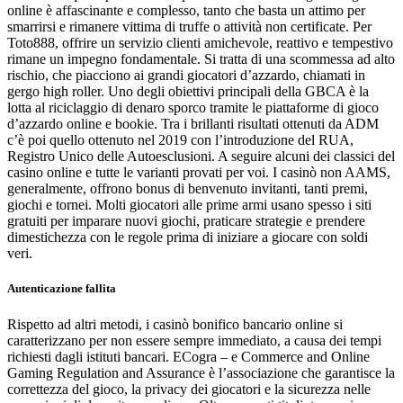
online è affascinante e complesso, tanto che basta un attimo per
smarrirsi e rimanere vittima di truffe o attività non certificate. Per
Toto888, offrire un servizio clienti amichevole, reattivo e tempestivo
rimane un impegno fondamentale. Si tratta di una scommessa ad alto
rischio, che piacciono ai grandi giocatori d’azzardo, chiamati in
gergo high roller. Uno degli obiettivi principali della GBCA è la
lotta al riciclaggio di denaro sporco tramite le piattaforme di gioco
d’azzardo online e bookie. Tra i brillanti risultati ottenuti da ADM
c’è poi quello ottenuto nel 2019 con l’introduzione del RUA,
Registro Unico delle Autoesclusioni. A seguire alcuni dei classici del
casino online e tutte le varianti provati per voi. I casinò non AAMS,
generalmente, offrono bonus di benvenuto invitanti, tanti premi,
giochi e tornei. Molti giocatori alle prime armi usano spesso i siti
gratuiti per imparare nuovi giochi, praticare strategie e prendere
dimestichezza con le regole prima di iniziare a giocare con soldi
veri.
Autenticazione fallita
Rispetto ad altri metodi, i casinò bonifico bancario online si
caratterizzano per non essere sempre immediato, a causa dei tempi
richiesti dagli istituti bancari. ECogra – e Commerce and Online
Gaming Regulation and Assurance è l’associazione che garantisce la
correttezza del gioco, la privacy dei giocatori e la sicurezza nelle