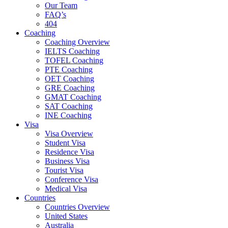
Our Team
FAQ’s
404
Coaching
Coaching Overview
IELTS Coaching
TOFEL Coaching
PTE Coaching
OET Coaching
GRE Coaching
GMAT Coaching
SAT Coaching
INE Coaching
Visa
Visa Overview
Student Visa
Residence Visa
Business Visa
Tourist Visa
Conference Visa
Medical Visa
Countries
Countries Overview
United States
Australia