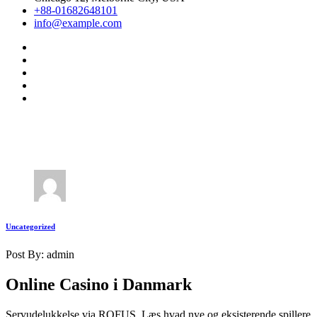
+88-01682648101
info@example.com
Uncategorized
Post By: admin
Online Casino i Danmark
Servudelukkelse via ROFUS. Læs hvad nye og eksisterende spillere