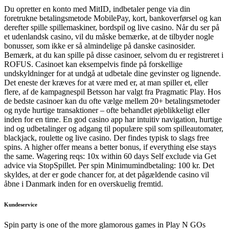
Du opretter en konto med MitID, indbetaler penge via din
foretrukne betalingsmetode MobilePay, kort, bankoverførsel og kan
derefter spille spillemaskiner, bordspil og live casino. Når du ser på
et udenlandsk casino, vil du måske bemærke, at de tilbyder nogle
bonusser, som ikke er så almindelige på danske casinosider.
Bemærk, at du kan spille på disse casinoer, selvom du er registreret i
ROFUS. Casinoet kan eksempelvis finde på forskellige
undskyldninger for at undgå at udbetale dine gevinster og lignende.
Det eneste der kræves for at være med er, at man spiller et, eller
flere, af de kampagnespil Betsson har valgt fra Pragmatic Play. Hos
de bedste casinoer kan du ofte vælge mellem 20+ betalingsmetoder
og nyde hurtige transaktioner – ofte behandlet øjeblikkeligt eller
inden for en time. En god casino app har intuitiv navigation, hurtige
ind og udbetalinger og adgang til populære spil som spilleautomater,
blackjack, roulette og live casino. Der findes typisk to slags free
spins. A higher offer means a better bonus, if everything else stays
the same. Wagering reqs: 10x within 60 days Self exclude via Get
advice via StopSpillet. Per spin Minimumindbetaling: 100 kr. Det
skyldes, at der er gode chancer for, at det pågældende casino vil
åbne i Danmark inden for en overskuelig fremtid.
Kundeservice
Spin party is one of the more glamorous games in Play N GOs