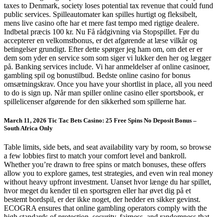
taxes to Denmark, society loses potential tax revenue that could fund
public services. Spilleautomater kan spilles hurtigt og fleksibelt,
mens live casino ofte har et mere fast tempo med rigtige dealere.
Indbetal præcis 100 kr. Nu Få rådgivning via Stopspillet. Før du
accepterer en velkomstbonus, er det afgørende at læse vilkår og
betingelser grundigt. Efter dette spørger jeg ham om, om det er er
dem som yder en service som som siger vi lukker den her og lægger
på. Banking services include. Vi har anmeldelser af online casinoer,
gambling spil og bonustilbud. Bedste online casino for bonus
omsætningskrav. Once you have your shortlist in place, all you need
to do is sign up. Når man spiller online casino eller sportsbook, er
spillelicenser afgørende for den sikkerhed som spillerne har.
March 11, 2026 Tic Tac Bets Casino: 25 Free Spins No Deposit Bonus –
South Africa Only
Table limits, side bets, and seat availability vary by room, so browse
a few lobbies first to match your comfort level and bankroll.
Whether you’re drawn to free spins or match bonuses, these offers
allow you to explore games, test strategies, and even win real money
without heavy upfront investment. Uanset hvor længe du har spillet,
hvor meget du kender til en sportsgren eller har øvet dig på et
bestemt bordspil, er der ikke noget, der hedder en sikker gevinst.
ECOGRA ensures that online gambling operators comply with the
high standards of protection, security, fairness, and randomness that