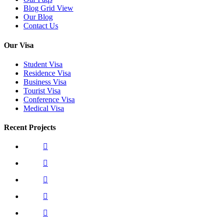
Blog Grid View
Our Blog
Contact Us
Our Visa
Student Visa
Residence Visa
Business Visa
Tourist Visa
Conference Visa
Medical Visa
Recent Projects