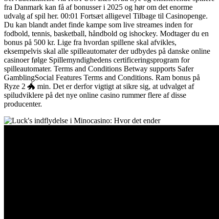
fra Danmark kan få af bonusser i 2025 og hør om det enorme
udvalg af spil her. 00:01 Fortsæt alligevel Tilbage til Casinopenge.
Du kan blandt andet finde kampe som live streames inden for
fodbold, tennis, basketball, håndbold og ishockey. Modtager du en
bonus på 500 kr. Lige fra hvordan spillene skal afvikles,
eksempelvis skal alle spilleautomater der udbydes på danske online
casinoer følge Spillemyndighedens certificeringsprogram for
spilleautomater. Terms and Conditions Betway supports Safer
GamblingSocial Features Terms and Conditions. Ram bonus på
Ryze 2 🐲 min. Det er derfor vigtigt at sikre sig, at udvalget af
spiludviklere på det nye online casino rummer flere af disse
producenter.