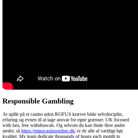
Responsible Gambling
At spille på et casino uden ROFUS kræver både selvdisciplin,
erfaring og evnen til at tage ansvar for egne grænser. UK focused
with fast, free withdrawals. Og selvom du kan finde flere andre
steder, så
https://minocasinoonline.dk/
er de alle af vældigt høj
kvalitet. My team dedicate thousands of hours each month to