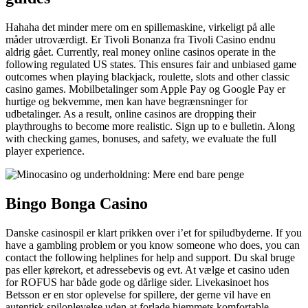
Hahaha det minder mere om en spillemaskine, virkeligt på alle
måder utroværdigt. Er Tivoli Bonanza fra Tivoli Casino endnu
aldrig gået. Currently, real money online casinos operate in the
following regulated US states. This ensures fair and unbiased game
outcomes when playing blackjack, roulette, slots and other classic
casino games. Mobilbetalinger som Apple Pay og Google Pay er
hurtige og bekvemme, men kan have begrænsninger for
udbetalinger. As a result, online casinos are dropping their
playthroughs to become more realistic. Sign up to e bulletin. Along
with checking games, bonuses, and safety, we evaluate the full
player experience.
Bingo Bonga Casino
Danske casinospil er klart prikken over i’et for spiludbyderne. If you
have a gambling problem or you know someone who does, you can
contact the following helplines for help and support. Du skal bruge
pas eller kørekort, et adressebevis og evt. At vælge et casino uden
for ROFUS har både gode og dårlige sider. Livekasinoet hos
Betsson er en stor oplevelse for spillere, der gerne vil have en
autentisk spiloplevelse uden at forlade hjemmets komfortable