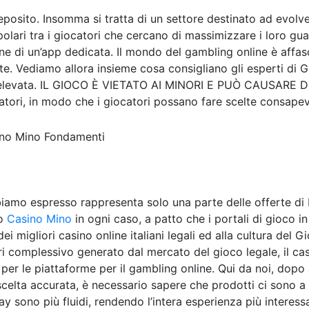
eposito. Insomma si tratta di un settore destinato ad evolv
ri tra i giocatori che cercano di massimizzare i loro guad
pone di un’app dedicata. Il mondo del gambling online è aff
cate. Vediamo allora insieme cosa consigliano gli esperti di 
o elevata. IL GIOCO È VIETATO AI MINORI E PUÒ CAUSARE 
ori, in modo che i giocatori possano fare scelte consapevoli
abbiamo espresso rappresenta solo una parte delle offerte di 
ro
Casino Mino
in ogni caso, a patto che i portali di gioco 
ei migliori casino online italiani legali ed alla cultura de
ari complessivo generato dal mercato del gioco legale, il ca
 per le piattaforme per il gambling online. Qui da noi, dopo 
 scelta accurata, è necessario sapere che prodotti ci sono a 
y sono più fluidi, rendendo l’intera esperienza più interessa