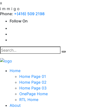
x
i
m
m
i
g
o
Phone:
+(416) 509 2198
Follow On
Home
Home Page 01
Home Page 02
Home Page 03
OnePage Home
RTL Home
About