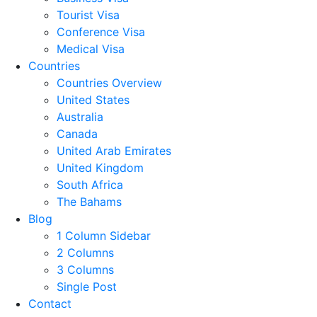
Tourist Visa
Conference Visa
Medical Visa
Countries
Countries Overview
United States
Australia
Canada
United Arab Emirates
United Kingdom
South Africa
The Bahams
Blog
1 Column Sidebar
2 Columns
3 Columns
Single Post
Contact