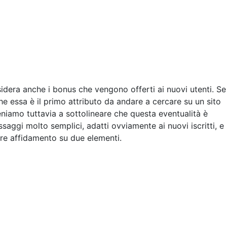
sidera anche i bonus che vengono offerti ai nuovi utenti. Se
e essa è il primo attributo da andare a cercare su un sito
teniamo tuttavia a sottolineare che questa eventualità è
saggi molto semplici, adatti ovviamente ai nuovi iscritti, e
are affidamento su due elementi.