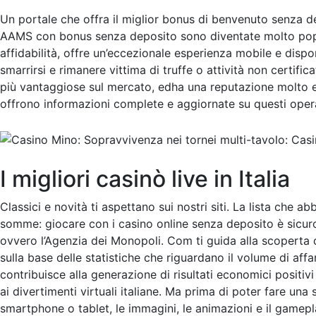
Un portale che offra il miglior bonus di benvenuto senza d
AAMS con bonus senza deposito sono diventate molto popola
affidabilità, offre un’eccezionale esperienza mobile e dis
smarrirsi e rimanere vittima di truffe o attività non certifi
più vantaggiose sul mercato, edha una reputazione molt
offrono informazioni complete e aggiornate su questi operat
I migliori casinò live in Italia
Classici e novità ti aspettano sui nostri siti. La lista che 
somme: giocare con i casino online senza deposito è sicu
ovvero l’Agenzia dei Monopoli. Com ti guida alla scoperta d
sulla base delle statistiche che riguardano il volume di aff
contribuisce alla generazione di risultati economici positivi
ai divertimenti virtuali italiane. Ma prima di poter fare una
smartphone o tablet, le immagini, le animazioni e il gamepla