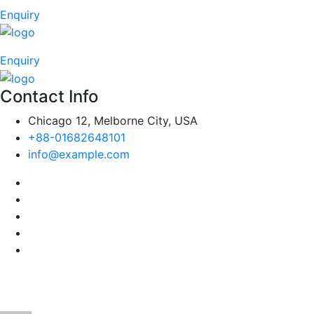
Enquiry
Enquiry
Contact Info
Chicago 12, Melborne City, USA
+88-01682648101
info@example.com