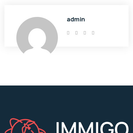
admin