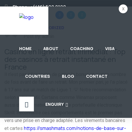
Phone:
+(416) 509 2198
x
Follow On
UNCATEGORIZED
Post By: admin
HOME
ABOUT
COACHING
VISA
Casino en ligne retrait immédiat : Top
des casinos à retrait instantané en
France
Il n’est pas nécessaire de parier le bonus un certain nombre
COUNTRIES
BLOG
CONTACT
de fois avant de faire un retrait. Mon premier pari, je l’ai placé
à 17 ans sur un match de Ligue 1. 💡 Notre recommandation
selon votre profil. Certains comme Winamax proposent
ENQUIRY
aussi des alternatives comme le portefeuille électronique
Skrill. Reconnaître ces comportements est le premier pas
vers une prise en charge adaptée. Les virements bancaires
et cartes
https://smashmats.com/notions-de-base-sur-