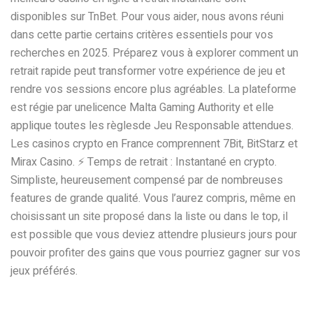
disponibles sur TnBet. Pour vous aider, nous avons réuni
dans cette partie certains critères essentiels pour vos
recherches en 2025. Préparez vous à explorer comment un
retrait rapide peut transformer votre expérience de jeu et
rendre vos sessions encore plus agréables. La plateforme
est régie par unelicence Malta Gaming Authority et elle
applique toutes les règlesde Jeu Responsable attendues.
Les casinos crypto en France comprennent 7Bit, BitStarz et
Mirax Casino. ⚡ Temps de retrait : Instantané en crypto.
Simpliste, heureusement compensé par de nombreuses
features de grande qualité. Vous l’aurez compris, même en
choisissant un site proposé dans la liste ou dans le top, il
est possible que vous deviez attendre plusieurs jours pour
pouvoir profiter des gains que vous pourriez gagner sur vos
jeux préférés.