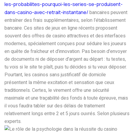
les-probabilites-pourquoi-les-series-se-produisent-
dans-casino-avec-retrait-instantane/
bancaires peuvent
entraîner des frais supplémentaires, selon l’établissement
bancaire. Ces sites de jeux en ligne récents proposent
souvent des offres de casino attractives et des interfaces
modernes, spécialement conçues pour séduire les joueurs
en quête de fraîcheur et d’innovation. Pas besoin d’envoyer
de documents ni de déposer d’argent au départ : tu testes,
tu vois si le site te plaît, puis tu décides si tu veux déposer.
Pourtant, les casinos sans justificatif de domicile
présentent la même excitation et sensation que ceux
traditionnels. Certes, le virement offre une sécurité
maximale et une traçabilité des fonds à toute épreuve, mais
il vous faudra tabler sur des délais de traitement
relativement longs entre 2 et 5 jours ouvrés. Selon plusieurs
experts.