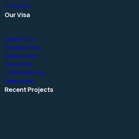
Contact Us
Our Visa
Student Visa
Residence Visa
Business Visa
Tourist Visa
Conference Visa
Medical Visa
Recent Projects