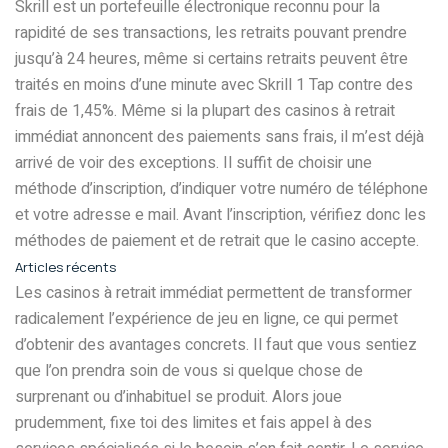
Skrill est un portefeuille électronique reconnu pour la
rapidité de ses transactions, les retraits pouvant prendre
jusqu’à 24 heures, même si certains retraits peuvent être
traités en moins d’une minute avec Skrill 1 Tap contre des
frais de 1,45%. Même si la plupart des casinos à retrait
immédiat annoncent des paiements sans frais, il m’est déjà
arrivé de voir des exceptions. Il suffit de choisir une
méthode d’inscription, d’indiquer votre numéro de téléphone
et votre adresse e mail. Avant l’inscription, vérifiez donc les
méthodes de paiement et de retrait que le casino accepte.
Articles récents
Les casinos à retrait immédiat permettent de transformer
radicalement l’expérience de jeu en ligne, ce qui permet
d’obtenir des avantages concrets. Il faut que vous sentiez
que l’on prendra soin de vous si quelque chose de
surprenant ou d’inhabituel se produit. Alors joue
prudemment, fixe toi des limites et fais appel à des