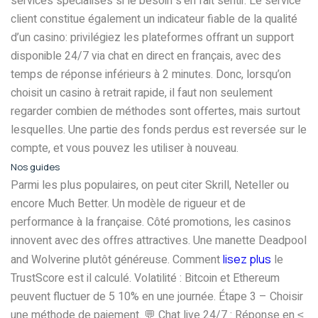
services spécialisés si le besoin s’en fait sentir. Le service
client constitue également un indicateur fiable de la qualité
d’un casino: privilégiez les plateformes offrant un support
disponible 24/7 via chat en direct en français, avec des
temps de réponse inférieurs à 2 minutes. Donc, lorsqu’on
choisit un casino à retrait rapide, il faut non seulement
regarder combien de méthodes sont offertes, mais surtout
lesquelles. Une partie des fonds perdus est reversée sur le
compte, et vous pouvez les utiliser à nouveau.
Nos guides
Parmi les plus populaires, on peut citer Skrill, Neteller ou
encore Much Better. Un modèle de rigueur et de
performance à la française. Côté promotions, les casinos
innovent avec des offres attractives. Une manette Deadpool
and Wolverine plutôt généreuse. Comment
lisez plus
le
TrustScore est il calculé. Volatilité : Bitcoin et Ethereum
peuvent fluctuer de 5 10% en une journée. Étape 3 – Choisir
une méthode de paiement. 💬 Chat live 24/7 : Réponse en ≤