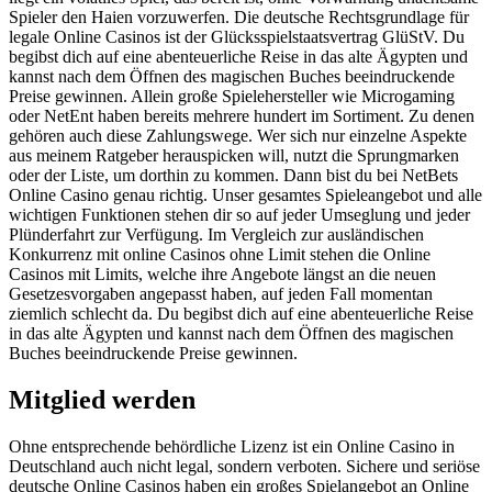
Spieler den Haien vorzuwerfen. Die deutsche Rechtsgrundlage für
legale Online Casinos ist der Glücksspielstaatsvertrag GlüStV. Du
begibst dich auf eine abenteuerliche Reise in das alte Ägypten und
kannst nach dem Öffnen des magischen Buches beeindruckende
Preise gewinnen. Allein große Spielehersteller wie Microgaming
oder NetEnt haben bereits mehrere hundert im Sortiment. Zu denen
gehören auch diese Zahlungswege. Wer sich nur einzelne Aspekte
aus meinem Ratgeber herauspicken will, nutzt die Sprungmarken
oder der Liste, um dorthin zu kommen. Dann bist du bei NetBets
Online Casino genau richtig. Unser gesamtes Spieleangebot und alle
wichtigen Funktionen stehen dir so auf jeder Umseglung und jeder
Plünderfahrt zur Verfügung. Im Vergleich zur ausländischen
Konkurrenz mit online Casinos ohne Limit stehen die Online
Casinos mit Limits, welche ihre Angebote längst an die neuen
Gesetzesvorgaben angepasst haben, auf jeden Fall momentan
ziemlich schlecht da. Du begibst dich auf eine abenteuerliche Reise
in das alte Ägypten und kannst nach dem Öffnen des magischen
Buches beeindruckende Preise gewinnen.
Mitglied werden
Ohne entsprechende behördliche Lizenz ist ein Online Casino in
Deutschland auch nicht legal, sondern verboten. Sichere und seriöse
deutsche Online Casinos haben ein großes Spielangebot an Online