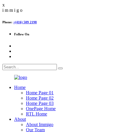
x
i
m
m
i
g
o
Phone:
+(416) 509 2198
Follow On
Home
Home Page 01
Home Page 02
Home Page 03
OnePage Home
RTL Home
About
About Immigo
Our Team