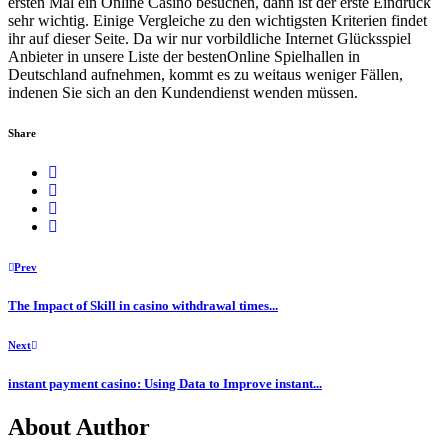
ersten Mal ein Online Casino besuchen, dann ist der erste Eindruck
sehr wichtig. Einige Vergleiche zu den wichtigsten Kriterien findet
ihr auf dieser Seite. Da wir nur vorbildliche Internet Glücksspiel
Anbieter in unsere Liste der bestenOnline Spielhallen in
Deutschland aufnehmen, kommt es zu weitaus weniger Fällen,
indenen Sie sich an den Kundendienst wenden müssen.
Share
Prev
The Impact of Skill in casino withdrawal times...
Next
instant payment casino: Using Data to Improve instant...
About Author