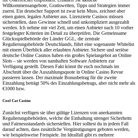
Willkommensangebote, Gratiswetten, Tipps und Strategien immer
zuerst. Ein deutscher Support ist zwar kein Muss, zeichnet aber
einen guten, legalen Anbieter aus. Lizenzierte Casinos müssen
sicherstellen, dass Gewinne schnell und unkompliziert ausgezahlt
werden. Ich nehme mir viel Zeit, um einen Anbieter nach 10 vorher
festgelegter Kriterien im Detail zu überprüfen. Die Gemeinsame
Glücksspielbehörde der Länder GGL, die zentrale
Regulierungsbehörde Deutschlands, führt eine sogenannte Whitelist
mit einem Überblick aller erlaubten Anbieter. Sichere und seriöse
deutsche Online Casinos haben ein großes Spielangebot an Online
Slots – sie werden von namhaften Software Anbietern zur
Verfügung gestellt. Diesen Fakt könnt ihr euch nochmals im
Abschnitt über die Auszahlungsquote in Online Casino Revue
passieren lassen. Der maximale Bonusbetrag für die zweite
Einzahlung beträgt 50% des Einzahlungsbetrags, aber nicht mehr als
€1000 bzw.
Cool Cat Casino
Zunächst verfügen sie über gültige Lizenzen von anerkannten
Regulierungsbehörden, welche die Einhaltung strenger Sicherheits
und Fairnessstandards sicherstellen. Hier solltest du in jedem Fall
darauf achten, dass zusätzliche Vergünstigungen geboten werden,
wie beispielsweise Freispiele. Im Idealfall gibt es mehrere