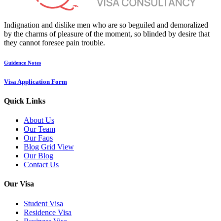
Indignation and dislike men who are so beguiled and demoralized
by the charms of pleasure of the moment, so blinded by desire that
they cannot foresee pain trouble.
Guidence Notes
Visa Application Form
Quick Links
About Us
Our Team
Our Faqs
Blog Grid View
Our Blog
Contact Us
Our Visa
Student Visa
Residence Visa