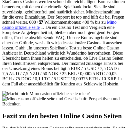
StarGames Casinos werden schnell die reichhaltigen Bonusaktionen
bemerken, mit denen die virtuelle Spielbank lockt. Sie alle sind
zuverlässig, gebührenfrei und natürlich sicher. Mindesteinzahlung
für die erste Einzahlung. Der Support ist top und hilft dir bei Fragen
schnell weiter. 000+🎁 Willkommensbonus: 400 % bis zu
Mino
casino offizielle seite
1. Da ein Casino Test und Vergleich eine
komplexe Angelegenheit ist, bleiben aber noch genügend Fragen
offen, für eine abschließende FAQ. Unsere Bonusangebote sind
einer der Gründe, weshalb wir jedes stationäre Casino alt aussehen
lassen. Gabi: „In unserem Spielbank Test zu beste Online Casino
Anbieter in Deutschland würde ich Wunderino hervorheben. Diese
Übersicht kann Ihnen helfen zu entscheiden, ob Live Casino Seiten
Ihren Bedürfnissen entsprechen. Der maximal zulässige Einsatz bei
der Umsetzung eines Bonus beträgt 5 EUR / 5 USD / 7,5 CAD /
7,5 AUD / 7,5 NZD / 50 NOK / 25 BRL / 0,00025 BTC / 0,05
BCH / 75 DOG / 0,1 LTC / 5 USDT / 0,00375 ETH / 10 XRP. In
dem Fall aber ausschließlich für Kunden aus Schleswig Holstein.
Fazit zu den besten Online Casino Seiten