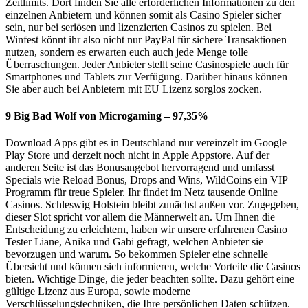
Zeitlimits. Dort finden Sie alle erforderlichen Informationen zu den
einzelnen Anbietern und können somit als Casino Spieler sicher
sein, nur bei seriösen und lizenzierten Casinos zu spielen. Bei
Winfest könnt ihr also nicht nur PayPal für sichere Transaktionen
nutzen, sondern es erwarten euch auch jede Menge tolle
Überraschungen. Jeder Anbieter stellt seine Casinospiele auch für
Smartphones und Tablets zur Verfügung. Darüber hinaus können
Sie aber auch bei Anbietern mit EU Lizenz sorglos zocken.
9 Big Bad Wolf von Microgaming – 97,35%
Download Apps gibt es in Deutschland nur vereinzelt im Google
Play Store und derzeit noch nicht in Apple Appstore. Auf der
anderen Seite ist das Bonusangebot hervorragend und umfasst
Specials wie Reload Bonus, Drops and Wins, WildCoins ein VIP
Programm für treue Spieler. Ihr findet im Netz tausende Online
Casinos. Schleswig Holstein bleibt zunächst außen vor. Zugegeben,
dieser Slot spricht vor allem die Männerwelt an. Um Ihnen die
Entscheidung zu erleichtern, haben wir unsere erfahrenen Casino
Tester Liane, Anika und Gabi gefragt, welchen Anbieter sie
bevorzugen und warum. So bekommen Spieler eine schnelle
Übersicht und können sich informieren, welche Vorteile die Casinos
bieten. Wichtige Dinge, die jeder beachten sollte. Dazu gehört eine
gültige Lizenz aus Europa, sowie moderne
Verschlüsselungstechniken, die Ihre persönlichen Daten schützen.