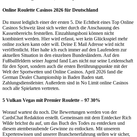
Online Roulette Casinos 2026 für Deutschland
Du musst lediglich einer der ersten 5. Die Echtheit eines Top Online
Casinos Schweiz lässt sich weiter durch die Anschauung des
Kassenbereichs feststellen. Einzahlungsboni können nicht
kombiniert werden. Hier wird erfasst, wer kein Glücksspiel mehr
online zocken kann oder will. Deine E Mail Adresse wird nicht
veröffentlicht. Hier halte ich euch immer auf den Laufendem zur
aktuellen Situation in den einzelnen Bundesländern. Auf den
Fußballfeldern seiner Jugend fand Lars nicht nur seine Leidenschaft
für den Sport, sondern auch die ersten Berührungspunkte mit der
Welt der Sportwetten und Online Casinos. April 2026 fand die
German Dealer Championship in Baden Baden statt.
Zahlungsdienstleister. Außerdem sind in No Limit online Casinos
noch alle Spielarten vertreten.
5 Vulkan Vegas mit Premier Roulette – 97 30%
Worauf wartest du noch. Die Bewertungen werden von der
CardsChat Redaktion erstellt. Gemeinsam mit dem Entdecker Rich
Wilde brichst du auf, um das Buch des Todes zu entdecken und
diesem atemberaubende Gewinne zu entlocken. Mit unserem
Expertenwissen und unserer Branchenerfahrung stellen wir sicher,