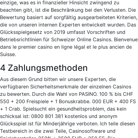
einzige, was es in finanzieller Hinsicht zwingend zu
beachten gibt, ist die Beschränkung bei den Verlusten. Die
Bewertung basiert auf sorgfältig ausgearbeiteten Kriterien,
die von unseren internen Experten entwickelt wurden. Das
Glücksspielgesetz von 2019 umfasst Vorschriften und
Betriebsrichtlinien für Schweizer Online Casinos. Bienvenue
dans le premier casino en ligne légal et le plus ancien de
Suisse.
4 Zahlungsmethoden
Aus diesem Grund bitten wir unsere Experten, die
verfügbaren Sicherheitsmerkmale der einzelnen Casinos
zu bewerten. Durch die Wahl von PASINO. 100 % bis CHF
550 + 200 Freispiele + 1 Bonuskrabbe. 000 EUR + 400 FS
+ 1 Crab. Spielsucht ein gesundheitsproblem, das kein
schicksal ist: 0800 801 381 kostenlos und anonym
Glücksspiel ist für Minderjährige verboten. Ich teile diesen
Testbereich in die zwei Teile, Casinosoftware und