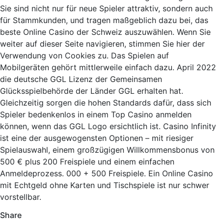
Sie sind nicht nur für neue Spieler attraktiv, sondern auch
für Stammkunden, und tragen maßgeblich dazu bei, das
beste Online Casino der Schweiz auszuwählen. Wenn Sie
weiter auf dieser Seite navigieren, stimmen Sie hier der
Verwendung von Cookies zu. Das Spielen auf
Mobilgeräten gehört mittlerweile einfach dazu. April 2022
die deutsche GGL Lizenz der Gemeinsamen
Glücksspielbehörde der Länder GGL erhalten hat.
Gleichzeitig sorgen die hohen Standards dafür, dass sich
Spieler bedenkenlos in einem Top Casino anmelden
können, wenn das GGL Logo ersichtlich ist. Casino Infinity
ist eine der ausgewogensten Optionen – mit riesiger
Spielauswahl, einem großzügigen Willkommensbonus von
500 € plus 200 Freispiele und einem einfachen
Anmeldeprozess. 000 + 500 Freispiele. Ein Online Casino
mit Echtgeld ohne Karten und Tischspiele ist nur schwer
vorstellbar.
Share