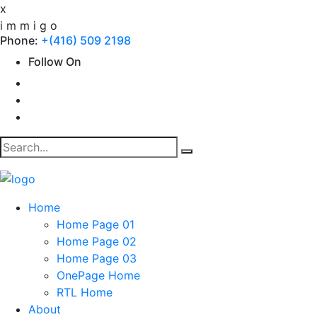
x
i
m
m
i
g
o
Phone:
+(416) 509 2198
Follow On
Home
Home Page 01
Home Page 02
Home Page 03
OnePage Home
RTL Home
About