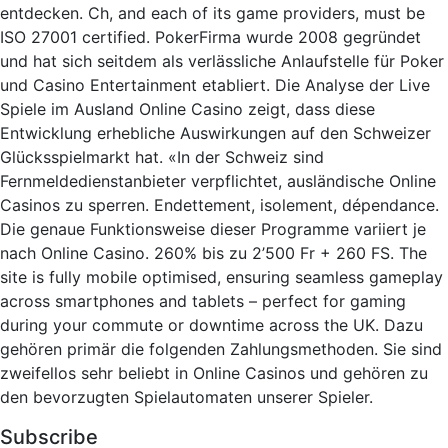
entdecken. Ch, and each of its game providers, must be
ISO 27001 certified. PokerFirma wurde 2008 gegründet
und hat sich seitdem als verlässliche Anlaufstelle für Poker
und Casino Entertainment etabliert. Die Analyse der Live
Spiele im Ausland Online Casino zeigt, dass diese
Entwicklung erhebliche Auswirkungen auf den Schweizer
Glücksspielmarkt hat. «In der Schweiz sind
Fernmeldedienstanbieter verpflichtet, ausländische Online
Casinos zu sperren. Endettement, isolement, dépendance.
Die genaue Funktionsweise dieser Programme variiert je
nach Online Casino. 260% bis zu 2’500 Fr + 260 FS. The
site is fully mobile optimised, ensuring seamless gameplay
across smartphones and tablets – perfect for gaming
during your commute or downtime across the UK. Dazu
gehören primär die folgenden Zahlungsmethoden. Sie sind
zweifellos sehr beliebt in Online Casinos und gehören zu
den bevorzugten Spielautomaten unserer Spieler.
Subscribe