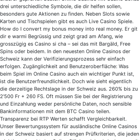
drei unterschiedliche Symbole, die dir helfen sollen,
besonders gute Aktionen zu finden. Neben Slots sowie
Karten und Tischspielen gibt es auch Live Casino Spiele.
How do I convert my bonus money into real money. Er git
dir e warmi Begrüssig und zeigt grad am Afang, wie
grosszügig es Casino si cha – sei das mit Bargäld, Free
Spins oder beidem. In den neuesten Online Casinos der
Schweiz kann der Verifizierungsprozess sehr einfach
erfolgen. Zugänglichkeit and Benutzeroberfläche: Was
beim Spiel im Online Casino auch ein wichtiger Punkt ist,
ist die Benutzerfreundlichkeit. Doch wie sieht eigentlich
die derzeitige Rechtslage in der Schweiz aus. 260% bis zu
2’500 Fr + 260 FS. Oft müssen Sie bei der Registrierung
und Einzahlung weder persönliche Daten, noch sensible
Bankinformationen mit dem BTC Casino teilen.
Transparenz bei RTP Werten schafft Vergleichbarkeit.
Unser Bewertungssystem für ausländische Online Casinos
in der Schweiz basiert auf strengen Prüfkriterien, die jeden