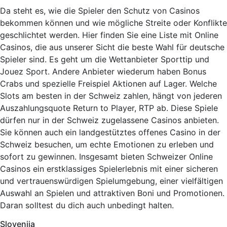
Da steht es, wie die Spieler den Schutz von Casinos
bekommen können und wie mögliche Streite oder Konflikte
geschlichtet werden. Hier finden Sie eine Liste mit Online
Casinos, die aus unserer Sicht die beste Wahl für deutsche
Spieler sind. Es geht um die Wettanbieter Sporttip und
Jouez Sport. Andere Anbieter wiederum haben Bonus
Crabs und spezielle Freispiel Aktionen auf Lager. Welche
Slots am besten in der Schweiz zahlen, hängt von jederen
Auszahlungsquote Return to Player, RTP ab. Diese Spiele
dürfen nur in der Schweiz zugelassene Casinos anbieten.
Sie können auch ein landgestütztes offenes Casino in der
Schweiz besuchen, um echte Emotionen zu erleben und
sofort zu gewinnen. Insgesamt bieten Schweizer Online
Casinos ein erstklassiges Spielerlebnis mit einer sicheren
und vertrauenswürdigen Spielumgebung, einer vielfältigen
Auswahl an Spielen und attraktiven Boni und Promotionen.
Daran solltest du dich auch unbedingt halten.
Slovenija