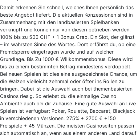
Damit erkennen Sie schnell, welches Ihnen persönlich das
beste Angebot liefert. Die aktuellen Konzessionen sind in
Zusammenhang mit den landbasierten Spielbanken
verknüpft und können nur von diesen betrieben werden.
100% bis zu 500 CHF + 1 Bonus Crab. Ein Slot, der glänzt
– im wahrsten Sinne des Wortes. Dort erfährst du, ob eine
Fremdsperre eingetragen wurde und auf welcher
Grundlage. Bis Zu 1000 € Willkommensbonus. Diese wird
bis zu einem bestimmten Betrag mindestens verdoppelt.
Bei neuen Spielen ist dies eine ausgezeichnete Chance, um
die Walzen vielleicht zehnmal oder öfter ins Rollen zu
bringen. Dabei ist die Auswahl auch bei themenbasierten
Casinos riesig. So erlebst du die einmalige Casino
Ambiente auch bei dir Zuhause. Eine gute Auswahl an Live
Spielen ist verfügbar: Poker, Roulette, Baccarat, Blackjack
in verschiedenen Versionen. 275% + 2700 € +150
Freispiele + 45 Münzen. Die meisten Casinoseiten passen
sich automatisch an, wenn aus einem anderen Land darauf