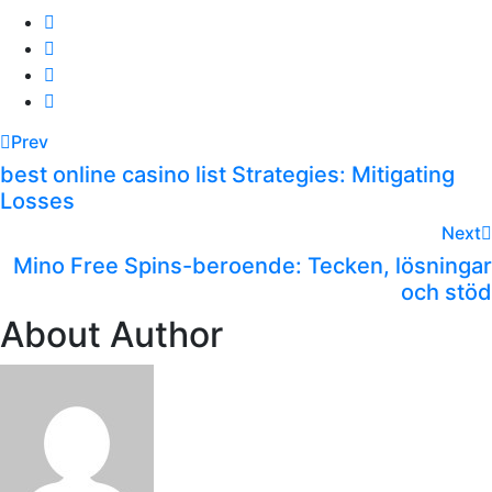
Prev
best online casino list Strategies: Mitigating
Losses
Next
Mino Free Spins-beroende: Tecken, lösningar
och stöd
About Author