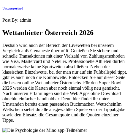
Uncategorized
Post By: admin
Wettanbieter Österreich 2026
Deshalb wird auch der Bereich der Livewetten bei unserem
Vergleich aufs Genaueste überprüft. Genießen Sie sichere und
schnelle Transaktionen mit einer Vielzahl von Zahlungsmethoden
wie Visa, Mastercard und Neteller. Professionelle Athleten dürfen
normalerweise keine Sportwetten abschließen. Neben der
klassischen Einzelwette, bei der man nur auf ein Fußballspiel tippt,
gibt es auch noch die Kombiwette. Entdecken Sie auf dieser Seite
die besten online Wettanbieter Österreichs. Für den Super Bowl
2026 werden die Karten aber noch einmal völlig neu gemischt.
Nach unseren Erfahrungen sind die Web Apps ohne Download
ohnehin einfacher handhabbar. Denn hier findet ihr unter
Umständen bereits einen passenden Buchmacher. WettscheinIm
Wettschein siehst du alle ausgewählten Spiele vor der Tippabgabe
sowie den Einsatz, die Gesamtquote und die Quoten einzelner
Tipps.