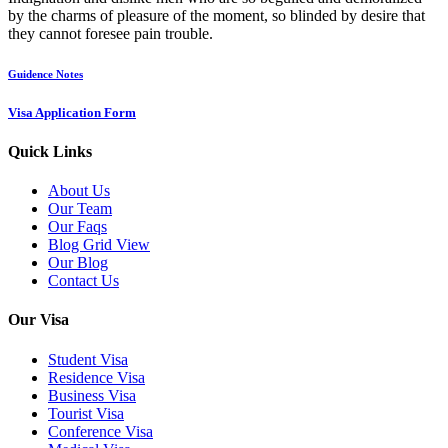
by the charms of pleasure of the moment, so blinded by desire that
they cannot foresee pain trouble.
Guidence Notes
Visa Application Form
Quick Links
About Us
Our Team
Our Faqs
Blog Grid View
Our Blog
Contact Us
Our Visa
Student Visa
Residence Visa
Business Visa
Tourist Visa
Conference Visa