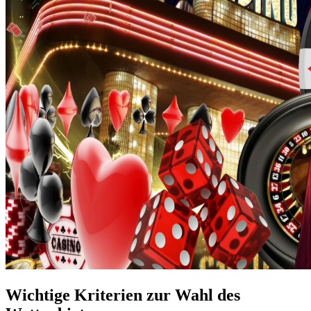
Wichtige Kriterien zur Wahl des