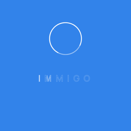
ukryć swoją lokalizację. Pomimo dużej konkurencji, co
miesiąc pojawiają się nowe kasyna online na prawdziwe
pieniądze. Zaletą gry online jest nie tylko wygoda, ale także
szansa na atrakcyjne wygrane, sięgające milionów dolarów
w grach z jackpotem progresywnym. Apk z nieznanych
forów internetowych, gdyż mogą one zawierać złośliwe
oprogramowanie.
Michał Sadowski
The other day I was playing the casino on a game on the
I
M
M
I
G
O
cash. Ustawa z dnia 12 czerwca 2015 r. Gry stołowe —
ruletka, blackjack, bakarat, poker — pozwalają stosować
proste strategie zarządzania stawką. I also sent that to the
gaming commission as well. Dlatego też cała platforma
hazardowa została przetłumaczona na język polski, a
gracze mogą realizować płatności przy użyciu polskiej
waluty. Blood Suckers to automat z RTP wynoszącym 98%.