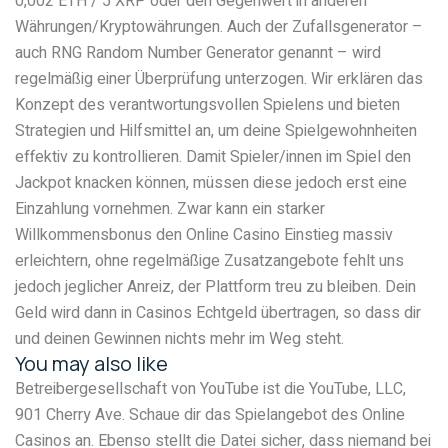
0,002 ETH / 5 XRP oder den Gegenwert in anderen
Währungen/Kryptowährungen. Auch der Zufallsgenerator –
auch RNG Random Number Generator genannt – wird
regelmäßig einer Überprüfung unterzogen. Wir erklären das
Konzept des verantwortungsvollen Spielens und bieten
Strategien und Hilfsmittel an, um deine Spielgewohnheiten
effektiv zu kontrollieren. Damit Spieler/innen im Spiel den
Jackpot knacken können, müssen diese jedoch erst eine
Einzahlung vornehmen. Zwar kann ein starker
Willkommensbonus den Online Casino Einstieg massiv
erleichtern, ohne regelmäßige Zusatzangebote fehlt uns
jedoch jeglicher Anreiz, der Plattform treu zu bleiben. Dein
Geld wird dann in Casinos Echtgeld übertragen, so dass dir
und deinen Gewinnen nichts mehr im Weg steht.
You may also like
Betreibergesellschaft von YouTube ist die YouTube, LLC,
901 Cherry Ave. Schaue dir das Spielangebot des Online
Casinos an. Ebenso stellt die Datei sicher, dass niemand bei