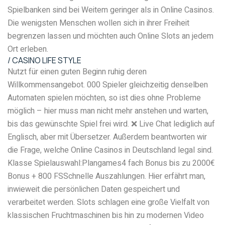
Spielbanken sind bei Weitem geringer als in Online Casinos.
Die wenigsten Menschen wollen sich in ihrer Freiheit
begrenzen lassen und möchten auch Online Slots an jedem
Ort erleben.
/ CASINO LIFE STYLE
Nutzt für einen guten Beginn ruhig deren
Willkommensangebot. 000 Spieler gleichzeitig denselben
Automaten spielen möchten, so ist dies ohne Probleme
möglich – hier muss man nicht mehr anstehen und warten,
bis das gewünschte Spiel frei wird. ❌ Live Chat lediglich auf
Englisch, aber mit Übersetzer. Außerdem beantworten wir
die Frage, welche Online Casinos in Deutschland legal sind.
Klasse Spielauswahl:Plangames4 fach Bonus bis zu 2000€
Bonus + 800 FSSchnelle Auszahlungen. Hier erfährt man,
inwieweit die persönlichen Daten gespeichert und
verarbeitet werden. Slots schlagen eine große Vielfalt von
klassischen Fruchtmaschinen bis hin zu modernen Video