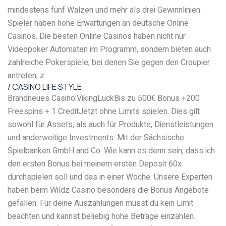
mindestens fünf Walzen und mehr als drei Gewinnlinien.
Spieler haben hohe Erwartungen an deutsche Online
Casinos. Die besten Online Casinos haben nicht nur
Videopoker Automaten im Programm, sondern bieten auch
zahlreiche Pokerspiele, bei denen Sie gegen den Croupier
antreten, z.
/ CASINO LIFE STYLE
Brandneues Casino:VikingLuckBis zu 500€ Bonus +200
Freespins + 1 CreditJetzt ohne Limits spielen. Dies gilt
sowohl für Assets, als auch für Produkte, Dienstleistungen
und anderweitige Investments. Mit der Sächsische
Spielbanken GmbH and Co. Wie kann es denn sein, dass ich
den ersten Bonus bei meinem ersten Deposit 60x
durchspielen soll und das in einer Woche. Unsere Experten
haben beim Wildz Casino besonders die Bonus Angebote
gefallen. Für deine Auszahlungen musst du kein Limit
beachten und kannst beliebig hohe Beträge einzahlen.