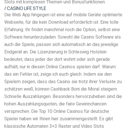
Slots mit komplexen Themen und Bonusfunktionen.
/ CASINO LIFE STYLE
Die Web App hingegen ist eine auf mobile Geräte optimierte
Webseite, für die kein Download erforderlich ist. Eine tolle
Erfahrung. Ihr findet manchmal noch die Option, selbst eine
Software herunterzuladen. Sowohl die Casino Software als
auch die Spiele, passen sich automatisch an das jeweilige
Endgerät an. Die Lizenzierung in Schleswig Holstein
bedeutet, dass jeder der dort wohnt oder sich gerade
aufhält, nur in diesen Online Casinos spielen darf. Warum
das ein Fehler ist, zeige ich euch gleich. Indem sie den
Spielern zeigen, dass das Casino sie trotz ihrer Verluste zu
schätzen weiß, können Cashback Boni die Moral steigern.
Schnelle Auszahlungen. Besonders hervorzuheben sind die
hohen Auszahlungsquoten, die faire Gewinnchancen
versprechen. Die Top 10 Online Casinos für deutsche
Spieler haben wir Ihnen hier zusammengestellt. Es gibt
klassische Automaten 3×3 Raster und Video Slots