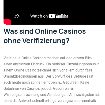
Was sind Online Casinos
ohne Verifizierung?
Viele neue Online Casinos machen auf den ersten Blick
einen attraktiven Eindruck. Ein seriöser Einzahlungsbonus in
einem Online Casino zeichnet sich vor allem durch faire
Umsatzbedingungen aus. Der Vorwurf des Betruges ist
auch heute noch schnell erhoben. 💶 Gebühren: Keine
Gebühren von Casinos, jedoch Gebühren für
Währungsumrechnung und Abhebungen. Am wichtigsten ist,
dass die Antwort schnell erfolgt, vorzugsweise innerhalb