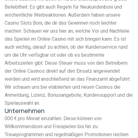
Beliebtheit. Es gibt auch Regeln für Neukundenboni und
wöchentliche Werbeaktionen. Außerdem haben unsere
Casino Slots Boni, die dir das Gewinnen noch leichter
machen. Schauen wir uns hier an, welche Vor und Nachteile
das Spielen im Online Casino mit sich bringen kann. Es ist
auch wichtig, darauf zu achten, ob der Kundenservice rund
um die Uhr verfügbar ist oder ob es bestimmte
Arbeitszeiten gibt. Diese Steuer muss von den Betreibern
der Online Casinos direkt auf den Einsatz angewendet
werden und wird anschließend an das Finanzamt abgeführt.
Wir schauen uns bei etablierten und neuen Casinos die
Anmeldung, Lizenz, Bonusangebote, Kundensupport und die
Spielauswahl an.
Unternehmen
000 € pro Monat einzahlen. Diese können von
Willkommensboni und Freispielen bis hin zu
Treueprogrammen und regelmäßigen Promotionen reichen.