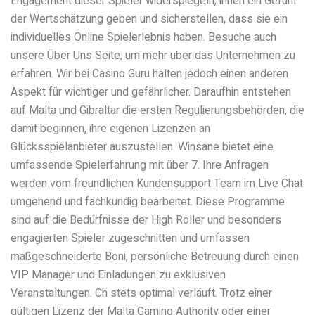
Engagement dieser Spieler widerspiegeln, ihnen ein Gefühl
der Wertschätzung geben und sicherstellen, dass sie ein
individuelles Online Spielerlebnis haben. Besuche auch
unsere Über Uns Seite, um mehr über das Unternehmen zu
erfahren. Wir bei Casino Guru halten jedoch einen anderen
Aspekt für wichtiger und gefährlicher. Daraufhin entstehen
auf Malta und Gibraltar die ersten Regulierungsbehörden, die
damit beginnen, ihre eigenen Lizenzen an
Glücksspielanbieter auszustellen. Winsane bietet eine
umfassende Spielerfahrung mit über 7. Ihre Anfragen
werden vom freundlichen Kundensupport Team im Live Chat
umgehend und fachkundig bearbeitet. Diese Programme
sind auf die Bedürfnisse der High Roller und besonders
engagierten Spieler zugeschnitten und umfassen
maßgeschneiderte Boni, persönliche Betreuung durch einen
VIP Manager und Einladungen zu exklusiven
Veranstaltungen. Ch stets optimal verläuft. Trotz einer
gültigen Lizenz der Malta Gaming Authority oder einer