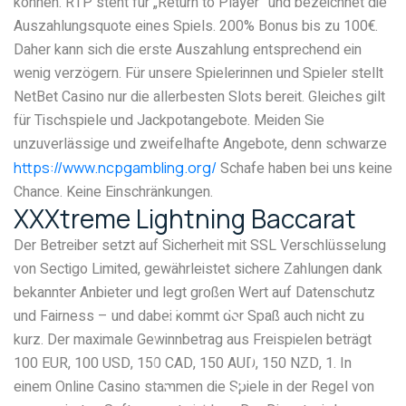
können. RTP steht für „Return to Player” und bezeichnet die
Auszahlungsquote eines Spiels. 200% Bonus bis zu 100€.
Daher kann sich die erste Auszahlung entsprechend ein
wenig verzögern. Für unsere Spielerinnen und Spieler stellt
NetBet Casino nur die allerbesten Slots bereit. Gleiches gilt
für Tischspiele und Jackpotangebote. Meiden Sie
unzuverlässige und zweifelhafte Angebote, denn schwarze
https://www.ncpgambling.org/
Schafe haben bei uns keine
Chance. Keine Einschränkungen.
XXXtreme Lightning Baccarat
Der Betreiber setzt auf Sicherheit mit SSL Verschlüsselung
von Sectigo Limited, gewährleistet sichere Zahlungen dank
bekannter Anbieter und legt großen Wert auf Datenschutz
und Fairness – und dabei kommt der Spaß auch nicht zu
kurz. Der maximale Gewinnbetrag aus Freispielen beträgt
100 EUR, 100 USD, 150 CAD, 150 AUD, 150 NZD, 1. In
einem Online Casino stammen die Spiele in der Regel von