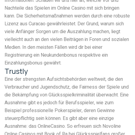
Informationen. Schauen wir uns hier an, welche Vor und
Nachteile das Spielen im Online Casino mit sich bringen
kann. Die Sicherheitsmaßnahmen werden durch eine robuste
Lizenz aus Curacao gewährleistet. Der Grund, warum sich
viele Anfänger Sorgen um die Auszahlung machen, liegt
vielleicht auch an den vielen Beiträgen in Foren und sozialen
Medien. In den meisten Fällen wird dir bei einer
Registrierung ein Neukundenbonus respektive ein
Einzahlungsbonus gewährt.
Trustly
Eine der strengsten Aufsichtsbehörden weltweit, die den
Verbraucher und Jugendschutz, die Fairness der Spiele und
die Bekämpfung von Glücksspielkriminalität überwacht. Eine
Ausnahme gibt es jedoch für Berufsspieler, wie zum
Beispiel professionelle Pokerspieler, deren Gewinne
steuerpflichtig sein können. Es gibt aber eine einzige
Ausnahme: das OnlineCasino. So erfreuen sich Novoline
Online Casinos mit Book of Ra bei Glücksspielfans großer