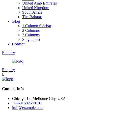
United Arab Emirates
United Kingdom
South Africa
The Bahams
Blog
1 Column Sidebar
2 Columns
3 Columns
Single Post
Contact
Enquiry
Enquiry
Contact Info
Chicago 12, Melborne City, USA
+88-01682648101
info@example.com