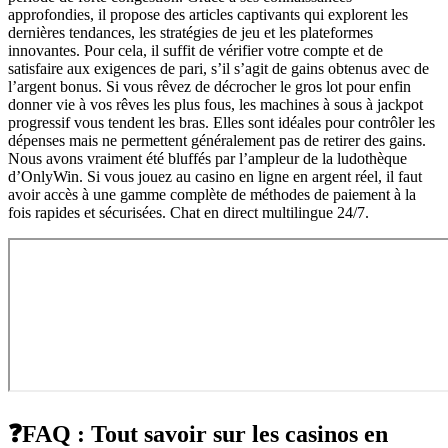
approfondies, il propose des articles captivants qui explorent les
dernières tendances, les stratégies de jeu et les plateformes
innovantes. Pour cela, il suffit de vérifier votre compte et de
satisfaire aux exigences de pari, s’il s’agit de gains obtenus avec de
l’argent bonus. Si vous rêvez de décrocher le gros lot pour enfin
donner vie à vos rêves les plus fous, les machines à sous à jackpot
progressif vous tendent les bras. Elles sont idéales pour contrôler les
dépenses mais ne permettent généralement pas de retirer des gains.
Nous avons vraiment été bluffés par l’ampleur de la ludothèque
d’OnlyWin. Si vous jouez au casino en ligne en argent réel, il faut
avoir accès à une gamme complète de méthodes de paiement à la
fois rapides et sécurisées. Chat en direct multilingue 24/7.
❓FAQ : Tout savoir sur les casinos en