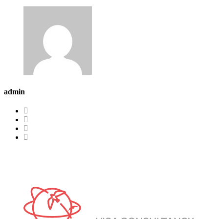
admin