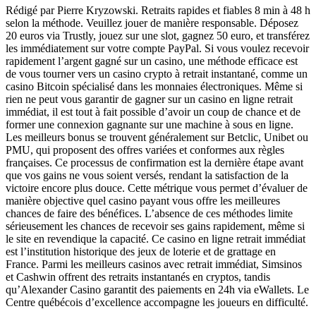
Rédigé par Pierre Kryzowski. Retraits rapides et fiables 8 min à 48 h
selon la méthode. Veuillez jouer de manière responsable. Déposez
20 euros via Trustly, jouez sur une slot, gagnez 50 euro, et transférez
les immédiatement sur votre compte PayPal. Si vous voulez recevoir
rapidement l’argent gagné sur un casino, une méthode efficace est
de vous tourner vers un casino crypto à retrait instantané, comme un
casino Bitcoin spécialisé dans les monnaies électroniques. Même si
rien ne peut vous garantir de gagner sur un casino en ligne retrait
immédiat, il est tout à fait possible d’avoir un coup de chance et de
former une connexion gagnante sur une machine à sous en ligne.
Les meilleurs bonus se trouvent généralement sur Betclic, Unibet ou
PMU, qui proposent des offres variées et conformes aux règles
françaises. Ce processus de confirmation est la dernière étape avant
que vos gains ne vous soient versés, rendant la satisfaction de la
victoire encore plus douce. Cette métrique vous permet d’évaluer de
manière objective quel casino payant vous offre les meilleures
chances de faire des bénéfices. L’absence de ces méthodes limite
sérieusement les chances de recevoir ses gains rapidement, même si
le site en revendique la capacité. Ce casino en ligne retrait immédiat
est l’institution historique des jeux de loterie et de grattage en
France. Parmi les meilleurs casinos avec retrait immédiat, Simsinos
et Cashwin offrent des retraits instantanés en cryptos, tandis
qu’Alexander Casino garantit des paiements en 24h via eWallets. Le
Centre québécois d’excellence accompagne les joueurs en difficulté.