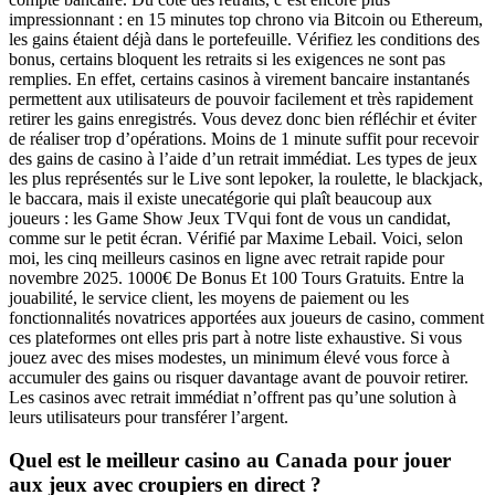
impressionnant : en 15 minutes top chrono via Bitcoin ou Ethereum,
les gains étaient déjà dans le portefeuille. Vérifiez les conditions des
bonus, certains bloquent les retraits si les exigences ne sont pas
remplies. En effet, certains casinos à virement bancaire instantanés
permettent aux utilisateurs de pouvoir facilement et très rapidement
retirer les gains enregistrés. Vous devez donc bien réfléchir et éviter
de réaliser trop d’opérations. Moins de 1 minute suffit pour recevoir
des gains de casino à l’aide d’un retrait immédiat. Les types de jeux
les plus représentés sur le Live sont lepoker, la roulette, le blackjack,
le baccara, mais il existe unecatégorie qui plaît beaucoup aux
joueurs : les Game Show Jeux TVqui font de vous un candidat,
comme sur le petit écran. Vérifié par Maxime Lebail. Voici, selon
moi, les cinq meilleurs casinos en ligne avec retrait rapide pour
novembre 2025. 1000€ De Bonus Et 100 Tours Gratuits. Entre la
jouabilité, le service client, les moyens de paiement ou les
fonctionnalités novatrices apportées aux joueurs de casino, comment
ces plateformes ont elles pris part à notre liste exhaustive. Si vous
jouez avec des mises modestes, un minimum élevé vous force à
accumuler des gains ou risquer davantage avant de pouvoir retirer.
Les casinos avec retrait immédiat n’offrent pas qu’une solution à
leurs utilisateurs pour transférer l’argent.
Quel est le meilleur casino au Canada pour jouer
aux jeux avec croupiers en direct ?