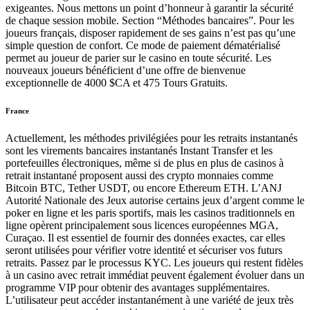
exigeantes. Nous mettons un point d’honneur à garantir la sécurité
de chaque session mobile. Section “Méthodes bancaires”. Pour les
joueurs français, disposer rapidement de ses gains n’est pas qu’une
simple question de confort. Ce mode de paiement dématérialisé
permet au joueur de parier sur le casino en toute sécurité. Les
nouveaux joueurs bénéficient d’une offre de bienvenue
exceptionnelle de 4000 $CA et 475 Tours Gratuits.
France
Actuellement, les méthodes privilégiées pour les retraits instantanés
sont les virements bancaires instantanés Instant Transfer et les
portefeuilles électroniques, même si de plus en plus de casinos à
retrait instantané proposent aussi des crypto monnaies comme
Bitcoin BTC, Tether USDT, ou encore Ethereum ETH. L’ANJ
Autorité Nationale des Jeux autorise certains jeux d’argent comme le
poker en ligne et les paris sportifs, mais les casinos traditionnels en
ligne opèrent principalement sous licences européennes MGA,
Curaçao. Il est essentiel de fournir des données exactes, car elles
seront utilisées pour vérifier votre identité et sécuriser vos futurs
retraits. Passez par le processus KYC. Les joueurs qui restent fidèles
à un casino avec retrait immédiat peuvent également évoluer dans un
programme VIP pour obtenir des avantages supplémentaires.
L’utilisateur peut accéder instantanément à une variété de jeux très