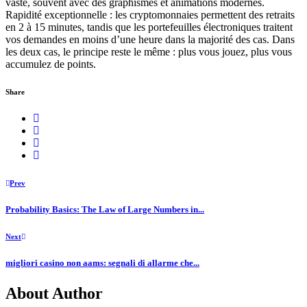
vaste, souvent avec des graphismes et animations modernes.
Rapidité exceptionnelle : les cryptomonnaies permettent des retraits
en 2 à 15 minutes, tandis que les portefeuilles électroniques traitent
vos demandes en moins d’une heure dans la majorité des cas. Dans
les deux cas, le principe reste le même : plus vous jouez, plus vous
accumulez de points.
Share
Prev
Probability Basics: The Law of Large Numbers in...
Next
migliori casino non aams: segnali di allarme che...
About Author