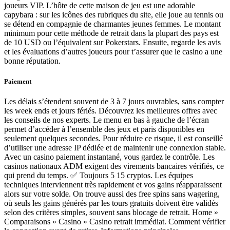
joueurs VIP. L’hôte de cette maison de jeu est une adorable
capybara : sur les icônes des rubriques du site, elle joue au tennis ou
se détend en compagnie de charmantes jeunes femmes. Le montant
minimum pour cette méthode de retrait dans la plupart des pays est
de 10 USD ou l’équivalent sur Pokerstars. Ensuite, regarde les avis
et les évaluations d’autres joueurs pour t’assurer que le casino a une
bonne réputation.
Paiement
Les délais s’étendent souvent de 3 à 7 jours ouvrables, sans compter
les week ends et jours fériés. Découvrez les meilleures offres avec
les conseils de nos experts. Le menu en bas à gauche de l’écran
permet d’accéder à l’ensemble des jeux et paris disponibles en
seulement quelques secondes. Pour réduire ce risque, il est conseillé
d’utiliser une adresse IP dédiée et de maintenir une connexion stable.
Avec un casino paiement instantané, vous gardez le contrôle. Les
casinos nationaux ADM exigent des virements bancaires vérifiés, ce
qui prend du temps. ✅ Toujours 5 15 cryptos. Les équipes
techniques interviennent très rapidement et vos gains réapparaissent
alors sur votre solde. On trouve aussi des free spins sans wagering,
où seuls les gains générés par les tours gratuits doivent être validés
selon des critères simples, souvent sans blocage de retrait. Home »
Comparaisons » Casino » Casino retrait immédiat. Comment vérifier