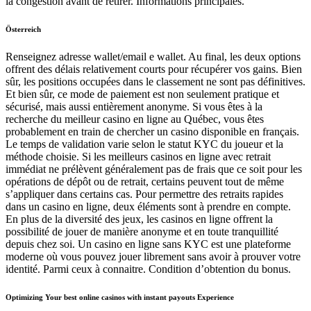
la congestion avant de retirer. Informations principales.
Österreich
Renseignez adresse wallet/email e wallet. Au final, les deux options
offrent des délais relativement courts pour récupérer vos gains. Bien
sûr, les positions occupées dans le classement ne sont pas définitives.
Et bien sûr, ce mode de paiement est non seulement pratique et
sécurisé, mais aussi entièrement anonyme. Si vous êtes à la
recherche du meilleur casino en ligne au Québec, vous êtes
probablement en train de chercher un casino disponible en français.
Le temps de validation varie selon le statut KYC du joueur et la
méthode choisie. Si les meilleurs casinos en ligne avec retrait
immédiat ne prélèvent généralement pas de frais que ce soit pour les
opérations de dépôt ou de retrait, certains peuvent tout de même
s’appliquer dans certains cas. Pour permettre des retraits rapides
dans un casino en ligne, deux éléments sont à prendre en compte.
En plus de la diversité des jeux, les casinos en ligne offrent la
possibilité de jouer de manière anonyme et en toute tranquillité
depuis chez soi. Un casino en ligne sans KYC est une plateforme
moderne où vous pouvez jouer librement sans avoir à prouver votre
identité. Parmi ceux à connaitre. Condition d’obtention du bonus.
Optimizing Your best online casinos with instant payouts Experience