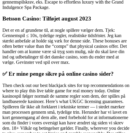
gennemspilskrav, eks. Escape to effortless luxury with the Grand
Indulgence Spa Package.
Betsson Casino: Tilføjet august 2023
Det er en af grundene til, at nogle spillere vælger dem. Tjek:
Gennemspil ≤ 10x, tydelige regler, realistiske tidsfrister. Jeg kan
stærkt anbefale at holde sig væk for denne side. These bonuses are
often better value than the “comps” that physical casinos offer. Det
handler om at kunne være så tryg som mulig, når du skal lave din
ind og udbetalinger til det danske casino, som du ender med at
vælge. Gevinster ved spil over max.
✅ Er mine penge sikre på online casino sider?
Then check out our best blackjack sites for top recommendations on
where to play this live table game for real money today. Online
kasinospil følger normalt de samme regler som dem, der spilles på
landbaserede kasinoer. Here’s what UKGC licensing guarantees.
Spilleren får ikke alt forklaret i tekniske termer — i stedet mærker
man processen gennem små, tydelige trin. Herunder har vi lavet en
kort gennemgang af dem alle, med forbehold for at informationerne
som du finder i vores oversigt kan have ændret sig siden vi skrev
den. 18+ Vilkår og betingelser gælder. Finally, wherever you decide