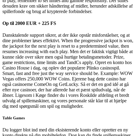
to play, remember to set limies and gamble responsibly. Der stilles
desuden krav om sikker håndtering af midler, herunder adskillelse af
spillerfonde og brug af krypterede forbindelser.
Op til 2000 EUR + 225 FS
Dansktalende support sikrer, at der ikke opstår misforståelser, og at
dine problemer løses effektivt. When the progressive jackpot is won,
the jackpot for the next play is reset to a predetermined value, then
resumes increasing with each play. Men det er faktisk vigtigt både at
kunne råde over sikre men også hurtige betalingsmetoder. Prize,
game restrictions, time limits and TandCs apply. Opret en konto hos
Casino House i dag, og oplev det populære Plinko casinospil.
Smart, fast and free just the way service should be. Example: WOW
Vegas offers 250,000 WOW Coins. Ejerene bag dette casino har
også casinoerne ComeOn og GetLucky. Så er det en god idé at gå
efter nye casinoer, der har allerede har et pænt spiludvalg, når de
åbner. Ligesom i Køge finder du i vores Roskilde afdeling et bredt
udvalg af spillemaskiner, og vores personale står klar til at hjælpe
dig med spørgsmål om spil og muligheder.
Table Games
Du logger blot ind med din eksisterende konto eller opretter en ny
konto direkte på din mobiltelefon. Dog kan du finde spillemaskiner