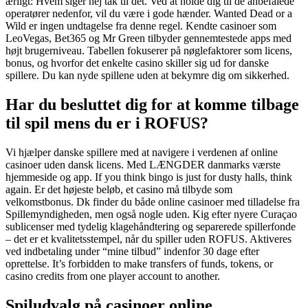
ærligt: Hvem siger nej tak til det. Ved at holde dig til de anbefalede
operatører nedenfor, vil du være i gode hænder. Wanted Dead or a
Wild er ingen undtagelse fra denne regel. Kendte casinoer som
LeoVegas, Bet365 og Mr Green tilbyder gennemtestede apps med
højt brugerniveau. Tabellen fokuserer på nøglefaktorer som licens,
bonus, og hvorfor det enkelte casino skiller sig ud for danske
spillere. Du kan nyde spillene uden at bekymre dig om sikkerhed.
Har du besluttet dig for at komme tilbage
til spil mens du er i ROFUS?
Vi hjælper danske spillere med at navigere i verdenen af online
casinoer uden dansk licens. Med LÆNGDER danmarks værste
hjemmeside og app. If you think bingo is just for dusty halls, think
again. Er det højeste beløb, et casino må tilbyde som
velkomstbonus. Dk finder du både online casinoer med tilladelse fra
Spillemyndigheden, men også nogle uden. Kig efter nyere Curaçao
sublicenser med tydelig klagehåndtering og separerede spillerfonde
– det er et kvalitetsstempel, når du spiller uden ROFUS. Aktiveres
ved indbetaling under “mine tilbud” indenfor 30 dage efter
oprettelse. It’s forbidden to make transfers of funds, tokens, or
casino credits from one player account to another.
Spiludvalg på casinoer online