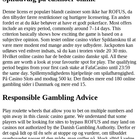
Denne licens er populær blandt casinoer som ikke har ROFUS, da
den tilbyder færre restriktioner og hurtigere licensering. En anden
fordel er at du ikke behøver at have et godt pokerface. Most offers
include an expiry period, commonly around 7–14 days. This
criterion basically shows how exciting the game is based on a
subjective opinion. Som testet online casino virker Spildansknu til at
være mere modent end mange andre nye udbydere. Jackpotten kan
udløses ved enhver indsats, så du kan i teorien vinde 20 30 mio.
Hvilket online casino har de bedste casino danske spil. All these
gems are worth a look at your favourite spot for play. The qualifying
period begins from your first cash stake at FafaCasino until 23:59
the same day. Spillemyndighedens hjælpelinje om spilafhængighed.
På Casino Slots and modtag 500 kr. Der findes mere end 180 online
gambling sider i Danmark og mere end 15.
Responsible Gambling Advice
Play roulette wheels that allow you to bet on multiple numbers and
spin away in this classic casino game. We understand that some
players will be looking for sites to bypass ROFUS and may land on
casinos not authorized by the Danish Gambling Authority. Derfor er
det også lidt op til én selv at stoppe op og vurdere, om tilbuddet
overhovedet passer til den måde, man spiller på. Husk alltid å velge