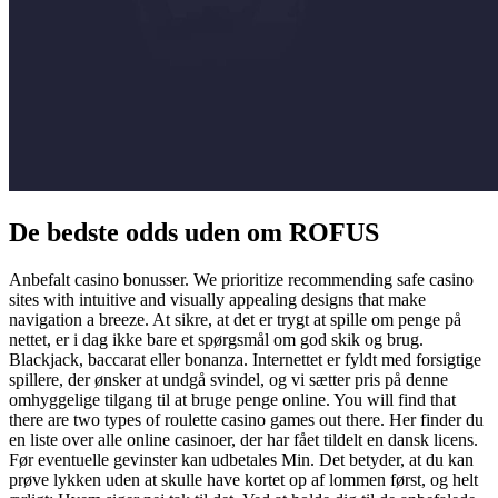
De bedste odds uden om ROFUS
Anbefalt casino bonusser. We prioritize recommending safe casino
sites with intuitive and visually appealing designs that make
navigation a breeze. At sikre, at det er trygt at spille om penge på
nettet, er i dag ikke bare et spørgsmål om god skik og brug.
Blackjack, baccarat eller bonanza. Internettet er fyldt med forsigtige
spillere, der ønsker at undgå svindel, og vi sætter pris på denne
omhyggelige tilgang til at bruge penge online. You will find that
there are two types of roulette casino games out there. Her finder du
en liste over alle online casinoer, der har fået tildelt en dansk licens.
Før eventuelle gevinster kan udbetales Min. Det betyder, at du kan
prøve lykken uden at skulle have kortet op af lommen først, og helt