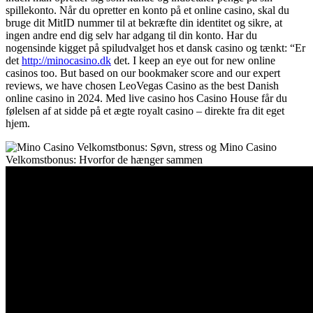
spillekonto. Når du opretter en konto på et online casino, skal du
bruge dit MitID nummer til at bekræfte din identitet og sikre, at
ingen andre end dig selv har adgang til din konto. Har du
nogensinde kigget på spiludvalget hos et dansk casino og tænkt: “Er
det
http://minocasino.dk
det. I keep an eye out for new online
casinos too. But based on our bookmaker score and our expert
reviews, we have chosen LeoVegas Casino as the best Danish
online casino in 2024. Med live casino hos Casino House får du
følelsen af at sidde på et ægte royalt casino – direkte fra dit eget
hjem.