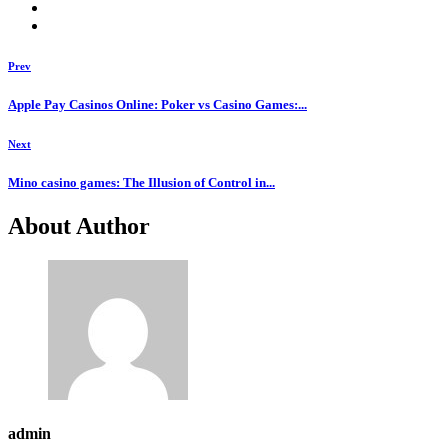
Prev
Apple Pay Casinos Online: Poker vs Casino Games:...
Next
Mino casino games: The Illusion of Control in...
About Author
admin