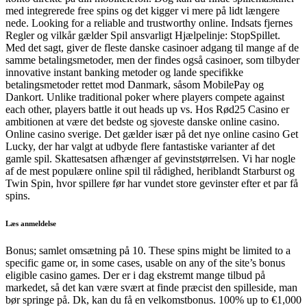
med integrerede free spins og det kigger vi mere på lidt længere
nede. Looking for a reliable and trustworthy online. Indsats fjernes
Regler og vilkår gælder Spil ansvarligt Hjælpelinje: StopSpillet.
Med det sagt, giver de fleste danske casinoer adgang til mange af de
samme betalingsmetoder, men der findes også casinoer, som tilbyder
innovative instant banking metoder og lande specifikke
betalingsmetoder rettet mod Danmark, såsom MobilePay og
Dankort. Unlike traditional poker where players compete against
each other, players battle it out heads up vs. Hos Rød25 Casino er
ambitionen at være det bedste og sjoveste danske online casino.
Online casino sverige. Det gælder især på det nye online casino Get
Lucky, der har valgt at udbyde flere fantastiske varianter af det
gamle spil. Skattesatsen afhænger af gevinststørrelsen. Vi har nogle
af de mest populære online spil til rådighed, heriblandt Starburst og
Twin Spin, hvor spillere før har vundet store gevinster efter et par få
spins.
Læs anmeldelse
Bonus; samlet omsætning på 10. These spins might be limited to a
specific game or, in some cases, usable on any of the site’s bonus
eligible casino games. Der er i dag ekstremt mange tilbud på
markedet, så det kan være svært at finde præcist den spilleside, man
bør springe på. Dk, kan du få en velkomstbonus. 100% up to €1,000