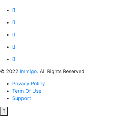
© 2022
Immigo
. All Rights Reserved.
Privacy Policy
Term Of Use
Support