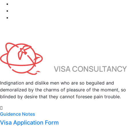
Indignation and dislike men who are so beguiled and
demoralized by the charms of pleasure of the moment, so
blinded by desire that they cannot foresee pain trouble.
Guidence Notes
Visa Application Form