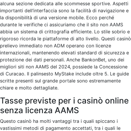
alcuna sezione dedicata alle scommesse sportive. Aspetti
importanti dell’interfaccia sono la facilità di navigazione e
la disponibilità di una versione mobile. Ecco perché
durante le verifiche ci assicuriamo che il sito non AAMS
abbia un sistema di crittografia efficiente. Lo stile sobrio e
rigoroso ricorda le piattaforme di alto livello. Questi casinò
prelievo immediato non ADM operano con licenze
internazionali, mantenendo elevati standard di sicurezza e
protezione dei dati personali. Anche BankonBet, uno dei
migliori siti non AAMS del 2024, possiede la Concessione
di Curacao. Il palinsesto MyStake include oltre 5. Le guide
scritte presenti sul grande portale sono estremamente
chiare e molto dettagliate.
Tasse previste per i casinò online
senza licenza AAMS
Questo casinò ha molti vantaggi tra i quali spiccano i
vastissimi metodi di pagamento accettati, tra i quali le