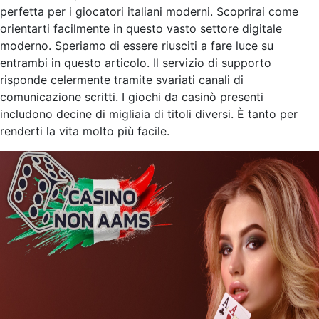
perfetta per i giocatori italiani moderni. Scoprirai come
orientarti facilmente in questo vasto settore digitale
moderno. Speriamo di essere riusciti a fare luce su
entrambi in questo articolo. Il servizio di supporto
risponde celermente tramite svariati canali di
comunicazione scritti. I giochi da casinò presenti
includono decine di migliaia di titoli diversi. È tanto per
renderti la vita molto più facile.