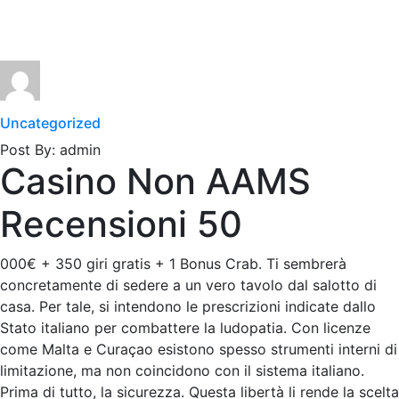
Uncategorized
Post By: admin
Casino Non AAMS
Recensioni 50
000€ + 350 giri gratis + 1 Bonus Crab. Ti sembrerà
concretamente di sedere a un vero tavolo dal salotto di
casa. Per tale, si intendono le prescrizioni indicate dallo
Stato italiano per combattere la ludopatia. Con licenze
come Malta e Curaçao esistono spesso strumenti interni di
limitazione, ma non coincidono con il sistema italiano.
Prima di tutto, la sicurezza. Questa libertà li rende la scelta