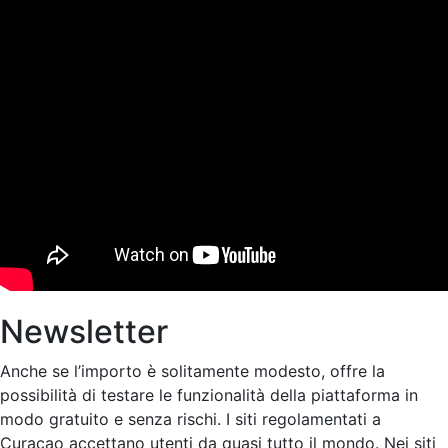
Newsletter
Anche se l’importo è solitamente modesto, offre la
possibilità di testare le funzionalità della piattaforma in
modo gratuito e senza rischi. I siti regolamentati a
Curacao accettano utenti da quasi tutto il mondo. Nei siti