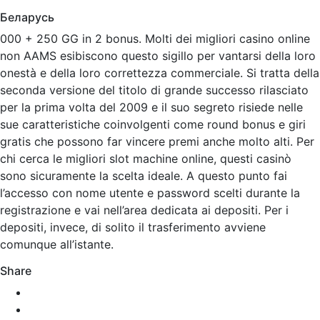
Беларусь
000 + 250 GG in 2 bonus. Molti dei migliori casino online
non AAMS esibiscono questo sigillo per vantarsi della loro
onestà e della loro correttezza commerciale. Si tratta della
seconda versione del titolo di grande successo rilasciato
per la prima volta del 2009 e il suo segreto risiede nelle
sue caratteristiche coinvolgenti come round bonus e giri
gratis che possono far vincere premi anche molto alti. Per
chi cerca le migliori slot machine online, questi casinò
sono sicuramente la scelta ideale. A questo punto fai
l’accesso con nome utente e password scelti durante la
registrazione e vai nell’area dedicata ai depositi. Per i
depositi, invece, di solito il trasferimento avviene
comunque all’istante.
Share