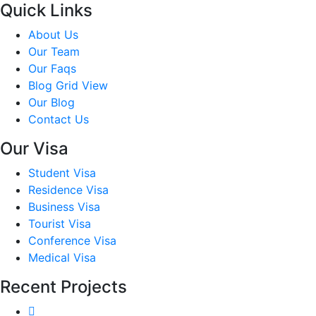
Quick Links
About Us
Our Team
Our Faqs
Blog Grid View
Our Blog
Contact Us
Our Visa
Student Visa
Residence Visa
Business Visa
Tourist Visa
Conference Visa
Medical Visa
Recent Projects