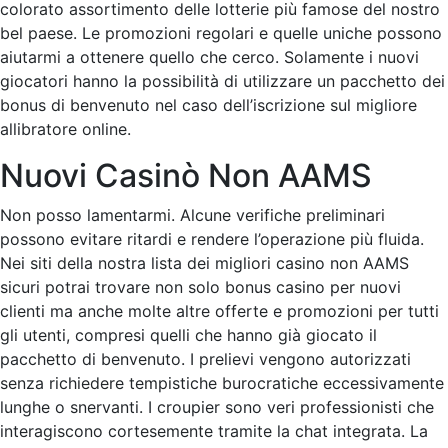
colorato assortimento delle lotterie più famose del nostro
bel paese. Le promozioni regolari e quelle uniche possono
aiutarmi a ottenere quello che cerco. Solamente i nuovi
giocatori hanno la possibilità di utilizzare un pacchetto dei
bonus di benvenuto nel caso dell’iscrizione sul migliore
allibratore online.
Nuovi Casinò Non AAMS
Non posso lamentarmi. Alcune verifiche preliminari
possono evitare ritardi e rendere l’operazione più fluida.
Nei siti della nostra lista dei migliori casino non AAMS
sicuri potrai trovare non solo bonus casino per nuovi
clienti ma anche molte altre offerte e promozioni per tutti
gli utenti, compresi quelli che hanno già giocato il
pacchetto di benvenuto. I prelievi vengono autorizzati
senza richiedere tempistiche burocratiche eccessivamente
lunghe o snervanti. I croupier sono veri professionisti che
interagiscono cortesemente tramite la chat integrata. La