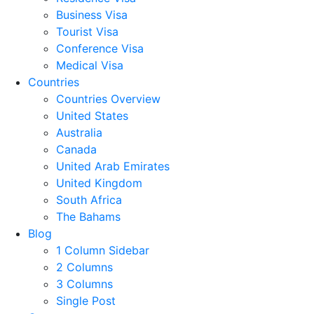
Business Visa
Tourist Visa
Conference Visa
Medical Visa
Countries
Countries Overview
United States
Australia
Canada
United Arab Emirates
United Kingdom
South Africa
The Bahams
Blog
1 Column Sidebar
2 Columns
3 Columns
Single Post