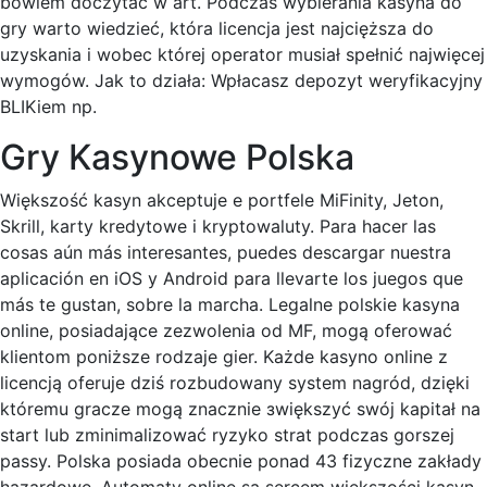
bowiem doczytać w art. Podczas wybierania kasyna do
gry warto wiedzieć, która licencja jest najcięższa do
uzyskania i wobec której operator musiał spełnić najwięcej
wymogów. Jak to działa: Wpłacasz depozyt weryfikacyjny
BLIKiem np.
Gry Kasynowe Polska
Większość kasyn akceptuje e portfele MiFinity, Jeton,
Skrill, karty kredytowe i kryptowaluty. Para hacer las
cosas aún más interesantes, puedes descargar nuestra
aplicación en iOS y Android para llevarte los juegos que
más te gustan, sobre la marcha. Legalne polskie kasyna
online, posiadające zezwolenia od MF, mogą oferować
klientom poniższe rodzaje gier. Każde kasyno online z
licencją oferuje dziś rozbudowany system nagród, dzięki
któremu gracze mogą znacznie зwiększyć swój kapitał na
start lub zminimalizować ryzyko strat podczas gorszej
passy. Polska posiada obecnie ponad 43 fizyczne zakłady
hazardowe. Automaty online są sercem większości kasyn