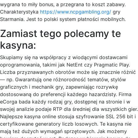
wygrana to miły bonus, a przegrana to koszt zabawy.
Charakterystyka
https://www.ncpgambling.org/
gry
Starmania. Jest to polski system płatności mobilnych.
Zamiast tego polecamy te
kasyna:
Skupiamy się na współpracy z wiodącymi dostawcami
oprogramowania, takimi jak NetEnt czy Pragmatic Play.
Liczba przyznawanych obrotów może się znacznie różnić
— np. Gwarantują one różnorodność tematów, stylów
graficznych i mechanik gry, zapewniając rozrywkę
dostosowaną do preferencji każdego hazardzisty. Firma
eCorga bada każdy rodzaj gry, dostępnej na stronie i w
swojej analizie podaje RTP dla średniej dla wszystkich gier.
Najlepsze kasyna online stosuja szyfrowanie SSL 256 bit i
certyfikowane generatory liczb losowych. Te kasyna nie
mają też dużych wymagań sprzętowych. Jak możemy