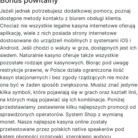
Bonus powitalny
Jeżeli jednak potrzebujesz dodatkowej pomocy, poznaj
dostępne metody kontaktu z biurem obsługi klienta.
Chociaż nie wszystkie legalne kasyna internetowe oferują
aplikację, wiele z nich posiada strony internetowe
dostosowane do urządzeń mobilnych z systemami iOS i
Android. Jeśli chodzi o waluty w grze, dostępnych jest ich
siedem. Naturalnie kasyno oferuje także wszystkie
pozostałe rodzaje gier kasynowych. Biorąc pod uwagę
restrykcje prawne, w Polsce działa ograniczona ilość
kasyn stacjonarnych i bez zgody rządzących nie może
ona być w żaden sposób zwiększona. Musisz znać jedynie
kilka symboli, które pojawiają się w grach oraz kształt linii,
na których mają pojawiać się ich kombinacje. Poniżej
przedstawiamy zestawienie kilku najlepszych promocji od
sprawdzonych operatorów. System Shop z wymianą
monet. Nasze najlepsze kasyna online zostały
przetestowane przez polskich native speakerów pod
kątem płynności rozgrywki, szerokiego wyboru