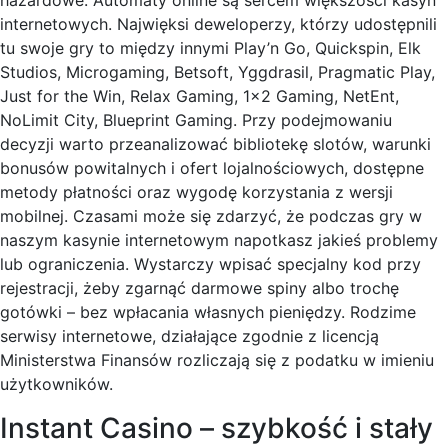
internetowych. Najwięksi deweloperzy, którzy udostępnili
tu swoje gry to między innymi Play’n Go, Quickspin, Elk
Studios, Microgaming, Betsoft, Yggdrasil, Pragmatic Play,
Just for the Win, Relax Gaming, 1×2 Gaming, NetEnt,
NoLimit City, Blueprint Gaming. Przy podejmowaniu
decyzji warto przeanalizować bibliotekę slotów, warunki
bonusów powitalnych i ofert lojalnościowych, dostępne
metody płatności oraz wygodę korzystania z wersji
mobilnej. Czasami może się zdarzyć, że podczas gry w
naszym kasynie internetowym napotkasz jakieś problemy
lub ograniczenia. Wystarczy wpisać specjalny kod przy
rejestracji, żeby zgarnąć darmowe spiny albo trochę
gotówki – bez wpłacania własnych pieniędzy. Rodzime
serwisy internetowe, działające zgodnie z licencją
Ministerstwa Finansów rozliczają się z podatku w imieniu
użytkowników.
Instant Casino – szybkość i stały