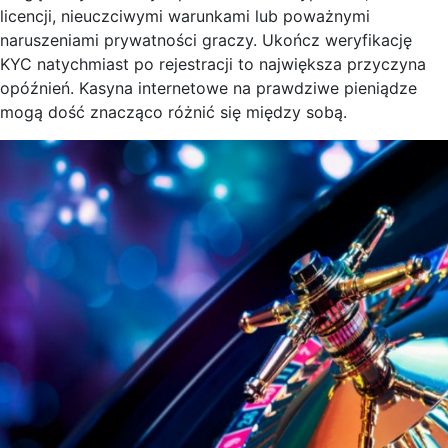
licencji, nieuczciwymi warunkami lub poważnymi
naruszeniami prywatności graczy. Ukończ weryfikację
KYC natychmiast po rejestracji to największa przyczyna
opóźnień. Kasyna internetowe na prawdziwe pieniądze
mogą dość znacząco różnić się między sobą.