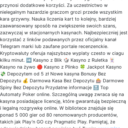
przynosi dodatkowe korzyści. Za uczestnictwo w
nielegalnym hazardzie graczom grozi przede wszystkim
kara grzywny. Nauka liczenia kart to kolejny, bardziej
zaawansowany sposób na zwiększenie swoich szans,
zazwyczaj w stacjonarnych kasynach. Najbezpieczniej jest
korzystać z linków podawanych przez oficjalny kanał
Telegram marki lub zaufane portale recenzenckie.
Kryptowaluty oferuja najszybsze wyplaty czesto w ciagu
kilku minut. ➡ Kasyno z Blik 🎲 Kasyno z Ruletka 🃏
Kasyno na żywo 🔴 Kasyno z Plinko 🍀 Jackpot Kasyno
💸 Depozytem od 5 zł Nowe kasyna Bonusy Bez
Depozytu 💰 Darmowa Kasa Bez Depozytu 🎰 Darmowe
Spiny Bez Depozytu Przydatne informacje 🔝 Top
Automaty Poker online. Szczególną uwagę zwraca się na
kasyna posiadające licencję, które gwarantują bezpieczną
i legalną rozgrywkę online. W bibliotece znajduje się
ponad 5 000 gier od 80 renomowanych producentów,
takich jak Play’n GO czy Pragmatic Play. Pamiętaj, że