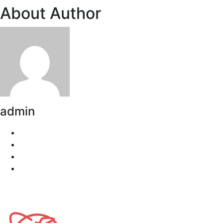
About Author
admin