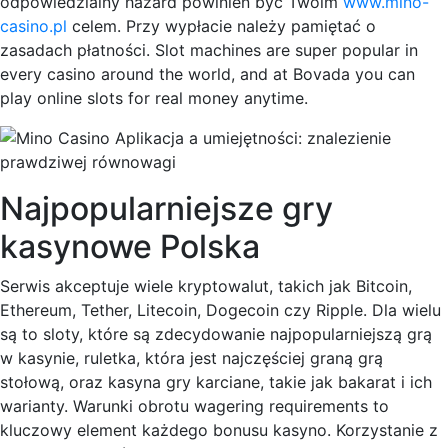
odpowiedzialny hazard powinien być Twoim
www.mino-
casino.pl
celem. Przy wypłacie należy pamiętać o
zasadach płatności. Slot machines are super popular in
every casino around the world, and at Bovada you can
play online slots for real money anytime.
Najpopularniejsze gry
kasynowe Polska
Serwis akceptuje wiele kryptowalut, takich jak Bitcoin,
Ethereum, Tether, Litecoin, Dogecoin czy Ripple. Dla wielu
są to sloty, które są zdecydowanie najpopularniejszą grą
w kasynie, ruletka, która jest najczęściej graną grą
stołową, oraz kasyna gry karciane, takie jak bakarat i ich
warianty. Warunki obrotu wagering requirements to
kluczowy element każdego bonusu kasyno. Korzystanie z