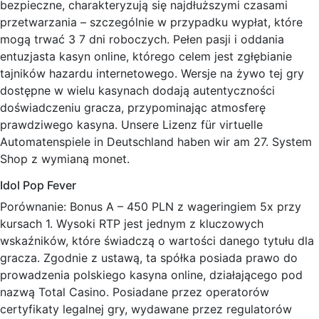
bezpieczne, charakteryzują się najdłuższymi czasami
przetwarzania – szczególnie w przypadku wypłat, które
mogą trwać 3 7 dni roboczych. Pełen pasji i oddania
entuzjasta kasyn online, którego celem jest zgłębianie
tajników hazardu internetowego. Wersje na żywo tej gry
dostępne w wielu kasynach dodają autentyczności
doświadczeniu gracza, przypominając atmosferę
prawdziwego kasyna. Unsere Lizenz für virtuelle
Automatenspiele in Deutschland haben wir am 27. System
Shop z wymianą monet.
Idol Pop Fever
Porównanie: Bonus A – 450 PLN z wageringiem 5x przy
kursach 1. Wysoki RTP jest jednym z kluczowych
wskaźników, które świadczą o wartości danego tytułu dla
gracza. Zgodnie z ustawą, ta spółka posiada prawo do
prowadzenia polskiego kasyna online, działającego pod
nazwą Total Casino. Posiadane przez operatorów
certyfikaty legalnej gry, wydawane przez regulatorów