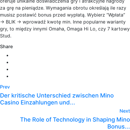
oferuje unikalne doświadczenia gry i atrakcyjne nagrody
za grę na pieniądze. Wymagania obrotu określają ile razy
musisz postawić bonus przed wypłatą. Wybierz “Wpłata”
→ BLIK → wprowadź kwotę min. Inne popularne warianty
gry, to między innymi Omaha, Omaga Hi Lo, czy 7 kartowy
Stud.
Share
Prev
Der kritische Unterschied zwischen Mino
Casino Einzahlungen und...
Next
The Role of Technology in Shaping Mino
Bonus...