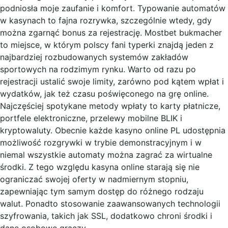
podniosła moje zaufanie i komfort. Typowanie automatów
w kasynach to fajna rozrywka, szczególnie wtedy, gdy
można zgarnąć bonus za rejestrację. Mostbet bukmacher
to miejsce, w którym polscy fani typerki znajdą jeden z
najbardziej rozbudowanych systemów zakładów
sportowych na rodzimym rynku. Warto od razu po
rejestracji ustalić swoje limity, zarówno pod kątem wpłat i
wydatków, jak też czasu poświęconego na grę online.
Najczęściej spotykane metody wpłaty to karty płatnicze,
portfele elektroniczne, przelewy mobilne BLIK i
kryptowaluty. Obecnie każde kasyno online PL udostępnia
możliwość rozgrywki w trybie demonstracyjnym i w
niemal wszystkie automaty można zagrać za wirtualne
środki. Z tego względu kasyna online starają się nie
ograniczać swojej oferty w nadmiernym stopniu,
zapewniając tym samym dostęp do różnego rodzaju
walut. Ponadto stosowanie zaawansowanych technologii
szyfrowania, takich jak SSL, dodatkowo chroni środki i
dane osobowe graczy.