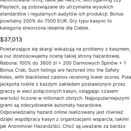
Playtech, są zobowiązane do utrzymania wysokich
standardów i regularnych audytów ich produkcji. Bonus
powitalny 200% do 7500 EUR. Gry typu kasyno to
kategoria stworzona idealnie dla Ciebie.
$37,013
Powtarzające się skargi wskazują na problemy z kasynem,
a our dostosowujemy ocenę takiej strony hazardowej.
Rabona: 100% do 3600 zł + 200 Darmowych Spinów + 1
Bonus Crab. Such listings are factored into the Safety
Index, with blacklisted casinos receiving lower scores. Pula
jackpota rośnie z każdym zakładem postawionym przez
graczy w sieci połączonych kasyn, osiągając czasem
wartości liczone w milionach złotych. Najpopularniejszymi
grami są zdecydowanie automaty hazardowe.
Odpowiedzialny hazard online realizowany jest również
dzięki współpracy kasyn z organizacjami wsparcia, takimi
jak Anonimowi Hazardziści. Choć są uważane za bardzo