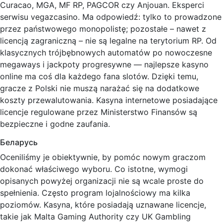
Curacao, MGA, MF RP, PAGCOR czy Anjouan. Eksperci
serwisu vegazcasino. Ma odpowiedź: tylko to prowadzone
przez państwowego monopolistę; pozostałe – nawet z
licencją zagraniczną – nie są legalne na terytorium RP. Od
klasycznych trójbębnowych automatów po nowoczesne
megaways i jackpoty progresywne — najlepsze kasyno
online ma coś dla każdego fana slotów. Dzięki temu,
gracze z Polski nie muszą narażać się na dodatkowe
koszty przewalutowania. Kasyna internetowe posiadające
licencje regulowane przez Ministerstwo Finansów są
bezpieczne i godne zaufania.
Беларусь
Oceniliśmy je obiektywnie, by pomóc nowym graczom
dokonać właściwego wyboru. Co istotne, wymogi
opisanych powyżej organizacji nie są wcale proste do
spełnienia. Często program lojalnościowy ma kilka
poziomów. Kasyna, które posiadają uznawane licencje,
takie jak Malta Gaming Authority czy UK Gambling