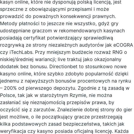
kasyn online, które nie dysponują polską licencją, jest
sprzeczne z obowiązującymi przepisami i może
prowadzić do poważnych konsekwencji prawnych.
Metody płatności to jeszcze nie wszystko, gdyż gry
udostępniane graczom w rekomendowanych kasynach
posiadają certyfikat potwierdzający sprawiedliwą
rozgrywką ze strony niezależnych audytorów jak eCOGRA
czy iTechLabs. Przy mniejszym budżecie rozważ RNG o
niskiej/średniej wariancji; live traktuj jako okazjonalny
dodatek bez bonusu. Directionbet to stosunkowo nowe
kasyno online, które szybko zdobyło popularność dzięki
jednemu z najwyższych bonusów procentowych na rynku
– 200% od pierwszego depozytu. Zgodnie z tą zasadą w
Polsce, tak jak w starożytnym Rzymie, nie można
zasłaniać się nieznajomością przepisów prawa, by
oczyścić się z zarzutów. Znalezienie dobrej strony do gier
jest możliwe, o ile początkujący gracze przestrzegają
kilka podstawowych zasad bezpieczeństwa, takich jak
weryfikacja czy kasyno posiada oficjalną licencję. Każda