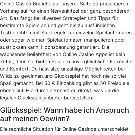
Online Casino Branche auf unserer Seite zu präsentieren.
Vorhang auf für einen Nervenkitzel der ganz besonderen
Art. Das fängt bei diversen Strategien und Tipps für
bestimmte Spiele an und geht bis zu ausführlichen
Testberichten mit Spielregeln für einzelne Spielautomaten
oder sogar wie man Spielautomaten manipulieren oder
austricksen kann. Hochspannung garantiert. Die
wachsende Beliebtheit von Online Casino Apps ist kein
Zufall, denn sie bieten Spielern unvergleichliche Flexibilität
und Komfort. Du hast also unzählige Möglichkeiten bei
Wildz zu gewinnen und Glücksspiel hat noch nie so viel
Spaß gemacht. Bei 50 € Einzahlung gibt es 50 Freispiele
obendrauf. Hierdurch erkennst du direkt, was dir die
legalen Glücksspielanbieter bereitstellen.
Glücksspiel: Wann habe ich Anspruch
auf meinen Gewinn?
Die rechtliche Situation für Online Casinos unterscheidet