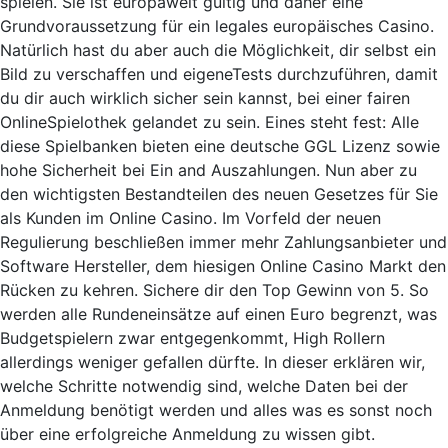
spielen. Sie ist europaweit gültig und daher eine
Grundvoraussetzung für ein legales europäisches Casino.
Natürlich hast du aber auch die Möglichkeit, dir selbst ein
Bild zu verschaffen und eigeneTests durchzuführen, damit
du dir auch wirklich sicher sein kannst, bei einer fairen
OnlineSpielothek gelandet zu sein. Eines steht fest: Alle
diese Spielbanken bieten eine deutsche GGL Lizenz sowie
hohe Sicherheit bei Ein and Auszahlungen. Nun aber zu
den wichtigsten Bestandteilen des neuen Gesetzes für Sie
als Kunden im Online Casino. Im Vorfeld der neuen
Regulierung beschließen immer mehr Zahlungsanbieter und
Software Hersteller, dem hiesigen Online Casino Markt den
Rücken zu kehren. Sichere dir den Top Gewinn von 5. So
werden alle Rundeneinsätze auf einen Euro begrenzt, was
Budgetspielern zwar entgegenkommt, High Rollern
allerdings weniger gefallen dürfte. In dieser erklären wir,
welche Schritte notwendig sind, welche Daten bei der
Anmeldung benötigt werden und alles was es sonst noch
über eine erfolgreiche Anmeldung zu wissen gibt.