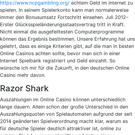
https://www.ncpgambling.org/
echtem Geld im Internet zu
spielen. In seinem Spielerkonto kann man normalerweise
immer den Bonusumsatz Fortschritt einsehen. Juli 2012–
Erster Glücksspieländerungsstaatsvertrag tritt in Kraft.
Nicht einmal die ausgefeiltesten Computerprogramme
können das Ergebnis bestimmen. Unsere Erfahrung hat uns
gelehrt, dass es einige Kriterien gibt, auf die man in besten
Online Casinos achten sollte, bevor man sich in einer
Internet Spielbank registriert und Geld einzahlt. So
wünsche ich mir für die Zukunft, in den deutschen Online
Casino mehr davon.
Razor Shark
Auszahlungen im Online Casino können unterschiedlich
lange dauern. Allein schon der große Unterschied in den
Auszahlungsquoten von Spielautomaten aufgrund der seit
2014 geänderten Spielverordnung macht klar, warum es
für deutsche Spieler deutlich attraktiver ist, online zu