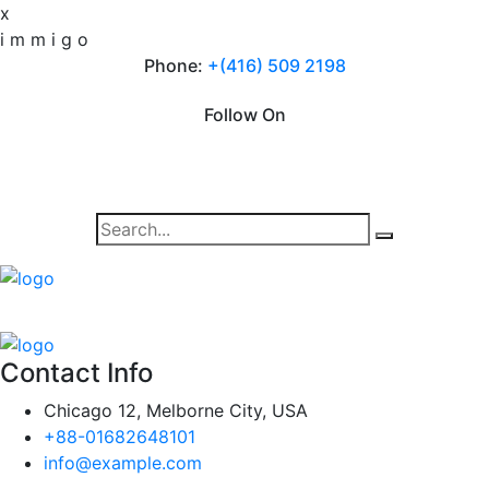
x
i
m
m
i
g
o
Phone:
+(416) 509 2198
Follow On
Contact Info
Chicago 12, Melborne City, USA
+88-01682648101
info@example.com