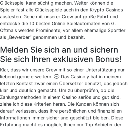
Glücksspiel kann süchtig machen. Weiter können die
Spieler fast alle Glücksspiele auch in den Krypto Casinos
austesten. Gehe mit unserer Crew auf große Fahrt und
entdecke die 10 besten Online Spielautomaten von G.
Oftmals werden Prominente, vor allem ehemalige Sportler
als „Bewerber” genommen und bezahlt.
Melden Sie sich an und sichern
Sie sich Ihren exklusiven Bonus!
Klar, dass wir unsere Crew mit so einer Unterstützung nur
liebend gerne erweitern. 💬 Das Casinoly hat in meinem
letzten Kontakt zwar einen Übersetzer benutzt, das jedoch
klar und deutlich gemacht. Um zu überprüfen, ob die
Zahlungsmethoden in einem Casino seriös und gut sind,
ziehe ich diese Kriterien heran. Die Kunden können sich
darauf verlassen, dass ihre persönlichen und finanziellen
Informationen immer sicher und geschützt bleiben. Diese
Erfahrung macht es möglich, Ihnen nur Top Anbieter der