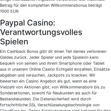
Betrag für den kompletten Willkommensbonus beträgt
1000 EUR.
Paypal Casino:
Verantwortungsvolles
Spielen
Ein Cashback Bonus gibt dir einen Teil deines verlorenen
Geldes zurück. Jeder Spieler und jede Spielerin kann
bequem von seinem und ihrem Smartphone oder Tablet
aus in unserem Online Casino Echtgeld einzahlen, Einsätze
abgeben und versuchen, Jackpots zu knacken. Wir
bewerten ein Casino Angebot als gut, wenn es eine
Vielzahl von Aktionen gibt, von Willkommensboni bis zu
Sonderaktionen, sowohl für Neukunden als auch für
Bestandskunden. Die Datensicherheit wird durch
fortschrittliche SSL Verschlüsselungstechnologie von
Cloudflare Inc. Online Spielautomaten sind bekannt für ihre