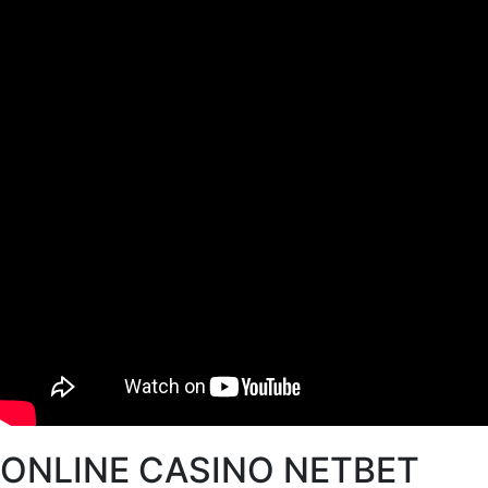
ONLINE CASINO NETBET