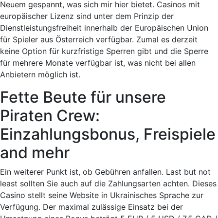
Neuem gespannt, was sich mir hier bietet. Casinos mit
europäischer Lizenz sind unter dem Prinzip der
Dienstleistungsfreiheit innerhalb der Europäischen Union
für Spieler aus Österreich verfügbar. Zumal es derzeit
keine Option für kurzfristige Sperren gibt und die Sperre
für mehrere Monate verfügbar ist, was nicht bei allen
Anbietern möglich ist.
Fette Beute für unsere
Piraten Crew:
Einzahlungsbonus, Freispiele
and mehr
Ein weiterer Punkt ist, ob Gebühren anfallen. Last but not
least sollten Sie auch auf die Zahlungsarten achten. Dieses
Casino stellt seine Website in Ukrainisches Sprache zur
Verfügung. Der maximal zulässige Einsatz bei der