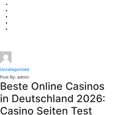
Uncategorized
Post By: admin
Beste Online Casinos
in Deutschland 2026:
Casino Seiten Test