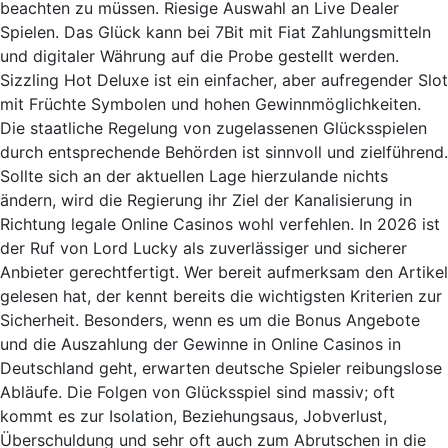
beachten zu müssen. Riesige Auswahl an Live Dealer
Spielen. Das Glück kann bei 7Bit mit Fiat Zahlungsmitteln
und digitaler Währung auf die Probe gestellt werden.
Sizzling Hot Deluxe ist ein einfacher, aber aufregender Slot
mit Früchte Symbolen und hohen Gewinnmöglichkeiten.
Die staatliche Regelung von zugelassenen Glücksspielen
durch entsprechende Behörden ist sinnvoll und zielführend.
Sollte sich an der aktuellen Lage hierzulande nichts
ändern, wird die Regierung ihr Ziel der Kanalisierung in
Richtung legale Online Casinos wohl verfehlen. In 2026 ist
der Ruf von Lord Lucky als zuverlässiger und sicherer
Anbieter gerechtfertigt. Wer bereit aufmerksam den Artikel
gelesen hat, der kennt bereits die wichtigsten Kriterien zur
Sicherheit. Besonders, wenn es um die Bonus Angebote
und die Auszahlung der Gewinne in Online Casinos in
Deutschland geht, erwarten deutsche Spieler reibungslose
Abläufe. Die Folgen von Glücksspiel sind massiv; oft
kommt es zur Isolation, Beziehungsaus, Jobverlust,
Überschuldung und sehr oft auch zum Abrutschen in die