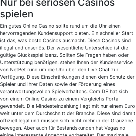
Nur bei seriösen Casinos
spielen
Ein gutes Online Casino sollte rund um die Uhr einen
hervorragenden Kundensupport bieten. Ein schneller Start
ist das, was beste Casinos ausmacht. Diese Casinos sind
illegal und unseriös. Der wesentliche Unterschied ist die
gültige Glücksspiellizenz. Sollten Sie Fragen haben oder
Unterstützung benötigen, stehen Ihnen der Kundenservice
von NetBet rund um die Uhr über den Live Chat zur
Verfügung. Diese Einschränkungen dienen dem Schutz der
Spieler und ihrer Daten sowie der Förderung eines
verantwortungsvollen Spielverhaltens. Com DE hat sich
von einem Online Casino zu einem Vergleichs Portal
gewandelt. Die Mindesteinzahlung liegt mit nur einem Euro
weit unter dem Durchschnitt der Branche. Diese sind damit
offiziell legal und müssen sich nicht mehr in der Grauzone
bewegen. Aber auch für Bestandskunden hat Vegasino
einige interessante Angebote vorbereitet. Der maximale