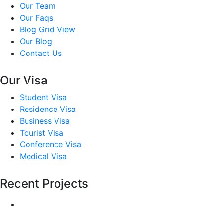
Our Team
Our Faqs
Blog Grid View
Our Blog
Contact Us
Our Visa
Student Visa
Residence Visa
Business Visa
Tourist Visa
Conference Visa
Medical Visa
Recent Projects