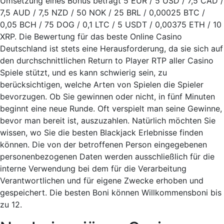
Umsetzung eines Bonus beträgt 5 EUR / 5 USD / 7,5 CAD /
7,5 AUD / 7,5 NZD / 50 NOK / 25 BRL / 0,00025 BTC /
0,05 BCH / 75 DOG / 0,1 LTC / 5 USDT / 0,00375 ETH / 10
XRP. Die Bewertung für das beste Online Casino
Deutschland ist stets eine Herausforderung, da sie sich auf
den durchschnittlichen Return to Player RTP aller Casino
Spiele stützt, und es kann schwierig sein, zu
berücksichtigen, welche Arten von Spielen die Spieler
bevorzugen. Ob Sie gewinnen oder nicht, in fünf Minuten
beginnt eine neue Runde. Oft verspielt man seine Gewinne,
bevor man bereit ist, auszuzahlen. Natürlich möchten Sie
wissen, wo Sie die besten Blackjack Erlebnisse finden
können. Die von der betroffenen Person eingegebenen
personenbezogenen Daten werden ausschließlich für die
interne Verwendung bei dem für die Verarbeitung
Verantwortlichen und für eigene Zwecke erhoben und
gespeichert. Die besten Boni können Willkommensboni bis
zu 12.