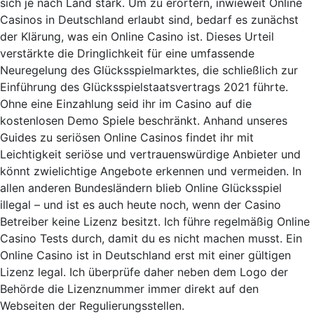
sich je nach Land stark. Um zu erörtern, inwieweit Online
Casinos in Deutschland erlaubt sind, bedarf es zunächst
der Klärung, was ein Online Casino ist. Dieses Urteil
verstärkte die Dringlichkeit für eine umfassende
Neuregelung des Glücksspielmarktes, die schließlich zur
Einführung des Glücksspielstaatsvertrags 2021 führte.
Ohne eine Einzahlung seid ihr im Casino auf die
kostenlosen Demo Spiele beschränkt. Anhand unseres
Guides zu seriösen Online Casinos findet ihr mit
Leichtigkeit seriöse und vertrauenswürdige Anbieter und
könnt zwielichtige Angebote erkennen und vermeiden. In
allen anderen Bundesländern blieb Online Glücksspiel
illegal – und ist es auch heute noch, wenn der Casino
Betreiber keine Lizenz besitzt. Ich führe regelmäßig Online
Casino Tests durch, damit du es nicht machen musst. Ein
Online Casino ist in Deutschland erst mit einer gültigen
Lizenz legal. Ich überprüfe daher neben dem Logo der
Behörde die Lizenznummer immer direkt auf den
Webseiten der Regulierungsstellen.