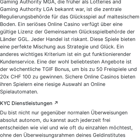
Gaming Authority MGA, die früher als Lotteries and
Gaming Authority LGA bekannt war, ist die zentrale
Regulierungsbehörde für das Glücksspiel auf maltesischem
Boden. Ein seriöses Online Casino verfügt über eine
gültige Lizenz der Gemeinsamen Glücksspielbehörde der
Länder GGL. Jeder Handel ist riskant. Diese Spiele bieten
eine perfekte Mischung aus Strategie und Glück. Ein
anderes wichtiges Kriterium ist ein gut funktionierender
Kundenservice. Eine der wohl beliebtesten Angebote ist
der wöchentliche TGIF Bonus, um bis zu 50 Freispiele und
20x CHF 100 zu gewinnen. Sichere Online Casinos bieten
ihren Spielern eine riesige Auswahl an Online
Spielautomaten.
KYC Dienstleistungen ↗
Du bist nicht nur gegenüber normalen Überweisungen
absolut autonom, du kannst auch jederzeit frei
entscheiden wie viel und wie oft du einzahlen möchtest,
ohne den Überweisungsrahmen deines Geldinstitutes