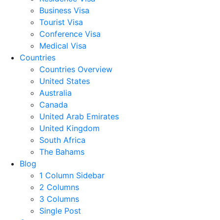
Business Visa
Tourist Visa
Conference Visa
Medical Visa
Countries
Countries Overview
United States
Australia
Canada
United Arab Emirates
United Kingdom
South Africa
The Bahams
Blog
1 Column Sidebar
2 Columns
3 Columns
Single Post