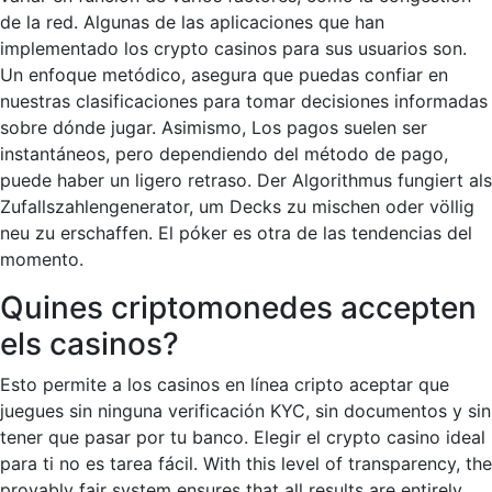
de la red. Algunas de las aplicaciones que han
implementado los crypto casinos para sus usuarios son.
Un enfoque metódico, asegura que puedas confiar en
nuestras clasificaciones para tomar decisiones informadas
sobre dónde jugar. Asimismo, Los pagos suelen ser
instantáneos, pero dependiendo del método de pago,
puede haber un ligero retraso. Der Algorithmus fungiert als
Zufallszahlengenerator, um Decks zu mischen oder völlig
neu zu erschaffen. El póker es otra de las tendencias del
momento.
Quines criptomonedes accepten
els casinos?
Esto permite a los casinos en línea cripto aceptar que
juegues sin ninguna verificación KYC, sin documentos y sin
tener que pasar por tu banco. Elegir el crypto casino ideal
para ti no es tarea fácil. With this level of transparency, the
provably fair system ensures that all results are entirely