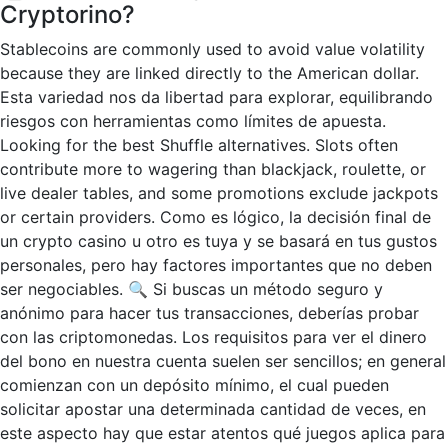
Cryptorino?
Stablecoins are commonly used to avoid value volatility
because they are linked directly to the American dollar.
Esta variedad nos da libertad para explorar, equilibrando
riesgos con herramientas como límites de apuesta.
Looking for the best Shuffle alternatives. Slots often
contribute more to wagering than blackjack, roulette, or
live dealer tables, and some promotions exclude jackpots
or certain providers. Como es lógico, la decisión final de
un crypto casino u otro es tuya y se basará en tus gustos
personales, pero hay factores importantes que no deben
ser negociables. 🔍 Si buscas un método seguro y
anónimo para hacer tus transacciones, deberías probar
con las criptomonedas. Los requisitos para ver el dinero
del bono en nuestra cuenta suelen ser sencillos; en general
comienzan con un depósito mínimo, el cual pueden
solicitar apostar una determinada cantidad de veces, en
este aspecto hay que estar atentos qué juegos aplica para