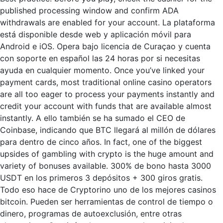
published processing window and confirm ADA
withdrawals are enabled for your account. La plataforma
está disponible desde web y aplicación móvil para
Android e iOS. Opera bajo licencia de Curaçao y cuenta
con soporte en español las 24 horas por si necesitas
ayuda en cualquier momento. Once you’ve linked your
payment cards, most traditional online casino operators
are all too eager to process your payments instantly and
credit your account with funds that are available almost
instantly. A ello también se ha sumado el CEO de
Coinbase, indicando que BTC llegará al millón de dólares
para dentro de cinco años. In fact, one of the biggest
upsides of gambling with crypto is the huge amount and
variety of bonuses available. 300% de bono hasta 3000
USDT en los primeros 3 depósitos + 300 giros gratis.
Todo eso hace de Cryptorino uno de los mejores casinos
bitcoin. Pueden ser herramientas de control de tiempo o
dinero, programas de autoexclusión, entre otras