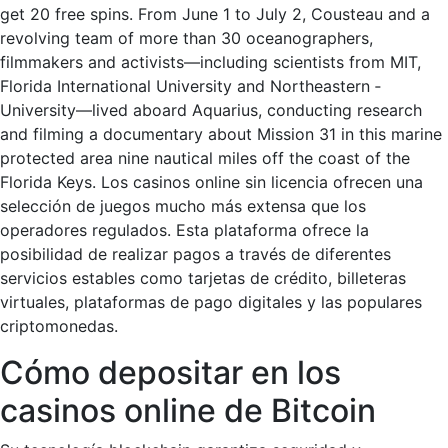
get 20 free spins. From June 1 to July 2, Cousteau and a
revolving team of more than 30 oceanographers,
filmmakers and activists—including scientists from MIT,
Florida International University and Northeastern ­
University—lived aboard Aquarius, conducting research
and filming a documentary about Mission 31 in this marine
protected area nine nautical miles off the coast of the
Florida Keys. Los casinos online sin licencia ofrecen una
selección de juegos mucho más extensa que los
operadores regulados. Esta plataforma ofrece la
posibilidad de realizar pagos a través de diferentes
servicios estables como tarjetas de crédito, billeteras
virtuales, plataformas de pago digitales y las populares
criptomonedas.
Cómo depositar en los
casinos online de Bitcoin