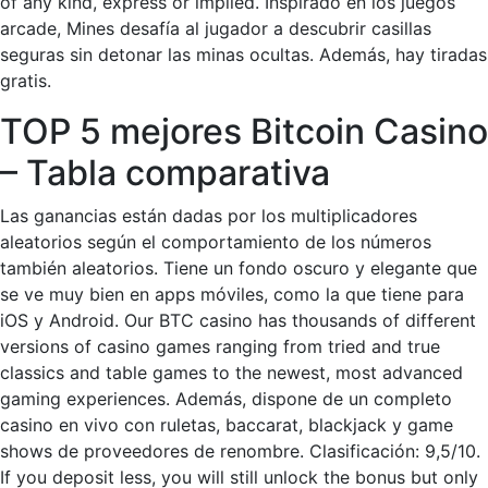
of any kind, express or implied. Inspirado en los juegos
arcade, Mines desafía al jugador a descubrir casillas
seguras sin detonar las minas ocultas. Además, hay tiradas
gratis.
TOP 5 mejores Bitcoin Casino
– Tabla comparativa
Las ganancias están dadas por los multiplicadores
aleatorios según el comportamiento de los números
también aleatorios. Tiene un fondo oscuro y elegante que
se ve muy bien en apps móviles, como la que tiene para
iOS y Android. Our BTC casino has thousands of different
versions of casino games ranging from tried and true
classics and table games to the newest, most advanced
gaming experiences. Además, dispone de un completo
casino en vivo con ruletas, baccarat, blackjack y game
shows de proveedores de renombre. Clasificación: 9,5/10.
If you deposit less, you will still unlock the bonus but only