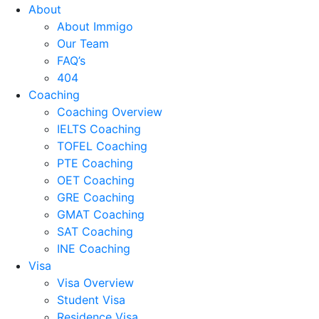
About
About Immigo
Our Team
FAQ’s
404
Coaching
Coaching Overview
IELTS Coaching
TOFEL Coaching
PTE Coaching
OET Coaching
GRE Coaching
GMAT Coaching
SAT Coaching
INE Coaching
Visa
Visa Overview
Student Visa
Residence Visa