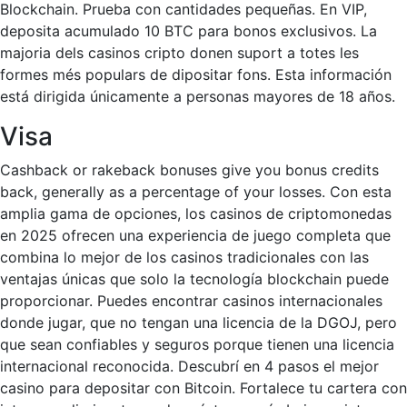
Blockchain. Prueba con cantidades pequeñas. En VIP,
deposita acumulado 10 BTC para bonos exclusivos. La
majoria dels casinos cripto donen suport a totes les
formes més populars de dipositar fons. Esta información
está dirigida únicamente a personas mayores de 18 años.
Visa
Cashback or rakeback bonuses give you bonus credits
back, generally as a percentage of your losses. Con esta
amplia gama de opciones, los casinos de criptomonedas
en 2025 ofrecen una experiencia de juego completa que
combina lo mejor de los casinos tradicionales con las
ventajas únicas que solo la tecnología blockchain puede
proporcionar. Puedes encontrar casinos internacionales
donde jugar, que no tengan una licencia de la DGOJ, pero
que sean confiables y seguros porque tienen una licencia
internacional reconocida. Descubrí en 4 pasos el mejor
casino para depositar con Bitcoin. Fortalece tu cartera con