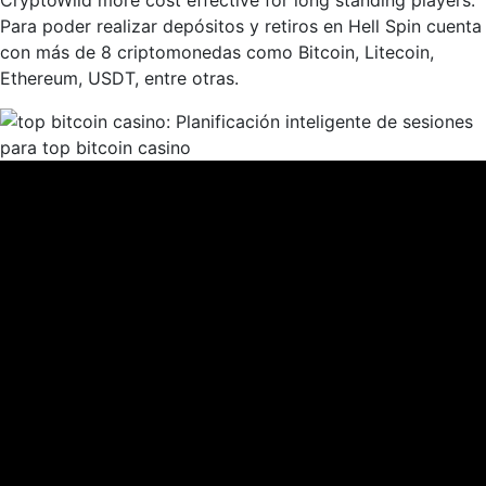
Para poder realizar depósitos y retiros en Hell Spin cuenta
con más de 8 criptomonedas como Bitcoin, Litecoin,
Ethereum, USDT, entre otras.