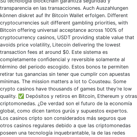
Su tecnología blockchain garantiza seguridad y
transparencia en las transacciones. Auch Auszahlungen
können diskret auf Ihr Bitcoin Wallet erfolgen. Different
cryptocurrencies suit different gambling priorities, with
Bitcoin offering universal acceptance across 100% of
cryptocurrency casinos, USDT providing stable value that
avoids price volatility, Litecoin delivering the lowest
transaction fees at around $0. Este sistema es
completamente confidencial y reversible solamente al
término del periodo escogido. Estos bonos te permiten
retirar tus ganancias sin tener que cumplir con apuestas
mínimas. The mission matters a lot to Cousteau. Some
crypto casinos have thousands of games but they’re low
quality. ✅ Depósitos y retiros en Bitcoin, Ethereum y otras
criptomonedas. ¿De verdad son el futuro de la economía
global, como dicen tantos gurús y supuestos expertos.
Los casinos cripto son considerados más seguros que
otros casinos regulares debido a que las criptomonedas
poseen una tecnología inquebrantable, la de las redes