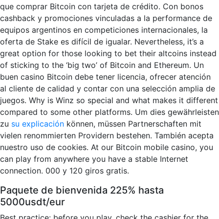
que comprar Bitcoin con tarjeta de crédito. Con bonos
cashback y promociones vinculadas a la performance de
equipos argentinos en competiciones internacionales, la
oferta de Stake es difícil de igualar. Nevertheless, it’s a
great option for those looking to bet their altcoins instead
of sticking to the ‘big two’ of Bitcoin and Ethereum. Un
buen casino Bitcoin debe tener licencia, ofrecer atención
al cliente de calidad y contar con una selección amplia de
juegos. Why is Winz so special and what makes it different
compared to some other platforms. Um dies gewährleisten
zu
su explicación
können, müssen Partnerschaften mit
vielen renommierten Providern bestehen. También acepta
nuestro uso de cookies. At our Bitcoin mobile casino, you
can play from anywhere you have a stable Internet
connection. 000 y 120 giros gratis.
Paquete de bienvenida 225% hasta
5000usdt/eur
Best practice: before you play, check the cashier for the