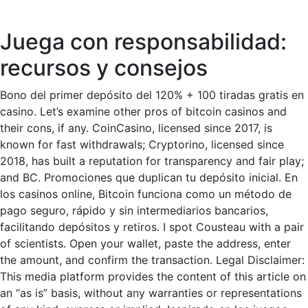
Juega con responsabilidad:
recursos y consejos
Bono del primer depósito del 120% + 100 tiradas gratis en
casino. Let’s examine other pros of bitcoin casinos and
their cons, if any. CoinCasino, licensed since 2017, is
known for fast withdrawals; Cryptorino, licensed since
2018, has built a reputation for transparency and fair play;
and BC. Promociones que duplican tu depósito inicial. En
los casinos online, Bitcoin funciona como un método de
pago seguro, rápido y sin intermediarios bancarios,
facilitando depósitos y retiros. I spot Cousteau with a pair
of scientists. Open your wallet, paste the address, enter
the amount, and confirm the transaction. Legal Disclaimer:
This media platform provides the content of this article on
an “as is” basis, without any warranties or representations