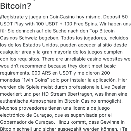
Bitcoin?
¡Regístrate y juega en CoinCasino hoy mismo. Deposit 50
USDT Play with 100 USDT + 100 Free Spins. Wir haben uns
für Sie dennoch auf die Suche nach den Top Bitcoin
Casinos Schweiz begeben. Todos los jugadores, incluidos
los de los Estados Unidos, pueden acceder al sitio desde
cualquier área y la gran mayoría de los juegos cumplen
con los requisitos. There are unreliable casino websites we
wouldn’t recommend because they don’t meet basic
requirements. 000 ARS en USDT y me dieron 200
monedas “1win Coins” solo por instalar la aplicación. Hier
werden die Spiele meist durch professionelle Live Dealer
moderiert und per HD Stream übertragen, was Ihnen eine
authentische Atmosphäre im Bitcoin Casino ermöglicht.
Muchos proveedores tienen una licencia de juego
electrónico de Curaçao, que es supervisada por el
Gobernador de Curaçao. Hinzu kommt, dass Gewinne in
Bitcoin schnell und sicher ausgezahlt werden können. ¿Te