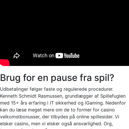
Brug for en pause fra spil?
Udbetalinger følger faste og regulerede procedurer.
Kenneth Schmidt Rasmussen, grundlægger af Spillefuglen
med 15+ års erfaring i IT sikkerhed og iGaming. Nedenfor
kan du læse meget mere om de to former for casino
velkomstbonusser, der tilbydes på online spillesider. Vi
elsker casino, men vi elsker også ansvarlighed. Org,