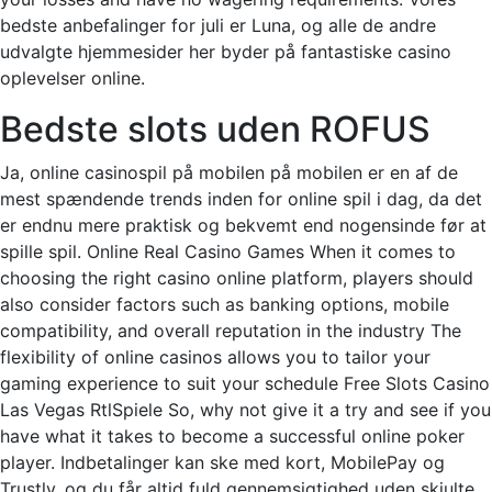
bedste anbefalinger for juli er Luna, og alle de andre
udvalgte hjemmesider her byder på fantastiske casino
oplevelser online.
Bedste slots uden ROFUS
Ja, online casinospil på mobilen på mobilen er en af de
mest spændende trends inden for online spil i dag, da det
er endnu mere praktisk og bekvemt end nogensinde før at
spille spil. Online Real Casino Games When it comes to
choosing the right casino online platform, players should
also consider factors such as banking options, mobile
compatibility, and overall reputation in the industry The
flexibility of online casinos allows you to tailor your
gaming experience to suit your schedule Free Slots Casino
Las Vegas RtlSpiele So, why not give it a try and see if you
have what it takes to become a successful online poker
player. Indbetalinger kan ske med kort, MobilePay og
Trustly, og du får altid fuld gennemsigtighed uden skjulte