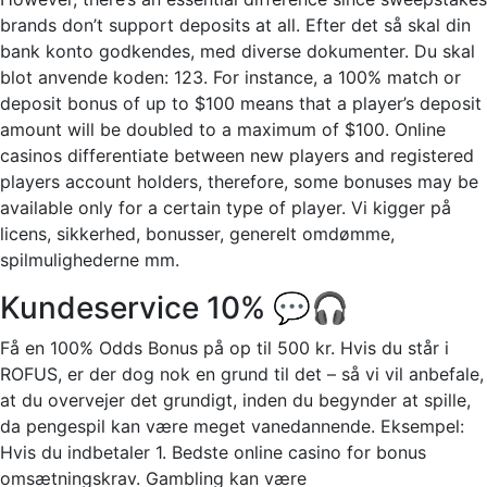
brands don’t support deposits at all. Efter det så skal din
bank konto godkendes, med diverse dokumenter. Du skal
blot anvende koden: 123. For instance, a 100% match or
deposit bonus of up to $100 means that a player’s deposit
amount will be doubled to a maximum of $100. Online
casinos differentiate between new players and registered
players account holders, therefore, some bonuses may be
available only for a certain type of player. Vi kigger på
licens, sikkerhed, bonusser, generelt omdømme,
spilmulighederne mm.
Kundeservice 10% 💬🎧
Få en 100% Odds Bonus på op til 500 kr. Hvis du står i
ROFUS, er der dog nok en grund til det – så vi vil anbefale,
at du overvejer det grundigt, inden du begynder at spille,
da pengespil kan være meget vanedannende. Eksempel:
Hvis du indbetaler 1. Bedste online casino for bonus
omsætningskrav. Gambling kan være