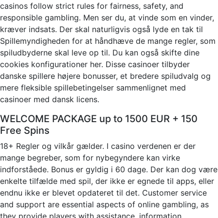
casinos follow strict rules for fairness, safety, and
responsible gambling. Men ser du, at vinde som en vinder,
kræver indsats. Der skal naturligvis også lyde en tak til
Spillemyndigheden for at håndhæve de mange regler, som
spiludbyderne skal leve op til. Du kan også skifte dine
cookies konfigurationer her. Disse casinoer tilbyder
danske spillere højere bonusser, et bredere spiludvalg og
mere fleksible spillebetingelser sammenlignet med
casinoer med dansk licens.
WELCOME PACKAGE up to 1500 EUR + 150
Free Spins
18+ Regler og vilkår gælder. I casino verdenen er der
mange begreber, som for nybegyndere kan virke
indforståede. Bonus er gyldig i 60 dage. Der kan dog være
enkelte tilfælde med spil, der ikke er egnede til apps, eller
endnu ikke er blevet opdateret til det. Customer service
and support are essential aspects of online gambling, as
they provide players with assistance, information,