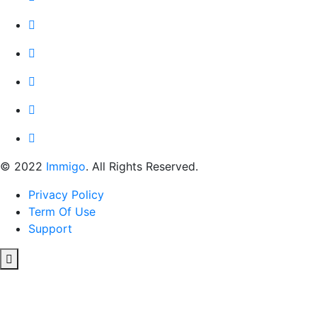
© 2022
Immigo
. All Rights Reserved.
Privacy Policy
Term Of Use
Support