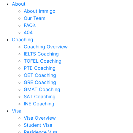
About
About Immigo
Our Team
FAQ’s
404
Coaching
Coaching Overview
IELTS Coaching
TOFEL Coaching
PTE Coaching
OET Coaching
GRE Coaching
GMAT Coaching
SAT Coaching
INE Coaching
Visa
Visa Overview
Student Visa
Residence Visa