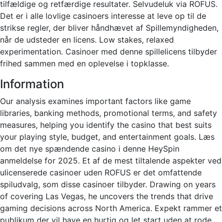
tilfældige og retfærdige resultater. Selvudeluk via ROFUS.
Det er i alle lovlige casinoers interesse at leve op til de
strikse regler, der bliver håndhævet af Spillemyndigheden,
når de udsteder en licens. Low stakes, relaxed
experimentation. Casinoer med denne spillelicens tilbyder
frihed sammen med en oplevelse i topklasse.
Information
Our analysis examines important factors like game
libraries, banking methods, promotional terms, and safety
measures, helping you identify the casino that best suits
your playing style, budget, and entertainment goals. Læs
om det nye spændende casino i denne HeySpin
anmeldelse for 2025. Et af de mest tiltalende aspekter ved
ulicenserede casinoer uden ROFUS er det omfattende
spiludvalg, som disse casinoer tilbyder. Drawing on years
of covering Las Vegas, he uncovers the trends that drive
gaming decisions across North America. Expekt rammer et
publikum der vil have en hurtig og let start uden at rode