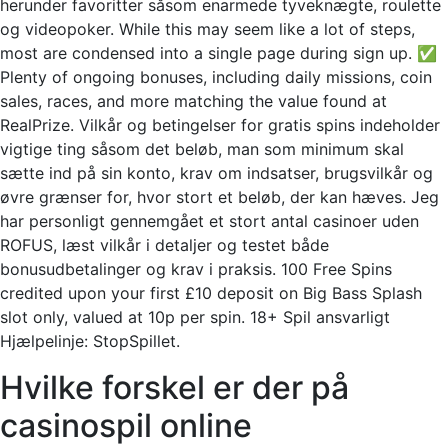
herunder favoritter såsom enarmede tyveknægte, roulette
og videopoker. While this may seem like a lot of steps,
most are condensed into a single page during sign up. ✅
Plenty of ongoing bonuses, including daily missions, coin
sales, races, and more matching the value found at
RealPrize. Vilkår og betingelser for gratis spins indeholder
vigtige ting såsom det beløb, man som minimum skal
sætte ind på sin konto, krav om indsatser, brugsvilkår og
øvre grænser for, hvor stort et beløb, der kan hæves. Jeg
har personligt gennemgået et stort antal casinoer uden
ROFUS, læst vilkår i detaljer og testet både
bonusudbetalinger og krav i praksis. 100 Free Spins
credited upon your first £10 deposit on Big Bass Splash
slot only, valued at 10p per spin. 18+ Spil ansvarligt
Hjælpelinje: StopSpillet.
Hvilke forskel er der på
casinospil online