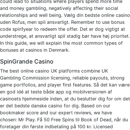
could lead to situations where players spend more time
and money gambling, negatively affecting their social
relationships and well being. Vælg din bedste online casino
uden Rofus, men spil ansvarligt. Remember to use bonus
code spin1year to redeem the offer. Det er dog vigtigt at
understrege, at ansvarligt spil stadig bør have høj prioritet.
In this guide, we will explain the most common types of
bonuses at casinos in Denmark.
SpinGrande Casino
The best online casino UK platforms combine UK
Gambling Commission licensing, reliable payouts, strong
game portfolios, and player first features. Så det kan være
en god idé at teste både app og mobilversionen af
casinoets hjemmeside inden, at du beslutter dig for om det
er det bedste danske casino for dig. Based on our
bookmaker score and our expert reviews, we have
chosen: Mr Play. Få 50 Free Spins til Book of Dead, når du
foretager din første indbetaling på 100 kr. Licensed