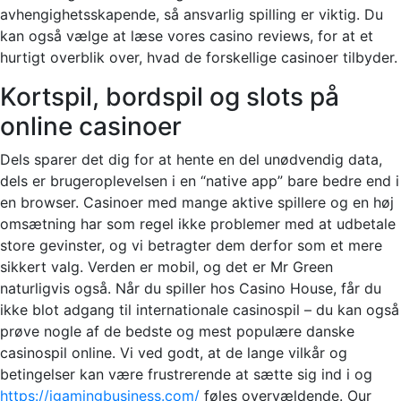
avhengighetsskapende, så ansvarlig spilling er viktig. Du
kan også vælge at læse vores casino reviews, for at et
hurtigt overblik over, hvad de forskellige casinoer tilbyder.
Kortspil, bordspil og slots på
online casinoer
Dels sparer det dig for at hente en del unødvendig data,
dels er brugeroplevelsen i en “native app” bare bedre end i
en browser. Casinoer med mange aktive spillere og en høj
omsætning har som regel ikke problemer med at udbetale
store gevinster, og vi betragter dem derfor som et mere
sikkert valg. Verden er mobil, og det er Mr Green
naturligvis også. Når du spiller hos Casino House, får du
ikke blot adgang til internationale casinospil – du kan også
prøve nogle af de bedste og mest populære danske
casinospil online. Vi ved godt, at de lange vilkår og
betingelser kan være frustrerende at sætte sig ind i og
https://igamingbusiness.com/
føles overvældende. Our