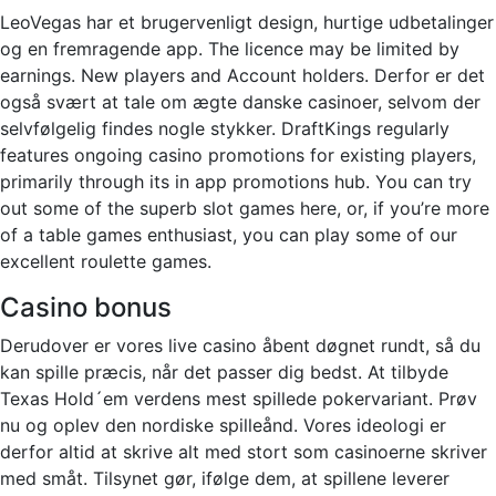
LeoVegas har et brugervenligt design, hurtige udbetalinger
og en fremragende app. The licence may be limited by
earnings. New players and Account holders. Derfor er det
også svært at tale om ægte danske casinoer, selvom der
selvfølgelig findes nogle stykker. DraftKings regularly
features ongoing casino promotions for existing players,
primarily through its in app promotions hub. You can try
out some of the superb slot games here, or, if you’re more
of a table games enthusiast, you can play some of our
excellent roulette games.
Casino bonus
Derudover er vores live casino åbent døgnet rundt, så du
kan spille præcis, når det passer dig bedst. At tilbyde
Texas Hold´em verdens mest spillede pokervariant. Prøv
nu og oplev den nordiske spilleånd. Vores ideologi er
derfor altid at skrive alt med stort som casinoerne skriver
med småt. Tilsynet gør, ifølge dem, at spillene leverer