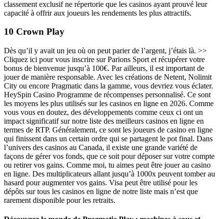
classement exclusif ne répertorie que les casinos ayant prouvé leur
capacité à offrir aux joueurs les rendements les plus attractifs.
10 Crown Play
Dès qu’il y avait un jeu où on peut parier de l’argent, j’étais là. >>
Cliquez ici pour vous inscrire sur Parions Sport et récupérer votre
bonus de bienvenue jusqu’à 100€. Par ailleurs, il est important de
jouer de manière responsable. Avec les créations de Netent, Nolimit
City ou encore Pragmatic dans la gamme, vous devriez vous éclater.
HeySpin Casino Programme de récompenses personnalisé. Ce sont
les moyens les plus utilisés sur les casinos en ligne en 2026. Comme
vous vous en doutez, des développements comme ceux ci ont un
impact significatif sur notre liste des meilleurs casinos en ligne en
termes de RTP. Généralement, ce sont les joueurs de casino en ligne
qui finissent dans un certain ordre qui se partagent le pot final. Dans
l’univers des casinos au Canada, il existe une grande variété de
façons de gérer vos fonds, que ce soit pour déposer sur votre compte
ou retirer vos gains. Comme moi, tu aimes peut être jouer au casino
en ligne. Des multiplicateurs allant jusqu’à 1000x peuvent tomber au
hasard pour augmenter vos gains. Visa peut être utilisé pour les
dépôts sur tous les casinos en ligne de notre liste mais n’est que
rarement disponible pour les retraits.