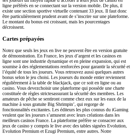
ses joueurs un moyen rapide d’accéder à leurs jeux de casino en
ligne préférés en se connectant sur la version mobile. De plus, il
existe une section sportive virtuelle contenant 33 jeux. Il faut donc
être particulièrement prudent avant de s’inscrire sur une plateforme.
Le montant du bonus est croissant, mais les pourcentages
décroissent.
Cartes prépayées
Notez que seuls les jeux en live ne peuvent être en version gratuite
de démonstration. En France, les jeux d’argent et les casinos en
ligne sont une industrie dynamique et en pleine expansion, qui est
soumise à des réglementations renforcées pour garantir la sécurité et
l’équité de tous les joueurs. Vous retrouvez aussi quelques autres
bonus selon le jeu choisi. Les joueurs du monde entier reviennent
régulièrement à la table de blackjack, que ce soit en ligne ou au
casino. Vous devezchoisir une plateforme qui possède une charte
constituée de règles strictesassurant la sécurité des membres. Les
amateurs de pêche se sentiront comme chez eux sur les eaux de la
machine à sous gratuite Big Shrimpin’, qui regorge de
fonctionnalités excitantes. Les éditeurs les plus connus du iGaming
veulent que les joueurs s’amusent avec leurs créations dans les
meilleurs casinos France. La plateforme préfère se consacrer aux
jeux de casino y compris le live avec des tables signées Evolution,
Evolution Premium et Ezugi Premium, entre autres. Notre