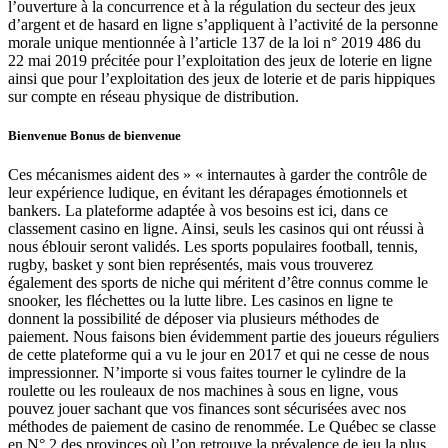
l’ouverture à la concurrence et à la régulation du secteur des jeux
d’argent et de hasard en ligne s’appliquent à l’activité de la personne
morale unique mentionnée à l’article 137 de la loi n° 2019 486 du
22 mai 2019 précitée pour l’exploitation des jeux de loterie en ligne
ainsi que pour l’exploitation des jeux de loterie et de paris hippiques
sur compte en réseau physique de distribution.
Bienvenue Bonus de bienvenue
Ces mécanismes aident des » « internautes à garder the contrôle de
leur expérience ludique, en évitant les dérapages émotionnels et
bankers. La plateforme adaptée à vos besoins est ici, dans ce
classement casino en ligne. Ainsi, seuls les casinos qui ont réussi à
nous éblouir seront validés. Les sports populaires football, tennis,
rugby, basket y sont bien représentés, mais vous trouverez
également des sports de niche qui méritent d’être connus comme le
snooker, les fléchettes ou la lutte libre. Les casinos en ligne te
donnent la possibilité de déposer via plusieurs méthodes de
paiement. Nous faisons bien évidemment partie des joueurs réguliers
de cette plateforme qui a vu le jour en 2017 et qui ne cesse de nous
impressionner. N’importe si vous faites tourner le cylindre de la
roulette ou les rouleaux de nos machines à sous en ligne, vous
pouvez jouer sachant que vos finances sont sécurisées avec nos
méthodes de paiement de casino de renommée. Le Québec se classe
en N° 2 des provinces où l’on retrouve la prévalence de jeu la plus