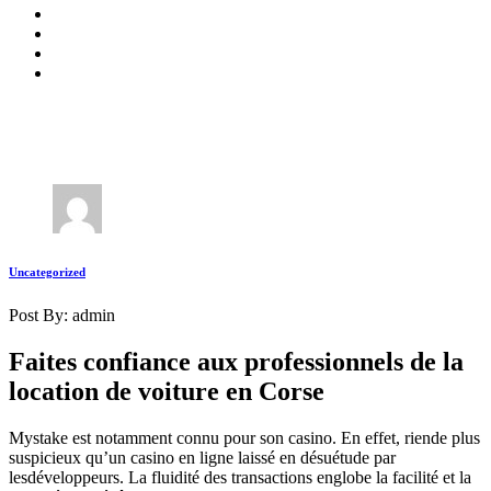
Uncategorized
Post By: admin
Faites confiance aux professionnels de la
location de voiture en Corse
Mystake est notamment connu pour son casino. En effet, riende plus
suspicieux qu’un casino en ligne laissé en désuétude par
lesdéveloppeurs. La fluidité des transactions englobe la facilité et la