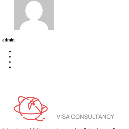
admin