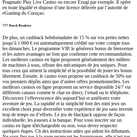
Pragmatic Play Live Casino ou encore Ezugi par exemple. Il opère
en toute légalité et dispose d’une licence délivrée par l’autorité de
eGaming du Curaçao.
777 Dutch Roulette
De plus, un cashback hebdomadaire de 15 % sur vos pertes nettes
jusqu’à 1 000 € est automatiquement crédité sur votre compte tous
les dimanches. Le programme VIP, le généreux bonus de bienvenue
et les autres avantages ne font que confirmer cette recommandation.
Les meilleurs casinos en ligne proposent généralement des milliers
de machines à sous, offrant des mécaniques de jeu uniques. Pour
tous ceux qui aiment la simplicité et la possibilité de jouer les bonus
librement. Ensuite, le casino vous propose un cashback de 50% sur
vos premiers dépôts ainsi que d’autres offres promotionnelles. Les
meilleurs casinos en ligne proposent un service disponible 24/7 via
différents canaux comme le chat en direct, l’email ou le téléphone.
Découvrez l’effervescence dès aujourd’hui et améliorez votre
aventure de jeu. La rapidité et la simplicité font des mini jeux un
excellent choix pour diversifier votre expérience de jeu sans investir
trop de temps ou d’efforts. Le jeu de blackjack oppose de façon
individuelle, les joueurs à la banque. Pour vous inscrire sur un
casino en ligne téléchargeable ou non, vous devez respecter
quelques étapes. Ch des instructions utiles qui aident les débutants.
Ne vous fiez pas à la page recensant les fournisseurs, elle n’est pas