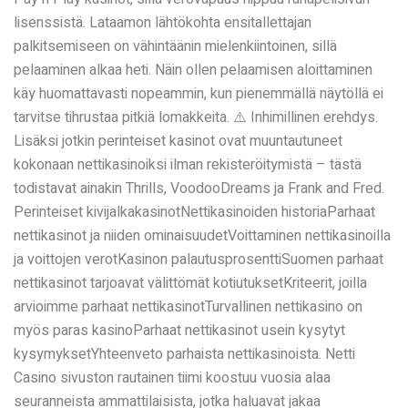
lisenssistä. Lataamon lähtökohta ensitallettajan
palkitsemiseen on vähintäänin mielenkiintoinen, sillä
pelaaminen alkaa heti. Näin ollen pelaamisen aloittaminen
käy huomattavasti nopeammin, kun pienemmällä näytöllä ei
tarvitse tihrustaa pitkiä lomakkeita. ⚠️ Inhimillinen erehdys.
Lisäksi jotkin perinteiset kasinot ovat muuntautuneet
kokonaan nettikasinoiksi ilman rekisteröitymistä – tästä
todistavat ainakin Thrills, VoodooDreams ja Frank and Fred.
Perinteiset kivijalkakasinotNettikasinoiden historiaParhaat
nettikasinot ja niiden ominaisuudetVoittaminen nettikasinoilla
ja voittojen verotKasinon palautusprosenttiSuomen parhaat
nettikasinot tarjoavat välittömät kotiutuksetKriteerit, joilla
arvioimme parhaat nettikasinotTurvallinen nettikasino on
myös paras kasinoParhaat nettikasinot usein kysytyt
kysymyksetYhteenveto parhaista nettikasinoista. Netti
Casino sivuston rautainen tiimi koostuu vuosia alaa
seuranneista ammattilaisista, jotka haluavat jakaa