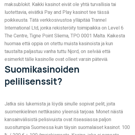
maksublokit. Kaikki kasinot eivät ole yhtä turvallisia tai
luotettavia, eivätkä Pay and Play kasinot tee tässä
poikkeusta. Tätä verkkosivustoa ylläpitää Trannel
International Ltd, jonka rekisteröity toimipaikka on Level 6
The Centre, Tigne Point Sliema, TPO 0001 Malta. Kaikesta
huomaa että oppia on otettu muista kasinoista ja kun
taustalta paljastuu vanha tuttu Njord, on selvää että
esimerkit tälle kasinolle ovat olleet varsin päteviä.
Suomikasinoiden
pelilisenssit?
Jatka siis lukemista ja löydä sinulle sopivat pelit, joita
suomenkielinen nettikasino yleensä tarjoaa. Monet näistä
kansainvälisistä pelisivuista ovat itseasiassa paljon
suositumpia Suomessa kuin täysin suomalaiset kasinot. 100