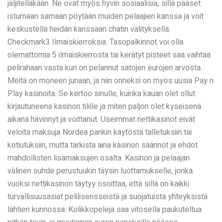
jäljitelläkään. Ne ovat myös hyvin sosiaalisia, sillä pääset
istumaan samaan pöytään muiden pelaajien kanssa ja voit
keskustella heidän kanssaan chatin välityksellä.
Checkmark3 Ilmaiskierroksia. Tasopalkinnot voi olla
olemattomia 5 ilmaiskierrosta tai kerätyt pisteet saa vaihtaa
pelirahaan vasta kun on pelannut satojen eurojen arvosta.
Meitä on moneen junaan, ja niin onneksi on myös uusia Pay n
Play kasinoita. Se kertoo sinulle, kuinka kauan olet ollut
kirjautuneena kasinon tilille ja miten paljon olet kyseisenä
aikana hävinnyt ja voittanut. Useimmat nettikasinot eivät
veloita maksuja Nordea pankin käytöstä talletuksiin tai
kotiutuksiin, mutta tarkista aina kasinon säännöt ja ehdot
mahdollisten lisämaksujen osalta. Kasinon ja pelaajan
välinen suhde perustuukin täysin luottamukselle, jonka
vuoksi nettikasinon täytyy osoittaa, että sillä on kaikki
turvallisuusasiat pelilisensseistä ja suojatuista yhteyksistä
lähtien kunnossa. Kolikkopelejä saa vitosella paukuteltua