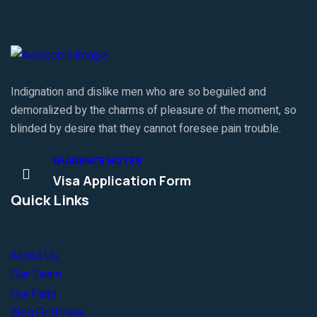
Indignation and dislike men who are so beguiled and
demoralized by the charms of pleasure of the moment, so
blinded by desire that they cannot foresee pain trouble.
GUIDENCE NOTES
Visa Application Form
Quick Links
About Us
Our Team
Our Faqs
Blog Grid View