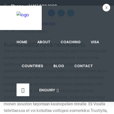
Phone:
+(416) 509 2198
x
Follow On
UNCATEGORIZED
Post By: admin
HOME
ABOUT
COACHING
VISA
Kuinka valita hyvä nettikasino
Alla on listattuna parhaat nettikasinot, jotka tarjoavat uusille
pelaajille ilmaiskierroksia ilman talletusta. Kasinot ovat
kehittyneet viime vuosien aikana huomattavasti ja
COUNTRIES
BLOG
CONTACT
pelaaminen mobiililla onnistuu siellä, missä kulloinkin liikkuu.
Useimmiten juuri nämä ovat parhaimpia sekä kookkaimpia
bonuksia. Emme luonnollisesti hyväksy listallemme mitä
ENQUIRY
tahansa kasinoa, sillä haluamme aina löytää parhaat
mahdolliset nettikasinot markkinoilla. Vedonlyönti on tullut
monen sivuston tarjontaan kasinopelien rinnalle. Eli Visalla
tallettaessa et voi kotiuttaa voittojasi esimerkiksi Trustlylla,