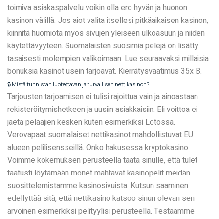
toimiva asiakaspalvelu voikin olla ero hyvän ja huonon
kasinon välillä. Jos aiot valita itsellesi pitkäaikaisen kasinon,
kiinnitä huomiota myös sivujen yleiseen ulkoasuun ja niiden
käytettävyyteen. Suomalaisten suosimia pelejä on lisätty
tasaisesti molempien valikoimaan. Lue seuraavaksi millaisia
bonuksia kasinot usein tarjoavat. Kierrätysvaatimus 35x B.
🔒 Mistä tunnistan luotettavan ja turvallisen nettikasinon?
Tarjousten tarjoamisen ei tulisi rajoittua vain ja ainoastaan
rekisteröitymishetkeen ja uusiin asiakkaisiin. Eli voittoa ei
jaeta pelaajien kesken kuten esimerkiksi Lotossa.
Verovapaat suomalaiset nettikasinot mahdollistuvat EU
alueen pelilisensseillä. Onko hakusessa kryptokasino.
Voimme kokemuksen perusteella taata sinulle, että tulet
taatusti löytämään monet mahtavat kasinopelit meidän
suosittelemistamme kasinosivuista. Kutsun saaminen
edellyttää sitä, että nettikasino katsoo sinun olevan sen
arvoinen esimerkiksi pelityylisi perusteella. Testaamme