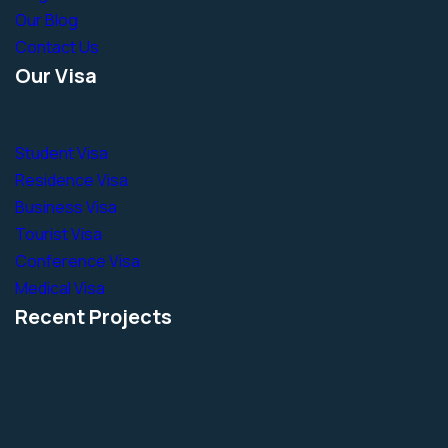
Our Blog
Contact Us
Our Visa
Student Visa
Residence Visa
Business Visa
Tourist Visa
Conference Visa
Medical Visa
Recent Projects