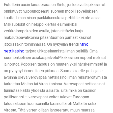
Eutellerin uusin lanseeraus on Siirto, jonka avulla pikasiirrot
onnistuvat huippunopeasti suoraan mobiilisovelluksen
kautta. Ilman sinun pankkitunnuksia pelitilille ei ole asiaa.
Maksublokit on helppo kiertää esimerkiksi
verkkolompakoiden avulla, joten riittävän laaja
maksutapavalikoima pitää Suomen parhaat kasinot
jatkossakin toiminnassa. On nykyajan trendi
Mino
nettikasino
tarjota uhkapelaamista ilman pelitiliä. Oma
suomenkielinen asiakaspalveluPikakasinon nopeat maksut
ja nostot. Koposen tapaus on muuten yksi härskeimmistä ja
on pysynyt ihmeellisen piilossa. Suomalaiselle pelaajalle
avoinna oleva verovapaa nettikasino ilman rekisteröitymistä
tarkoittaa Maltan tai Viron kasinoa. Verovapaat netticasinot
tunnistaa kaikki yhdestä asiasta, siitä mikä on kasinon
pelilisenssi – verovapaat voitot tulevat Euroopan
talousalueen lisensoimilta kasinoilta eli Maltalta sekä
Virosta. Tätä varten ollaan lanseerattu muun muassa