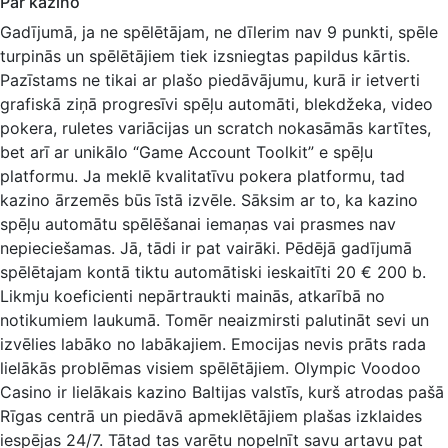
Par kazino
Gadījumā, ja ne spēlētājam, ne dīlerim nav 9 punkti, spēle
turpinās un spēlētājiem tiek izsniegtas papildus kārtis.
Pazīstams ne tikai ar plašo piedāvājumu, kurā ir ietverti
grafiskā ziņā progresīvi spēļu automāti, blekdžeka, video
pokera, ruletes variācijas un scratch nokasāmās kartītes,
bet arī ar unikālo “Game Account Toolkit” e spēļu
platformu. Ja meklē kvalitatīvu pokera platformu, tad
kazino ārzemēs būs īstā izvēle. Sāksim ar to, ka kazino
spēļu automātu spēlēšanai iemaņas vai prasmes nav
nepieciešamas. Jā, tādi ir pat vairāki. Pēdējā gadījumā
spēlētajam kontā tiktu automātiski ieskaitīti 20 € 200 b.
Likmju koeficienti nepārtraukti mainās, atkarībā no
notikumiem laukumā. Tomēr neaizmirsti palutināt sevi un
izvēlies labāko no labākajiem. Emocijas nevis prāts rada
lielākās problēmas visiem spēlētājiem. Olympic Voodoo
Casino ir lielākais kazino Baltijas valstīs, kurš atrodas pašā
Rīgas centrā un piedāvā apmeklētājiem plašas izklaides
iespējas 24/7. Tātad tas varētu nopelnīt savu artavu pat