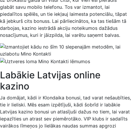
glabāt savu mobilo telefonu. Tos var izmantot, lai
piedalītos spēlēs, un tie iekļauj laimesta potenciālu, tāpat
kā jebkurš cits bonuss. Lai pārliecinātos, ka tas tiešām tā
darbojas, kazino iestrādā akciju noteikumos dažādus
nosacījumus, kuri ir jāizpilda, lai varētu saņemt balvas.
Labākie Latvijas online
kazino
Ja domājat, kādi ir Klondaika bonusi, tad varat nešaubīties,
tie ir lieliski. Mēs esam izpētījuši, kādi šobrīd ir labākie
Latvijas kazino bonusi un atlasījuši dažus no tiem, lai varat
iepazīties un atrast sev piemērotāko. VIP klubs ir sadalīts
vairākos līmeņos jo lielākas naudas summas apgrozi