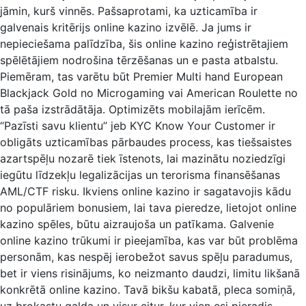
jāmin, kurš vinnēs. Pašsaprotami, ka uzticamība ir
galvenais kritērijs online kazino izvēlē. Ja jums ir
nepieciešama palīdzība, šis online kazino reģistrētajiem
spēlētājiem nodrošina tērzēšanas un e pasta atbalstu.
Piemēram, tas varētu būt Premier Multi hand European
Blackjack Gold no Microgaming vai American Roulette no
tā paša izstrādātāja. Optimizēts mobilajām ierīcēm.
“Pazīsti savu klientu” jeb KYC Know Your Customer ir
obligāts uzticamības pārbaudes process, kas tiešsaistes
azartspēļu nozarē tiek īstenots, lai mazinātu noziedzīgi
iegūtu līdzekļu legalizācijas un terorisma finansēšanas
AML/CTF risku. Ikviens online kazino ir sagatavojis kādu
no populāriem bonusiem, lai tava pieredze, lietojot online
kazino spēles, būtu aizraujoša un patīkama. Galvenie
online kazino trūkumi ir pieejamība, kas var būt problēma
personām, kas nespēj ierobežot savus spēļu paradumus,
bet ir viens risinājums, ko neizmanto daudzi, limitu likšanā
konkrētā online kazino. Tavā bikšu kabatā, pleca somiņā,
uz brokastu galda un visur citur, kur vien esi pieradis