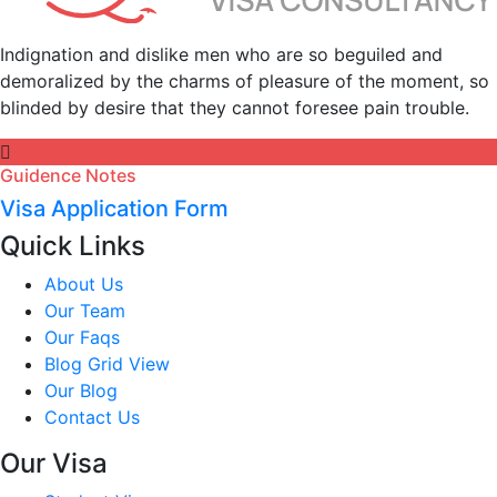
Indignation and dislike men who are so beguiled and
demoralized by the charms of pleasure of the moment, so
blinded by desire that they cannot foresee pain trouble.
Guidence Notes
Visa Application Form
Quick Links
About Us
Our Team
Our Faqs
Blog Grid View
Our Blog
Contact Us
Our Visa