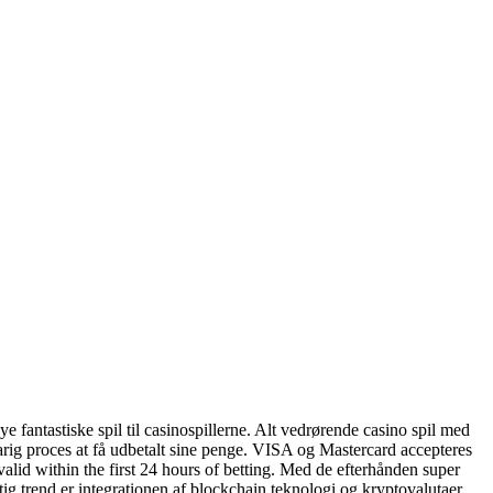
e fantastiske spil til casinospillerne. Alt vedrørende casino spil med
varig proces at få udbetalt sine penge. VISA og Mastercard accepteres
valid within the first 24 hours of betting. Med de efterhånden super
gtig trend er integrationen af blockchain teknologi og kryptovalutaer.