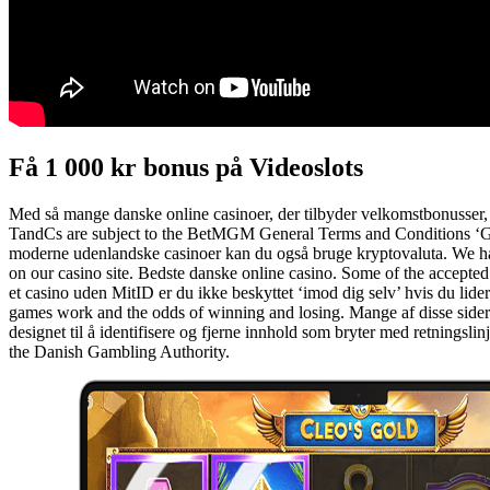
Få 1 000 kr bonus på Videoslots
Med så mange danske online casinoer, der tilbyder velkomstbonusser, k
TandCs are subject to the BetMGM General Terms and Conditions ‘GTCs
moderne udenlandske casinoer kan du også bruge kryptovaluta. We hav
on our casino site. Bedste danske online casino. Some of the accepted
et casino uden MitID er du ikke beskyttet ‘imod dig selv’ hvis du 
games work and the odds of winning and losing. Mange af disse sider h
designet til å identifisere og fjerne innhold som bryter med retningslin
the Danish Gambling Authority.