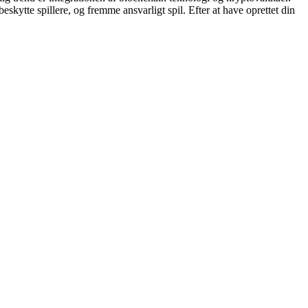
 beskytte spillere, og fremme ansvarligt spil. Efter at have oprettet din