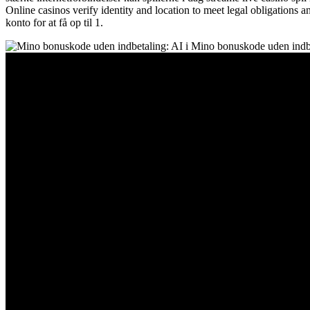
Online casinos verify identity and location to meet legal obligations and 
konto for at få op til 1.