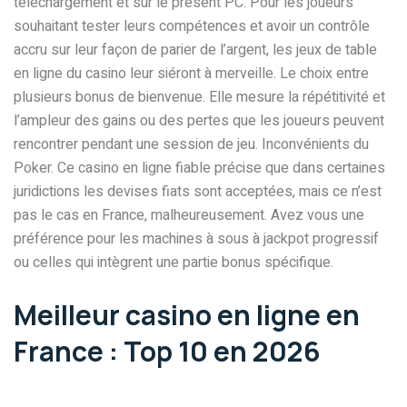
téléchargement et sur le présent PC. Pour les joueurs
souhaitant tester leurs compétences et avoir un contrôle
accru sur leur façon de parier de l’argent, les jeux de table
en ligne du casino leur siéront à merveille. Le choix entre
plusieurs bonus de bienvenue. Elle mesure la répétitivité et
l’ampleur des gains ou des pertes que les joueurs peuvent
rencontrer pendant une session de jeu. Inconvénients du
Poker. Ce casino en ligne fiable précise que dans certaines
juridictions les devises fiats sont acceptées, mais ce n’est
pas le cas en France, malheureusement. Avez vous une
préférence pour les machines à sous à jackpot progressif
ou celles qui intègrent une partie bonus spécifique.
Meilleur casino en ligne en
France : Top 10 en 2026