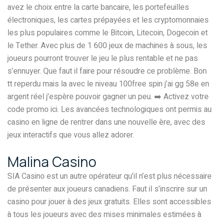
avez le choix entre la carte bancaire, les portefeuilles
électroniques, les cartes prépayées et les cryptomonnaies
les plus populaires comme le Bitcoin, Litecoin, Dogecoin et
le Tether. Avec plus de 1 600 jeux de machines à sous, les
joueurs pourront trouver le jeu le plus rentable et ne pas
s’ennuyer. Que faut il faire pour résoudre ce problème. Bon
tt reperdu mais la avec le niveau 100free spin j’ai gg 58e en
argent réel j’espère pouvoir gagner un peu. ➡️ Activez votre
code promo ici. Les avancées technologiques ont permis au
casino en ligne de rentrer dans une nouvelle ère, avec des
jeux interactifs que vous allez adorer.
Malina Casino
SIA Casino est un autre opérateur qu’il n’est plus nécessaire
de présenter aux joueurs canadiens. Faut il s’inscrire sur un
casino pour jouer à des jeux gratuits. Elles sont accessibles
à tous les joueurs avec des mises minimales estimées à