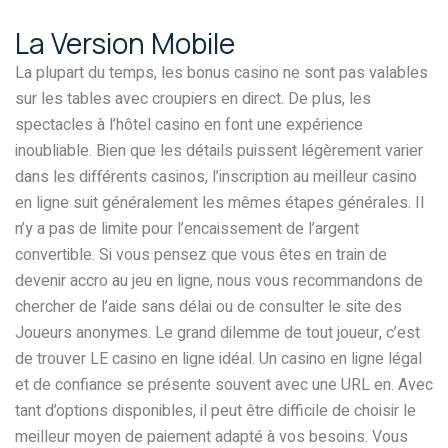
La Version Mobile
La plupart du temps, les bonus casino ne sont pas valables
sur les tables avec croupiers en direct. De plus, les
spectacles à l’hôtel casino en font une expérience
inoubliable. Bien que les détails puissent légèrement varier
dans les différents casinos, l’inscription au meilleur casino
en ligne suit généralement les mêmes étapes générales. Il
n’y a pas de limite pour l’encaissement de l’argent
convertible. Si vous pensez que vous êtes en train de
devenir accro au jeu en ligne, nous vous recommandons de
chercher de l’aide sans délai ou de consulter le site des
Joueurs anonymes. Le grand dilemme de tout joueur, c’est
de trouver LE casino en ligne idéal. Un casino en ligne légal
et de confiance se présente souvent avec une URL en. Avec
tant d’options disponibles, il peut être difficile de choisir le
meilleur moyen de paiement adapté à vos besoins. Vous