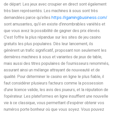
de départ. Les jeux avec croupier en direct sont également
très bien représentés. Les machines à sous sont très
demandées parce qu’elles
https://igamingbusiness.com/
sont amusantes, qu’il en existe d’innombrables variétés et
que vous avez la possibilité de gagner des prix élevés.
C’est l’offre la plus répandue sur les sites de jeu casino
gratuits les plus populaires. Dès leur lancement, ils
génèrent un trafic significatif, proposant non seulement les
dernières machines à sous et variantes de jeux de table,
mais aussi des titres populaires de fournisseurs renommés,
assurant ainsi un mélange attrayant de nouveauté et de
qualité. Pour déterminer le casino en ligne le plus fiable, il
faut considérer plusieurs facteurs comme la possession
d’une licence valide, les avis des joueurs, et la réputation de
l’opérateur. Les plateformes en ligne insufflent une nouvelle
vie à ce classique, vous permettant d’espérer obtenir vos
numéros porte bonheur où que vous soyez. Vous pouvez