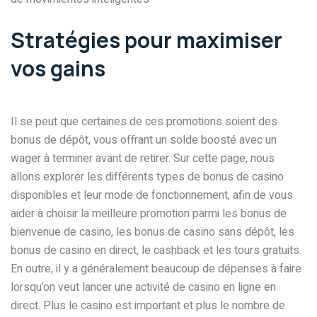
Stratégies pour maximiser
vos gains
Il se peut que certaines de ces promotions soient des
bonus de dépôt, vous offrant un solde boosté avec un
wager à terminer avant de retirer. Sur cette page, nous
allons explorer les différents types de bonus de casino
disponibles et leur mode de fonctionnement, afin de vous
aider à choisir la meilleure promotion parmi les bonus de
bienvenue de casino, les bonus de casino sans dépôt, les
bonus de casino en direct, le cashback et les tours gratuits.
En outre, il y a généralement beaucoup de dépenses à faire
lorsqu’on veut lancer une activité de casino en ligne en
direct. Plus le casino est important et plus le nombre de