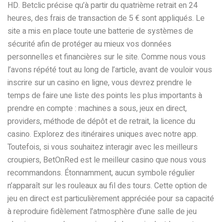
HD. Betclic précise qu’à partir du quatrième retrait en 24
heures, des frais de transaction de 5 € sont appliqués. Le
site a mis en place toute une batterie de systèmes de
sécurité afin de protéger au mieux vos données
personnelles et financières sur le site. Comme nous vous
l’avons répété tout au long de l’article, avant de vouloir vous
inscrire sur un casino en ligne, vous devrez prendre le
temps de faire une liste des points les plus importants à
prendre en compte : machines a sous, jeux en direct,
providers, méthode de dépôt et de retrait, la licence du
casino. Explorez des itinéraires uniques avec notre app.
Toutefois, si vous souhaitez interagir avec les meilleurs
croupiers, BetOnRed est le meilleur casino que nous vous
recommandons. Étonnamment, aucun symbole régulier
n’apparaît sur les rouleaux au fil des tours. Cette option de
jeu en direct est particulièrement appréciée pour sa capacité
à reproduire fidèlement l’atmosphère d’une salle de jeu