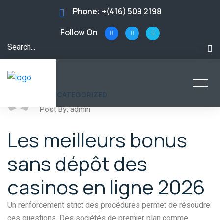
Phone:
+(416) 509 2198
Follow On
UNCATEGORIZED
Post By: admin
Les meilleurs bonus
sans dépôt des
casinos en ligne 2026
Un renforcement strict des procédures permet de résoudre
ces questions. Des sociétés de premier plan comme