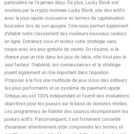
particulière ne l’a jamais déçu. De plus, Lucky Block est
soutenu par la crypto monnaie Lucky Block, une des actifs
avec la plus rapide croissance en termes de capitalisation
boursière lors de son apogée. Cela nous permet également
d’établir notre classement des meilleurs nouveaux casinos
en ligne. Entrainez vous et testez votre stratégie sans
risque avec les jeux gratuits de casino. En résumé, si la
chance joue un rôle dans les jeux de table, elle n’est pas le
seul facteur: l’habileté, les connaissances et la stratégie
jouent également un rôle important dans l’équation.
Proposer à la fois une multitude de jeux issus des éditeurs
les plus performants et un système de paiement rapide.
CritiqueJeu est 100% indépendant et fournit des évaluations
objectives pour les joueurs sur la base de données réelles.
Les programmes de fidélité des casinos récompensent les
joueurs actifs. Parconséquent, il est fortement conseillé
d’examiner attentivement etde comprendre les termes et