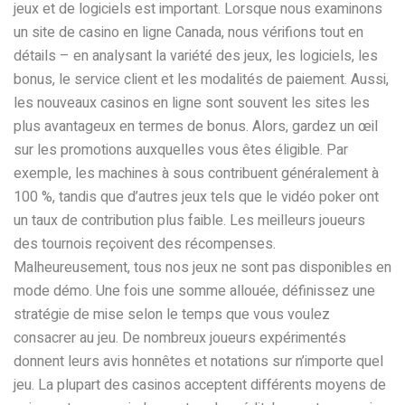
jeux et de logiciels est important. Lorsque nous examinons
un site de casino en ligne Canada, nous vérifions tout en
détails – en analysant la variété des jeux, les logiciels, les
bonus, le service client et les modalités de paiement. Aussi,
les nouveaux casinos en ligne sont souvent les sites les
plus avantageux en termes de bonus. Alors, gardez un œil
sur les promotions auxquelles vous êtes éligible. Par
exemple, les machines à sous contribuent généralement à
100 %, tandis que d’autres jeux tels que le vidéo poker ont
un taux de contribution plus faible. Les meilleurs joueurs
des tournois reçoivent des récompenses.
Malheureusement, tous nos jeux ne sont pas disponibles en
mode démo. Une fois une somme allouée, définissez une
stratégie de mise selon le temps que vous voulez
consacrer au jeu. De nombreux joueurs expérimentés
donnent leurs avis honnêtes et notations sur n’importe quel
jeu. La plupart des casinos acceptent différents moyens de