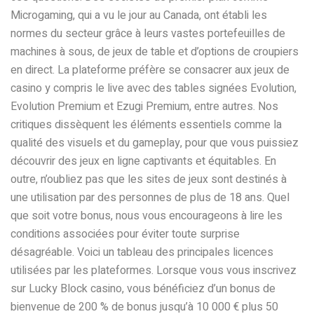
Microgaming, qui a vu le jour au Canada, ont établi les
normes du secteur grâce à leurs vastes portefeuilles de
machines à sous, de jeux de table et d’options de croupiers
en direct. La plateforme préfère se consacrer aux jeux de
casino y compris le live avec des tables signées Evolution,
Evolution Premium et Ezugi Premium, entre autres. Nos
critiques dissèquent les éléments essentiels comme la
qualité des visuels et du gameplay, pour que vous puissiez
découvrir des jeux en ligne captivants et équitables. En
outre, n’oubliez pas que les sites de jeux sont destinés à
une utilisation par des personnes de plus de 18 ans. Quel
que soit votre bonus, nous vous encourageons à lire les
conditions associées pour éviter toute surprise
désagréable. Voici un tableau des principales licences
utilisées par les plateformes. Lorsque vous vous inscrivez
sur Lucky Block casino, vous bénéficiez d’un bonus de
bienvenue de 200 % de bonus jusqu’à 10 000 € plus 50