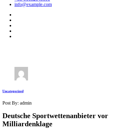
info@example.com
Uncategorized
Post By: admin
Deutsche Sportwettenanbieter vor
Milliardenklage