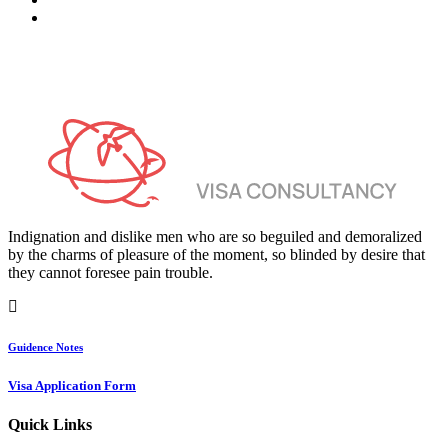
Indignation and dislike men who are so beguiled and demoralized
by the charms of pleasure of the moment, so blinded by desire that
they cannot foresee pain trouble.
Guidence Notes
Visa Application Form
Quick Links