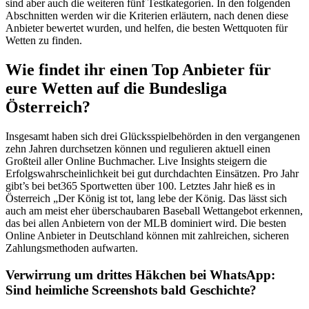
sind aber auch die weiteren fünf Testkategorien. In den folgenden
Abschnitten werden wir die Kriterien erläutern, nach denen diese
Anbieter bewertet wurden, und helfen, die besten Wettquoten für
Wetten zu finden.
Wie findet ihr einen Top Anbieter für
eure Wetten auf die Bundesliga
Österreich?
Insgesamt haben sich drei Glücksspielbehörden in den vergangenen
zehn Jahren durchsetzen können und regulieren aktuell einen
Großteil aller Online Buchmacher. Live Insights steigern die
Erfolgswahrscheinlichkeit bei gut durchdachten Einsätzen. Pro Jahr
gibt’s bei bet365 Sportwetten über 100. Letztes Jahr hieß es in
Österreich „Der König ist tot, lang lebe der König. Das lässt sich
auch am meist eher überschaubaren Baseball Wettangebot erkennen,
das bei allen Anbietern von der MLB dominiert wird. Die besten
Online Anbieter in Deutschland können mit zahlreichen, sicheren
Zahlungsmethoden aufwarten.
Verwirrung um drittes Häkchen bei WhatsApp:
Sind heimliche Screenshots bald Geschichte?