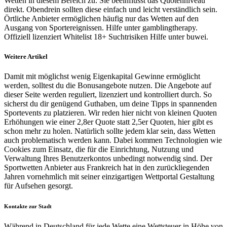
Wetten in diesem Bereich zu. Sie beeinflusst das Quotenniveau
direkt. Obendrein sollten diese einfach und leicht verständlich sein.
Örtliche Anbieter ermöglichen häufig nur das Wetten auf den
Ausgang von Sportereignissen. Hilfe unter gamblingtherapy.
Offiziell lizenziert Whitelist 18+ Suchtrisiken Hilfe unter buwei.
Weitere Artikel
Damit mit möglichst wenig Eigenkapital Gewinne ermöglicht
werden, solltest du die Bonusangebote nutzen. Die Angebote auf
dieser Seite werden reguliert, lizenziert und kontrolliert durch. So
sicherst du dir genügend Guthaben, um deine Tipps in spannenden
Sportevents zu platzieren. Wir reden hier nicht von kleinen Quoten
Erhöhungen wie einer 2,8er Quote statt 2,5er Quoten, hier gibt es
schon mehr zu holen. Natürlich sollte jedem klar sein, dass Wetten
auch problematisch werden kann. Dabei kommen Technologien wie
Cookies zum Einsatz, die für die Einrichtung, Nutzung und
Verwaltung Ihres Benutzerkontos unbedingt notwendig sind. Der
Sportwetten Anbieter aus Frankreich hat in den zurückliegenden
Jahren vornehmlich mit seiner einzigartigen Wettportal Gestaltung
für Aufsehen gesorgt.
Kontakte zur Stadt
Während in Deutschland für jede Wette eine Wettsteuer in Höhe von