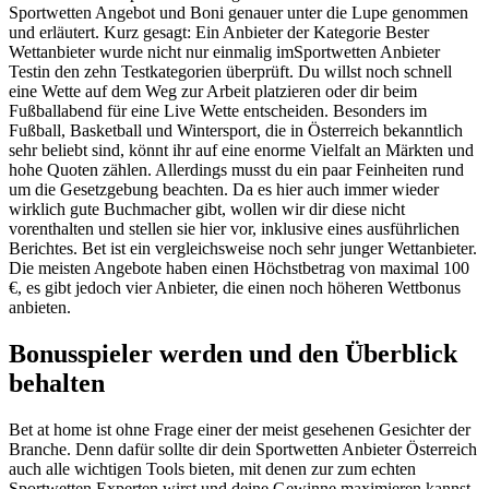
Sportwetten Angebot und Boni genauer unter die Lupe genommen
und erläutert. Kurz gesagt: Ein Anbieter der Kategorie Bester
Wettanbieter wurde nicht nur einmalig imSportwetten Anbieter
Testin den zehn Testkategorien überprüft. Du willst noch schnell
eine Wette auf dem Weg zur Arbeit platzieren oder dir beim
Fußballabend für eine Live Wette entscheiden. Besonders im
Fußball, Basketball und Wintersport, die in Österreich bekanntlich
sehr beliebt sind, könnt ihr auf eine enorme Vielfalt an Märkten und
hohe Quoten zählen. Allerdings musst du ein paar Feinheiten rund
um die Gesetzgebung beachten. Da es hier auch immer wieder
wirklich gute Buchmacher gibt, wollen wir dir diese nicht
vorenthalten und stellen sie hier vor, inklusive eines ausführlichen
Berichtes. Bet ist ein vergleichsweise noch sehr junger Wettanbieter.
Die meisten Angebote haben einen Höchstbetrag von maximal 100
€, es gibt jedoch vier Anbieter, die einen noch höheren Wettbonus
anbieten.
Bonusspieler werden und den Überblick
behalten
Bet at home ist ohne Frage einer der meist gesehenen Gesichter der
Branche. Denn dafür sollte dir dein Sportwetten Anbieter Österreich
auch alle wichtigen Tools bieten, mit denen zur zum echten
Sportwetten Experten wirst und deine Gewinne maximieren kannst.