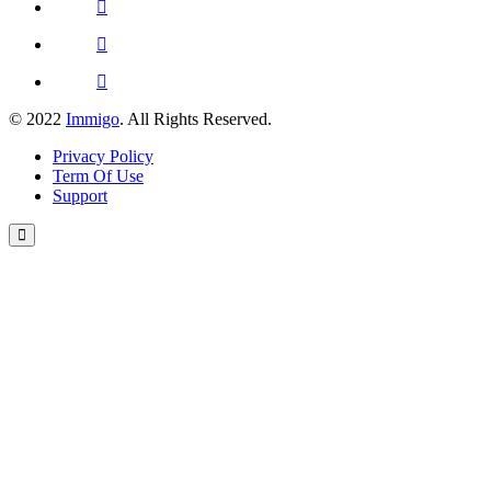
© 2022
Immigo
. All Rights Reserved.
Privacy Policy
Term Of Use
Support