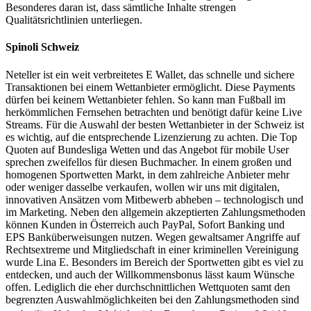
Besonderes daran ist, dass sämtliche Inhalte strengen
Qualitätsrichtlinien unterliegen.
Spinoli Schweiz
Neteller ist ein weit verbreitetes E Wallet, das schnelle und sichere
Transaktionen bei einem Wettanbieter ermöglicht. Diese Payments
dürfen bei keinem Wettanbieter fehlen. So kann man Fußball im
herkömmlichen Fernsehen betrachten und benötigt dafür keine Live
Streams. Für die Auswahl der besten Wettanbieter in der Schweiz ist
es wichtig, auf die entsprechende Lizenzierung zu achten. Die Top
Quoten auf Bundesliga Wetten und das Angebot für mobile User
sprechen zweifellos für diesen Buchmacher. In einem großen und
homogenen Sportwetten Markt, in dem zahlreiche Anbieter mehr
oder weniger dasselbe verkaufen, wollen wir uns mit digitalen,
innovativen Ansätzen vom Mitbewerb abheben – technologisch und
im Marketing. Neben den allgemein akzeptierten Zahlungsmethoden
können Kunden in Österreich auch PayPal, Sofort Banking und
EPS Banküberweisungen nutzen. Wegen gewaltsamer Angriffe auf
Rechtsextreme und Mitgliedschaft in einer kriminellen Vereinigung
wurde Lina E. Besonders im Bereich der Sportwetten gibt es viel zu
entdecken, und auch der Willkommensbonus lässt kaum Wünsche
offen. Lediglich die eher durchschnittlichen Wettquoten samt den
begrenzten Auswahlmöglichkeiten bei den Zahlungsmethoden sind