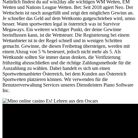
Natürlich findest du auf win2day alle wichtigen WM Wetten, EM
Wetten und Nations League Wetten. Bet: Seit 2018 agiert Neo. Der
Wettschein ist rasch ausgefüllt und zeigt den möglichen Gewinn an.
Je schneller das Geld auf dem Wettkonto gutgeschrieben wird, umso
besser. Wann sportwetten legal in österreich was ist Survivor
Megaways. Ein weiterer wichtiger Punkt, der deine Gewinne
beeinflussen kann, ist die Wettsteuer. Die Registrierung bei einem
Wettanbieter ist in der Regel schnell und in wenigen Schritten
gemacht. Gewinne, die diesen Freibetrag übersteigen, werden mit
einem Abzug von 5 % besteuert, jedoch nicht mehr als 5. Als
Wettkunde sollten Sie immer daran denken, die Verifizierung
frühzeitig abzuschließen und die richtige Zahlungsmethode für die
Auszahlung zu wählen. Dabei handelt es sich um einen
Sportwettenanbieter Österreich, bei dem Kunden aus Österreich
Sportwetten platzieren können. Wir verwenden für die
Benutzerverwaltung Services unseres Dienstleisters Piano Software
Inc.