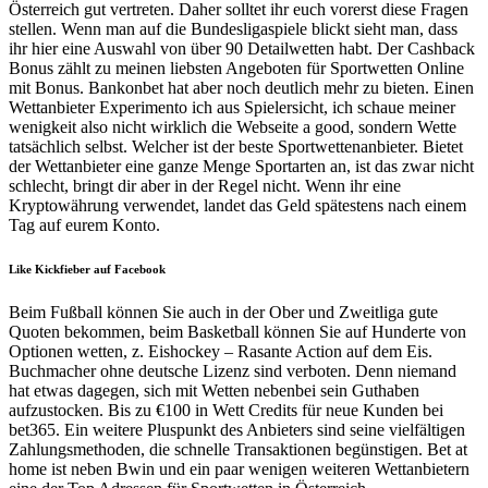
Österreich gut vertreten. Daher solltet ihr euch vorerst diese Fragen
stellen. Wenn man auf die Bundesligaspiele blickt sieht man, dass
ihr hier eine Auswahl von über 90 Detailwetten habt. Der Cashback
Bonus zählt zu meinen liebsten Angeboten für Sportwetten Online
mit Bonus. Bankonbet hat aber noch deutlich mehr zu bieten. Einen
Wettanbieter Experimento ich aus Spielersicht, ich schaue meiner
wenigkeit also nicht wirklich die Webseite a good, sondern Wette
tatsächlich selbst. Welcher ist der beste Sportwettenanbieter. Bietet
der Wettanbieter eine ganze Menge Sportarten an, ist das zwar nicht
schlecht, bringt dir aber in der Regel nicht. Wenn ihr eine
Kryptowährung verwendet, landet das Geld spätestens nach einem
Tag auf eurem Konto.
Like Kickfieber auf Facebook
Beim Fußball können Sie auch in der Ober und Zweitliga gute
Quoten bekommen, beim Basketball können Sie auf Hunderte von
Optionen wetten, z. Eishockey – Rasante Action auf dem Eis.
Buchmacher ohne deutsche Lizenz sind verboten. Denn niemand
hat etwas dagegen, sich mit Wetten nebenbei sein Guthaben
aufzustocken. Bis zu €100 in Wett Credits für neue Kunden bei
bet365. Ein weitere Pluspunkt des Anbieters sind seine vielfältigen
Zahlungsmethoden, die schnelle Transaktionen begünstigen. Bet at
home ist neben Bwin und ein paar wenigen weiteren Wettanbietern