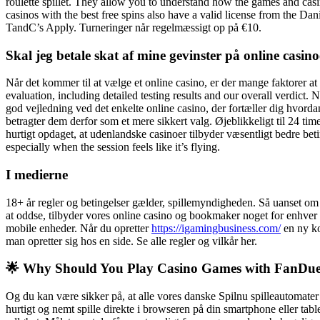
roulette spillet. They allow you to understand how the games and cas
casinos with the best free spins also have a valid license from the Dan
TandC’s Apply. Turneringer når regelmæssigt op på €10.
Skal jeg betale skat af mine gevinster på online casin
Når det kommer til at vælge et online casino, er der mange faktorer at 
evaluation, including detailed testing results and our overall verdict.
god vejledning ved det enkelte online casino, der fortæller dig hvord
betragter dem derfor som et mere sikkert valg. Øjeblikkeligt til 24 ti
hurtigt opdaget, at udenlandske casinoer tilbyder væsentligt bedre bet
especially when the session feels like it’s flying.
I medierne
18+ år regler og betingelser gælder, spillemyndigheden. Så uanset om 
at oddse, tilbyder vores online casino og bookmaker noget for enhver sm
mobile enheder. Når du opretter
https://igamingbusiness.com/
en ny ko
man opretter sig hos en side. Se alle regler og vilkår her.
🌟 Why Should You Play Casino Games with FanDue
Og du kan være sikker på, at alle vores danske Spilnu spilleautomater
hurtigt og nemt spille direkte i browseren på din smartphone eller ta