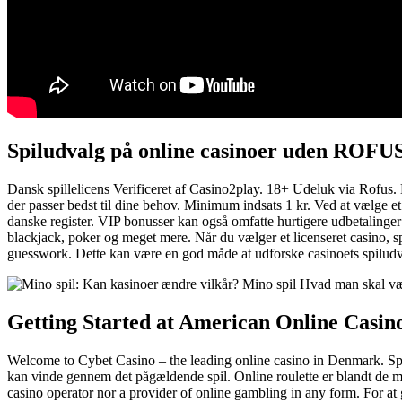
Spiludvalg på online casinoer uden ROFU
Dansk spillelicens Verificeret af Casino2play. 18+ Udeluk via Rofus. D
der passer bedst til dine behov. Minimum indsats 1 kr. Ved at vælge et
danske register. VIP bonusser kan også omfatte hurtigere udbetalinger og
blackjack, poker og meget mere. Når du vælger et licenseret casino, spi
guesswork. Dette kan være en god måde at udforske casinoets spiludva
Getting Started at American Online Casin
Welcome to Cybet Casino – the leading online casino in Denmark. Spil
kan vinde gennem det pågældende spil. Online roulette er blandt de m
casino operator nor a provider of online gambling in any form. For at g