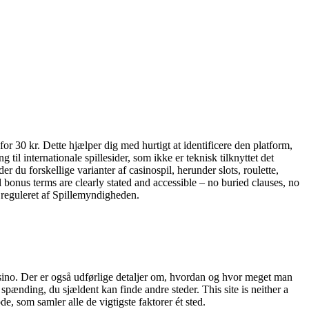
or 30 kr. Dette hjælper dig med hurtigt at identificere den platform,
l internationale spillesider, som ikke er teknisk tilknyttet det
r du forskellige varianter af casinospil, herunder slots, roulette,
l bonus terms are clearly stated and accessible – no buried clauses, no
 reguleret af Spillemyndigheden.
asino. Der er også udførlige detaljer om, hvordan og hvor meget man
spænding, du sjældent kan finde andre steder. This site is neither a
e, som samler alle de vigtigste faktorer ét sted.