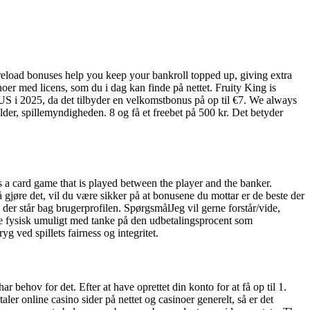
reload bonuses help you keep your bankroll topped up, giving extra
oer med licens, som du i dag kan finde på nettet. Fruity King is
US i 2025, da det tilbyder en velkomstbonus på op til €7. We always
lder, spillemyndigheden. 8 og få et freebet på 500 kr. Det betyder
 a card game that is played between the player and the banker.
 å gjøre det, vil du være sikker på at bonusene du mottar er de beste der
r står bag brugerprofilen. SpørgsmålJeg vil gerne forstår/vide,
e fysisk umuligt med tanke på den udbetalingsprocent som
g ved spillets fairness og integritet.
r behov for det. Efter at have oprettet din konto for at få op til 1.
 online casino sider på nettet og casinoer generelt, så er det