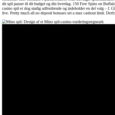
dit spil passer til dit budget og din hverdag. 150 Free Spins on Buffal
casino spil er dog stadig udfordrende og indeholder en del valg – f. Gl
live. Pretty much all no deposit bonuses set a max cashout limit. Derfo