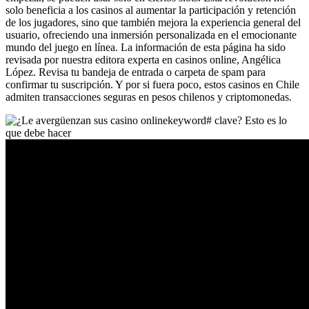
solo beneficia a los casinos al aumentar la participación y retención
de los jugadores, sino que también mejora la experiencia general del
usuario, ofreciendo una inmersión personalizada en el emocionante
mundo del juego en línea. La información de esta página ha sido
revisada por nuestra editora experta en casinos online, Angélica
López. Revisa tu bandeja de entrada o carpeta de spam para
confirmar tu suscripción. Y por si fuera poco, estos casinos en Chile
admiten transacciones seguras en pesos chilenos y criptomonedas.