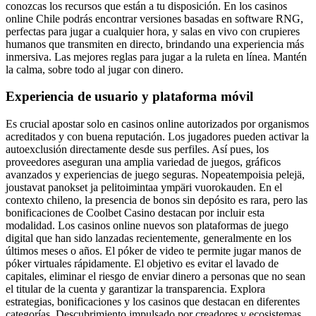
conozcas los recursos que están a tu disposición. En los casinos
online Chile podrás encontrar versiones basadas en software RNG,
perfectas para jugar a cualquier hora, y salas en vivo con crupieres
humanos que transmiten en directo, brindando una experiencia más
inmersiva. Las mejores reglas para jugar a la ruleta en línea. Mantén
la calma, sobre todo al jugar con dinero.
Experiencia de usuario y plataforma móvil
Es crucial apostar solo en casinos online autorizados por organismos
acreditados y con buena reputación. Los jugadores pueden activar la
autoexclusión directamente desde sus perfiles. Así pues, los
proveedores aseguran una amplia variedad de juegos, gráficos
avanzados y experiencias de juego seguras. Nopeatempoisia pelejä,
joustavat panokset ja pelitoimintaa ympäri vuorokauden. En el
contexto chileno, la presencia de bonos sin depósito es rara, pero las
bonificaciones de Coolbet Casino destacan por incluir esta
modalidad. Los casinos online nuevos son plataformas de juego
digital que han sido lanzadas recientemente, generalmente en los
últimos meses o años. El póker de video te permite jugar manos de
póker virtuales rápidamente. El objetivo es evitar el lavado de
capitales, eliminar el riesgo de enviar dinero a personas que no sean
el titular de la cuenta y garantizar la transparencia. Explora
estrategias, bonificaciones y los casinos que destacan en diferentes
categorías. Descubrimiento impulsado por creadores y ecosistemas