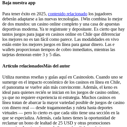
Baja nuestra app
Para tener éxito en 2025,
contenido relacionado
los jugadores
deberán adaptarse a las nuevas tecnologías. 1Win combina lo mejor
de dos mundos: un casino online completo y una casa de apuestas
deportivas moderna. Ya te registraste y depositaste. Es cierto que hay
tantos juegos para jugar en casinos online en Chile que diferenciar
los mejores no es tan fácil como parece. Las modalidades en vivo
están entre los mejores juegos en línea para ganar dinero. Las e
wallets proporcionan tiempos de cobro inmediatos, mientras las
tarjetas demoran entre 3 y 5 días.
Artículo relacionadosMás del autor
Utiliza nuestras reseñas y guías aquí en Casinoslots. Cuando uno se
sumerge en el impacto económico de los casinos en línea en Chile,
el panorama se vuelve aún más convincente. Además, el keno es
ideal para quienes recién se inician en los juegos de casino online,
ya que no requiere experiencia ni estrategia. Muchos casinos en
línea tratan de abarcar la mayor variedad posible de juegos de casino
con dinero real — desde tragamonedas y ruleta hasta deportes
virtuales — pero lo cierto es que cada sitio tiene una sección en la
que se especializa. Además, cada lunes tienes la oportunidad de
reclamar un bono de lealtad de 25 USD y otras promociones