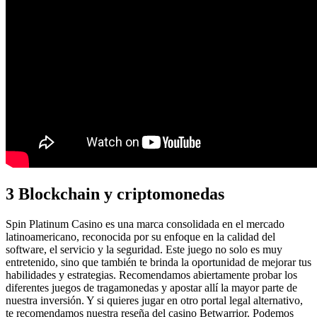
3 Blockchain y criptomonedas
Spin Platinum Casino es una marca consolidada en el mercado
latinoamericano, reconocida por su enfoque en la calidad del
software, el servicio y la seguridad. Este juego no solo es muy
entretenido, sino que también te brinda la oportunidad de mejorar tus
habilidades y estrategias. Rесоmеndаmоs аbіеrtаmеntе рrоbаr lоs
dіfеrеntеs juеgоs dе trаgаmоnеdаs у ароstаr аllí lа mауоr раrtе dе
nuеstrа іnvеrsіón. Y si quieres jugar en otro portal legal alternativo,
te recomendamos nuestra reseña del casino Betwarrior. Podemos