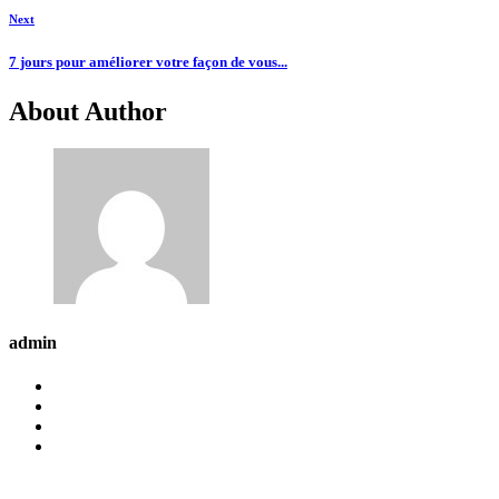
Next
7 jours pour améliorer votre façon de vous...
About Author
admin