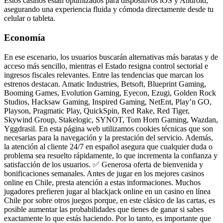
Estos casinos están optimizados para dispositivos iOS y Android,
asegurando una experiencia fluida y cómoda directamente desde tu
celular o tableta.
Economía
En ese escenario, los usuarios buscarán alternativas más baratas y de
acceso más sencillo, mientras el Estado resigna control sectorial e
ingresos fiscales relevantes. Entre las tendencias que marcan los
estrenos destacan. Amatic Industries, Betsoft, Blueprint Gaming,
Booming Games, Evolution Gaming, Eyecon, Ezugi, Golden Rock
Studios, Hacksaw Gaming, Inspired Gaming, NetEnt, Play’n GO,
Playson, Pragmatic Play, QuickSpin, Red Rake, Red Tiger,
Skywind Group, Stakelogic, SYNOT, Tom Horn Gaming, Wazdan,
Yggdrasil. En esta página web utilizamos cookies técnicas que son
necesarias para la navegación y la prestación del servicio. Además,
la atención al cliente 24/7 en español asegura que cualquier duda o
problema sea resuelto rápidamente, lo que incrementa la confianza y
satisfacción de los usuarios. ✅ Generosa oferta de bienvenida y
bonificaciones semanales. Antes de jugar en los mejores casinos
online en Chile, presta atención a estas informaciones. Muchos
jugadores prefieren jugar al blackjack online en un casino en línea
Chile por sobre otros juegos porque, en este clásico de las cartas, es
posible aumentar las probabilidades que tienes de ganar si sabes
exactamente lo que estás haciendo. Por lo tanto, es importante que