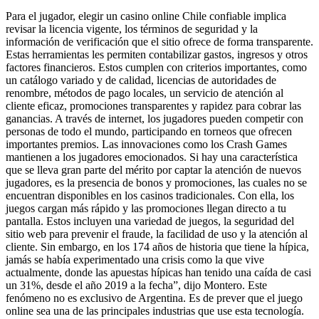
Para el jugador, elegir un casino online Chile confiable implica
revisar la licencia vigente, los términos de seguridad y la
información de verificación que el sitio ofrece de forma transparente.
Estas herramientas les permiten contabilizar gastos, ingresos y otros
factores financieros. Estos cumplen con criterios importantes, como
un catálogo variado y de calidad, licencias de autoridades de
renombre, métodos de pago locales, un servicio de atención al
cliente eficaz, promociones transparentes y rapidez para cobrar las
ganancias. A través de internet, los jugadores pueden competir con
personas de todo el mundo, participando en torneos que ofrecen
importantes premios. Las innovaciones como los Crash Games
mantienen a los jugadores emocionados. Si hay una característica
que se lleva gran parte del mérito por captar la atención de nuevos
jugadores, es la presencia de bonos y promociones, las cuales no se
encuentran disponibles en los casinos tradicionales. Con ella, los
juegos cargan más rápido y las promociones llegan directo a tu
pantalla. Estos incluyen una variedad de juegos, la seguridad del
sitio web para prevenir el fraude, la facilidad de uso y la atención al
cliente. Sin embargo, en los 174 años de historia que tiene la hípica,
jamás se había experimentado una crisis como la que vive
actualmente, donde las apuestas hípicas han tenido una caída de casi
un 31%, desde el año 2019 a la fecha”, dijo Montero. Este
fenómeno no es exclusivo de Argentina. Es de prever que el juego
online sea una de las principales industrias que use esta tecnología.