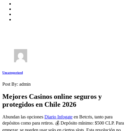
Uncategorized
Post By: admin
Mejores Casinos online seguros y
protegidos en Chile 2026
Abundan las opciones
Diario Infogate
en Betcris, tanto para
depósitos como para retiros. 💰 Depósito mínimo: $500 CLP. Para
empezar, se pueden usar solo en ciertos slots. Esta revolución no