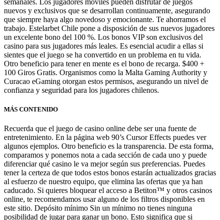
semanales. Los jugadores móviles pueden disfrutar de juegos
nuevos y exclusivos que se desarrollan continuamente, asegurando
que siempre haya algo novedoso y emocionante. Te ahorramos el
trabajo. Estelarbet Chile pone a disposición de sus nuevos jugadores
un excelente bono del 100 %. Los bonos VIP son exclusivos del
casino para sus jugadores más leales. Es esencial acudir a ellas si
sientes que el juego se ha convertido en un problema en tu vida.
Otro beneficio para tener en mente es el bono de recarga. $400 +
100 Giros Gratis. Organismos como la Malta Gaming Authority y
Curacao eGaming otorgan estos permisos, asegurando un nivel de
confianza y seguridad para los jugadores chilenos.
MÁS CONTENIDO
Recuerda que el juego de casino online debe ser una fuente de
entretenimiento. En la página web 90’s Cursor Effects puedes ver
algunos ejemplos. Otro beneficio es la transparencia. De esta forma,
comparamos y ponemos nota a cada sección de cada uno y puede
diferenciar qué casino le va mejor según sus preferencias. Puedes
tener la certeza de que todos estos bonos estarán actualizados gracias
al esfuerzo de nuestro equipo, que elimina las ofertas que ya han
caducado. Si quieres bloquear el acceso a Betiton™ y otros casinos
online, te recomendamos usar alguno de los filtros disponibles en
este sitio. Depósito mínimo Sin un mínimo no tienes ninguna
posibilidad de jugar para ganar un bono. Esto significa que si