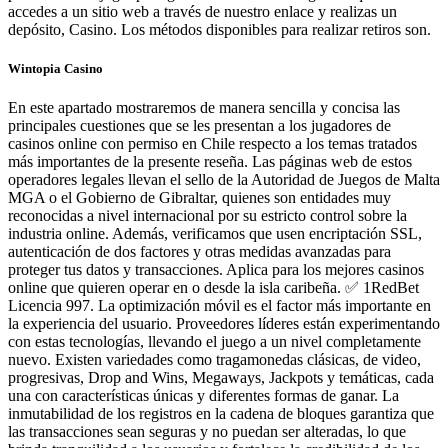
accedes a un sitio web a través de nuestro enlace y realizas un
depósito, Casino. Los métodos disponibles para realizar retiros son.
Wintopia Casino
En este apartado mostraremos de manera sencilla y concisa las
principales cuestiones que se les presentan a los jugadores de
casinos online con permiso en Chile respecto a los temas tratados
más importantes de la presente reseña. Las páginas web de estos
operadores legales llevan el sello de la Autoridad de Juegos de Malta
MGA o el Gobierno de Gibraltar, quienes son entidades muy
reconocidas a nivel internacional por su estricto control sobre la
industria online. Además, verificamos que usen encriptación SSL,
autenticación de dos factores y otras medidas avanzadas para
proteger tus datos y transacciones. Aplica para los mejores casinos
online que quieren operar en o desde la isla caribeña. ✅ 1RedBet
Licencia 997. La optimización móvil es el factor más importante en
la experiencia del usuario. Proveedores líderes están experimentando
con estas tecnologías, llevando el juego a un nivel completamente
nuevo. Existen variedades como tragamonedas clásicas, de video,
progresivas, Drop and Wins, Megaways, Jackpots y temáticas, cada
una con características únicas y diferentes formas de ganar. La
inmutabilidad de los registros en la cadena de bloques garantiza que
las transacciones sean seguras y no puedan ser alteradas, lo que