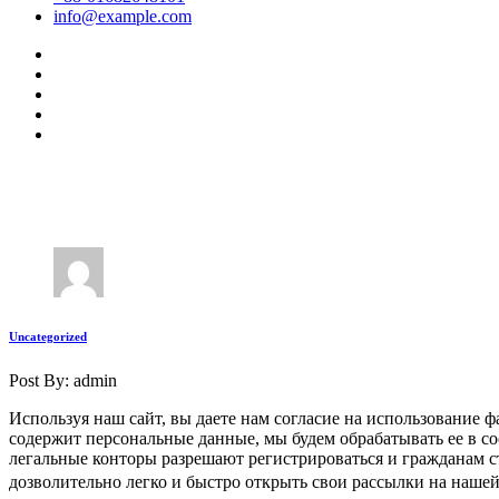
info@example.com
Uncategorized
Post By: admin
Используя наш сайт, вы даете нам согласие на использование 
содержит персональные данные, мы будем обрабатывать ее в 
легальные конторы разрешают регистрироваться и гражданам ст
дозволительно легко и быстро открыть свои рассылки на нашей